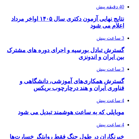
40 دقیقه پیش
نتایج نهایی آزمون دکتری سال ۱۴۰۵ اواخر مرداد
اعلام می شود
3 ساعت پیش
گسترش تبادل بورسیه و اجرای دوره های مشترک
بین ایران و اندونزی
3 ساعت پیش
گسترش همکاری‌های آموزشی، دانشگاهی و
فناوری ایران و هند درچارچوب بریکس
4 ساعت پیش
موبایلی که به ساعت هوشمند تبدیل می شود
4 ساعت پیش
خبرنگاران در طول جنگ فقط روایتگر خسارت‌ها