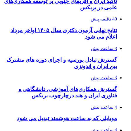
تأکید ایران و آفریقای جنوبی بر توسعه همکاری‌های
علمی در بریکس
40 دقیقه پیش
نتایج نهایی آزمون دکتری سال ۱۴۰۵ اواخر مرداد
اعلام می شود
3 ساعت پیش
گسترش تبادل بورسیه و اجرای دوره های مشترک
بین ایران و اندونزی
3 ساعت پیش
گسترش همکاری‌های آموزشی، دانشگاهی و
فناوری ایران و هند درچارچوب بریکس
4 ساعت پیش
موبایلی که به ساعت هوشمند تبدیل می شود
4 ساعت پیش