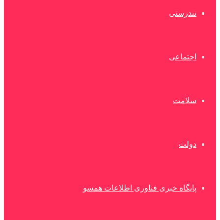
تندرستی
اجتماعی
سلامت
دولت
پایگاه خبری فناوری اطلاعات همسو