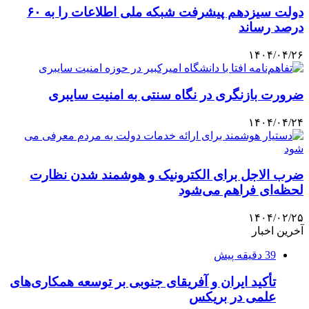
دولت سیزدهم پیشرفت شبکه ملی اطلاعات را به ۶۰
درصد رساند
۱۴۰۴/۰۴/۲۶
ضرورت بازنگری در نگاه سنتی به امنیت سایبری
۱۴۰۴/۰۴/۲۴
ضرب الاجل برای الکترونیک و هوشمند شدن نظارت
لحظه‌ای فراهم می‌شود
۱۴۰۴/۰۲/۲۵
آخرین اخبار
39 دقیقه پیش
تأکید ایران و آفریقای جنوبی بر توسعه همکاری‌های
علمی در بریکس