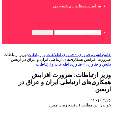
سیاست حفظ حریم خصوصی
جستجو برای
خانه
/
دانش و فناوری > فناوری اطلاعات و ارتباطات
/
وزیر ارتباطات:
ضرورت افزایش همکاری‌های ارتباطی ایران و عراق در اربعین
دانش و فناوری > فناوری اطلاعات و ارتباطات
وزیر ارتباطات: ضرورت افزایش
همکاری‌های ارتباطی ایران و عراق در
اربعین
۱۴۰۴/۰۴/۲۶
خواندن این مطلب 1 دقیقه زمان میبرد