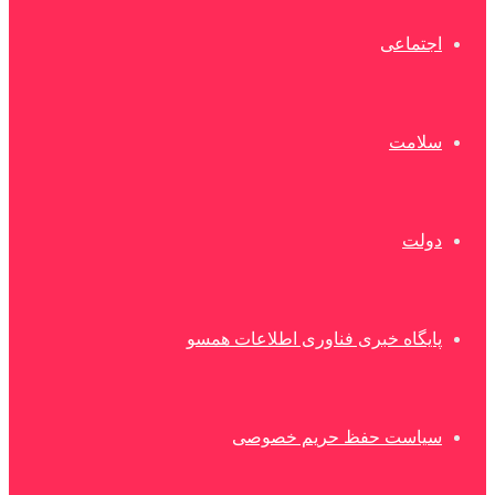
اجتماعی
سلامت
دولت
پایگاه خبری فناوری اطلاعات همسو
سیاست حفظ حریم خصوصی