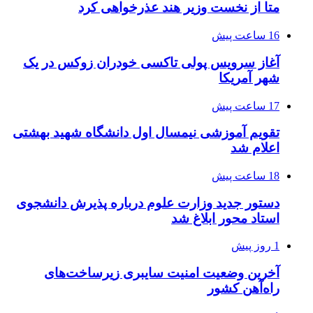
متا از نخست وزیر هند عذرخواهی کرد
16 ساعت پیش
آغاز سرویس پولی تاکسی خودران زوکس در یک
شهر آمریکا
17 ساعت پیش
تقویم آموزشی نیمسال اول دانشگاه شهید بهشتی
اعلام شد
18 ساعت پیش
دستور جدید وزارت علوم درباره پذیرش دانشجوی
استاد محور ابلاغ شد
1 روز پیش
آخرین وضعیت امنیت سایبری زیرساخت‌های
راه‌آهن کشور