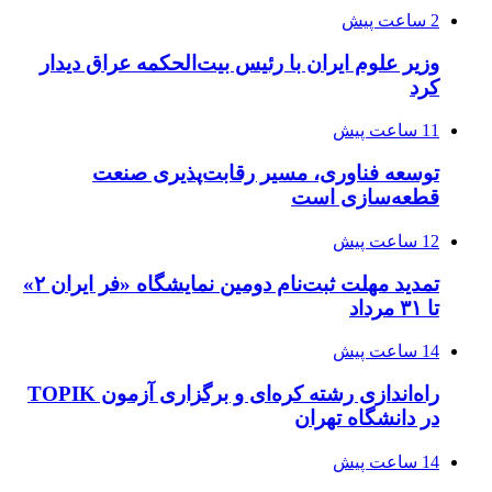
2 ساعت پیش
وزیر علوم ایران با رئیس بیت‌الحکمه عراق دیدار
کرد
11 ساعت پیش
توسعه فناوری، مسیر رقابت‌پذیری صنعت
قطعه‌سازی است
12 ساعت پیش
تمدید مهلت ثبت‌نام دومین نمایشگاه «فر ایران ۲»
تا ۳۱ مرداد
14 ساعت پیش
راه‌اندازی رشته کره‌ای و برگزاری آزمون TOPIK
در دانشگاه تهران
14 ساعت پیش