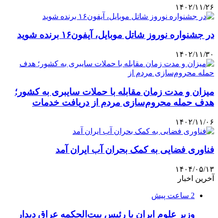
۱۴۰۲/۱۱/۲۶
در جشنواره نوروز شاتل موبایل، آیفون۱۶ برنده شوید
۱۴۰۲/۱۱/۳۰
میزان و مدت زمان مقابله با حملات سایبری به کشور؛
هدف حمله محروم‌سازی مردم از دریافت خدمات
۱۴۰۲/۱۱/۰۶
فناوری فضایی به کمک بحران آب ایران آمد
۱۴۰۴/۰۵/۱۳
آخرین اخبار
2 ساعت پیش
وزیر علوم ایران با رئیس بیت‌الحکمه عراق دیدار