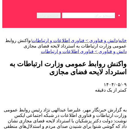
جستجو برای
خانه
/
دانش و فناوری > فناوری اطلاعات و ارتباطات
/
واکنش روابط
عمومی وزارت ارتباطات به استرداد لایحه فضای مجازی
دانش و فناوری > فناوری اطلاعات و ارتباطات
واکنش روابط عمومی وزارت ارتباطات به
استرداد لایحه فضای مجازی
۱۴۰۴/۰۵/۰۹
کمتر از یک دقیقه
به گزارش خبرنگار مهر، علیرضا عبدالهی نژاد رئیس روابط عمومی
وزارت ارتباطات و فناوری اطلاعات در شبکه اجتماعی ایکس
نوشت: دولت دکتر پزشکیان با استرداد لایحه فضای مجازی نشان
داد که گوشی شنوا برای شنیدن صدای مردم و استدلال‌های منطقی