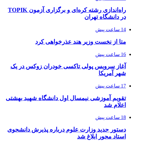
راه‌اندازی رشته کره‌ای و برگزاری آزمون TOPIK
در دانشگاه تهران
14 ساعت پیش
متا از نخست وزیر هند عذرخواهی کرد
16 ساعت پیش
آغاز سرویس پولی تاکسی خودران زوکس در یک
شهر آمریکا
17 ساعت پیش
تقویم آموزشی نیمسال اول دانشگاه شهید بهشتی
اعلام شد
18 ساعت پیش
دستور جدید وزارت علوم درباره پذیرش دانشجوی
استاد محور ابلاغ شد