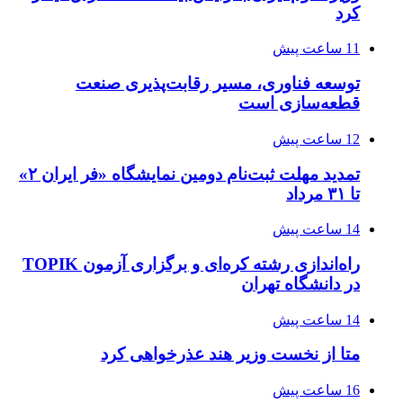
کرد
11 ساعت پیش
توسعه فناوری، مسیر رقابت‌پذیری صنعت
قطعه‌سازی است
12 ساعت پیش
تمدید مهلت ثبت‌نام دومین نمایشگاه «فر ایران ۲»
تا ۳۱ مرداد
14 ساعت پیش
راه‌اندازی رشته کره‌ای و برگزاری آزمون TOPIK
در دانشگاه تهران
14 ساعت پیش
متا از نخست وزیر هند عذرخواهی کرد
16 ساعت پیش