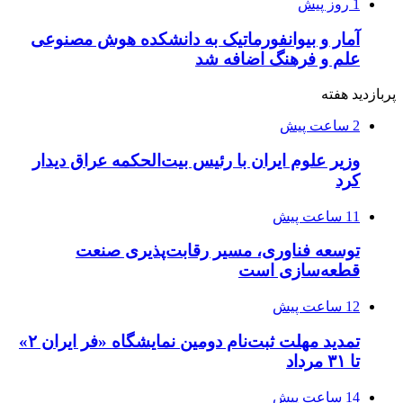
1 روز پیش
آمار و بیوانفورماتیک به دانشکده هوش مصنوعی
علم و فرهنگ اضافه شد
پربازدید هفته
2 ساعت پیش
وزیر علوم ایران با رئیس بیت‌الحکمه عراق دیدار
کرد
11 ساعت پیش
توسعه فناوری، مسیر رقابت‌پذیری صنعت
قطعه‌سازی است
12 ساعت پیش
تمدید مهلت ثبت‌نام دومین نمایشگاه «فر ایران ۲»
تا ۳۱ مرداد
14 ساعت پیش