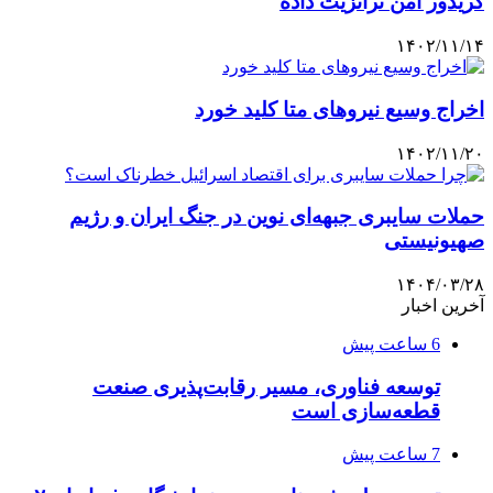
کریدور امن ترانزیت داده
۱۴۰۲/۱۱/۱۴
اخراج وسیع نیروهای متا کلید خورد
۱۴۰۲/۱۱/۲۰
حملات سایبری جبهه‌ای نوین در جنگ ایران و رژیم
صهیونیستی
۱۴۰۴/۰۳/۲۸
آخرین اخبار
6 ساعت پیش
توسعه فناوری، مسیر رقابت‌پذیری صنعت
قطعه‌سازی است
7 ساعت پیش