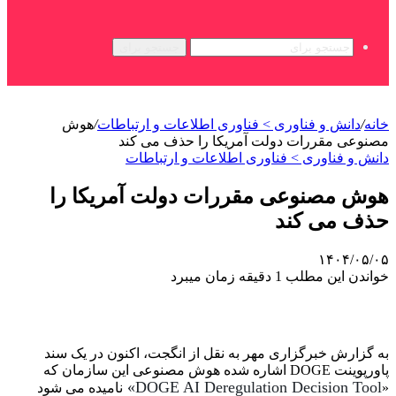
جستجو برای
خانه
/
دانش و فناوری > فناوری اطلاعات و ارتباطات
/
هوش
مصنوعی مقررات دولت آمریکا را حذف می کند
دانش و فناوری > فناوری اطلاعات و ارتباطات
هوش مصنوعی مقررات دولت آمریکا را
حذف می کند
۱۴۰۴/۰۵/۰۵
خواندن این مطلب 1 دقیقه زمان میبرد
به گزارش خبرگزاری مهر به نقل از انگجت، اکنون در یک سند
پاورپوینت DOGE اشاره شده هوش مصنوعی این سازمان که
DOGE AI Deregulation Decision Tool»
«
نامیده می شود