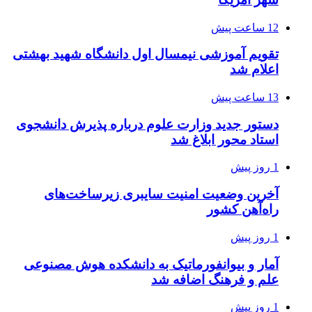
12 ساعت پیش
تقویم آموزشی نیمسال اول دانشگاه شهید بهشتی
اعلام شد
13 ساعت پیش
دستور جدید وزارت علوم درباره پذیرش دانشجوی
استاد محور ابلاغ شد
1 روز پیش
آخرین وضعیت امنیت سایبری زیرساخت‌های
راه‌آهن کشور
1 روز پیش
آمار و بیوانفورماتیک به دانشکده هوش مصنوعی
علم و فرهنگ اضافه شد
1 روز پیش