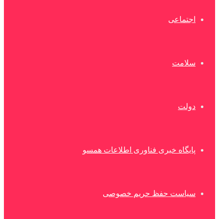
اجتماعی
سلامت
دولت
پایگاه خبری فناوری اطلاعات همسو
سیاست حفظ حریم خصوصی