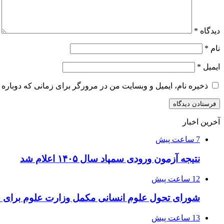
دیدگاه
*
نام
*
ایمیل
*
ذخیره نام، ایمیل و وبسایت من در مرورگر برای زمانی که دوباره 
آخرین اخبار
7 ساعت پیش
نتیجه آزمون ورودی سمپاد سال ۱۴۰۵ اعلام شد
12 ساعت پیش
شورای تحول علوم انسانی مکمل وزارت علوم برای 
13 ساعت پیش