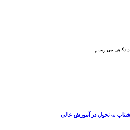
دیدگاهی می‌نویسم.
شتاب به تحول در آموزش عالی