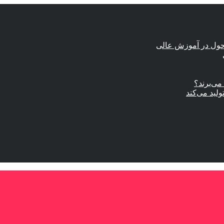
حول در آموزش عالی
ی‌برند؟
ولید می‌کند