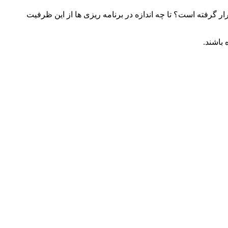
ر گرفته است؟ تا چه اندازه در برنامه ریزی ها از این ظرفیت
باشند.