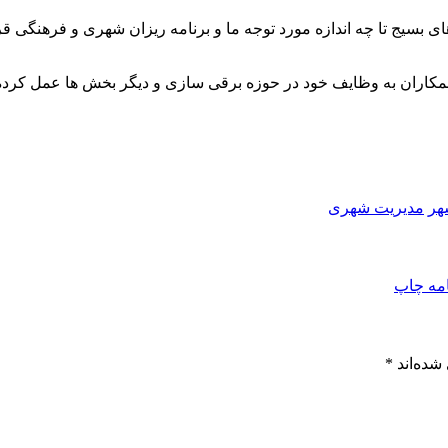
 بسیج تا چه اندازه مورد توجه ما و برنامه ریزان شهری و فرهنگی قرا
م همکاران به وظایف خود در حوزه برقی سازی و دیگر بخش ها عمل کرده 
هر
مدیریت شهری
امه
چاپ
شده‌اند
*