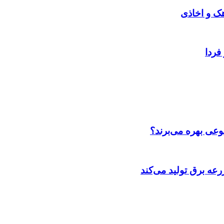
هک و اخاذی
فردا
عی بهره می‌برند؟
عه‌ برق تولید می‌کند