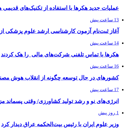
عملیات جدید هکرها با استفاده از تکنیک‌های قدیمی 
13 ساعت پیش
آغاز ثبت‌نام‌ آزمون کارشناسی ارشد علوم پزشکی از 
14 ساعت پیش
هکرها با تماس تلفنی شرکت‌های مالی را هک کردند
16 ساعت پیش
کشورهای در حال توسعه چگونه از انقلاب هوش مصنو
17 ساعت پیش
انرژی‌های نو و رشد تولید کشاورزی/ وقتی پسماند مزر
1 روز پیش
وزیر علوم ایران با رئیس بیت‌الحکمه عراق دیدار کرد