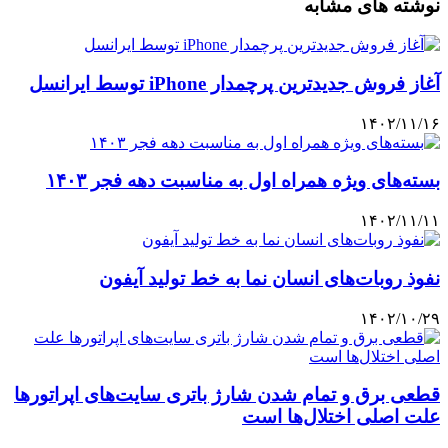
نوشته های مشابه
آغاز فروش جدیدترین پرچمدار iPhone توسط ایرانسل
۱۴۰۲/۱۱/۱۶
بسته‌های ویژه همراه اول به مناسبت دهه فجر ۱۴۰۳
۱۴۰۲/۱۱/۱۱
نفوذ روبات‌های انسان نما به خط تولید آیفون
۱۴۰۲/۱۰/۲۹
قطعی برق و تمام شدن شارژ باتری سایت‌های اپراتورها
علت اصلی اختلال‌ها است