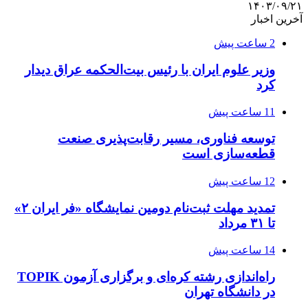
۱۴۰۳/۰۹/۲۱
آخرین اخبار
2 ساعت پیش
وزیر علوم ایران با رئیس بیت‌الحکمه عراق دیدار
کرد
11 ساعت پیش
توسعه فناوری، مسیر رقابت‌پذیری صنعت
قطعه‌سازی است
12 ساعت پیش
تمدید مهلت ثبت‌نام دومین نمایشگاه «فر ایران ۲»
تا ۳۱ مرداد
14 ساعت پیش
راه‌اندازی رشته کره‌ای و برگزاری آزمون TOPIK
در دانشگاه تهران