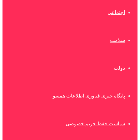
اجتماعی
سلامت
دولت
پایگاه خبری فناوری اطلاعات همسو
سیاست حفظ حریم خصوصی