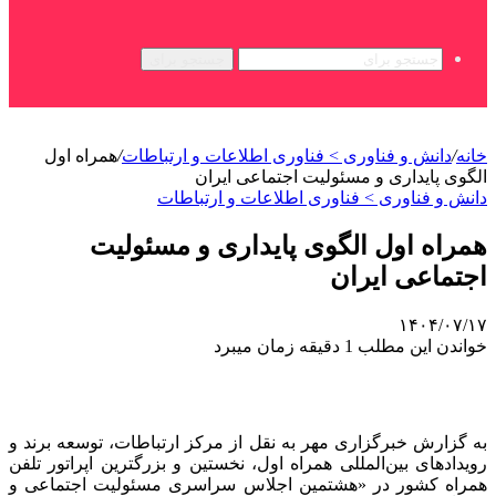
جستجو برای
خانه
/
دانش و فناوری > فناوری اطلاعات و ارتباطات
/
همراه اول
الگوی پایداری و مسئولیت اجتماعی ایران
دانش و فناوری > فناوری اطلاعات و ارتباطات
همراه اول الگوی پایداری و مسئولیت
اجتماعی ایران
۱۴۰۴/۰۷/۱۷
خواندن این مطلب 1 دقیقه زمان میبرد
به گزارش خبرگزاری مهر به نقل از مرکز ارتباطات، توسعه برند و
رویدادهای بین‌المللی همراه اول، نخستین و بزرگترین اپراتور تلفن
همراه کشور در «هشتمین اجلاس سراسری مسئولیت اجتماعی و