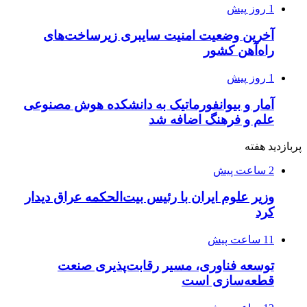
1 روز پیش
آخرین وضعیت امنیت سایبری زیرساخت‌های
راه‌آهن کشور
1 روز پیش
آمار و بیوانفورماتیک به دانشکده هوش مصنوعی
علم و فرهنگ اضافه شد
پربازدید هفته
2 ساعت پیش
وزیر علوم ایران با رئیس بیت‌الحکمه عراق دیدار
کرد
11 ساعت پیش
توسعه فناوری، مسیر رقابت‌پذیری صنعت
قطعه‌سازی است