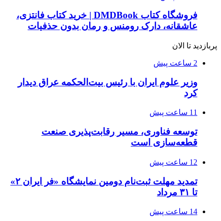
فروشگاه کتاب DMDBook | خرید کتاب فانتزی،
عاشقانه، دارک رومنس و رمان بدون حذفیات
پربازدید تا الان
2 ساعت پیش
وزیر علوم ایران با رئیس بیت‌الحکمه عراق دیدار
کرد
11 ساعت پیش
توسعه فناوری، مسیر رقابت‌پذیری صنعت
قطعه‌سازی است
12 ساعت پیش
تمدید مهلت ثبت‌نام دومین نمایشگاه «فر ایران ۲»
تا ۳۱ مرداد
14 ساعت پیش