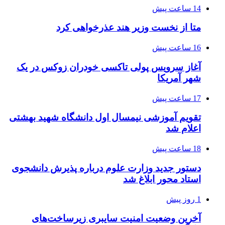
14 ساعت پیش
متا از نخست وزیر هند عذرخواهی کرد
16 ساعت پیش
آغاز سرویس پولی تاکسی خودران زوکس در یک
شهر آمریکا
17 ساعت پیش
تقویم آموزشی نیمسال اول دانشگاه شهید بهشتی
اعلام شد
18 ساعت پیش
دستور جدید وزارت علوم درباره پذیرش دانشجوی
استاد محور ابلاغ شد
1 روز پیش
آخرین وضعیت امنیت سایبری زیرساخت‌های