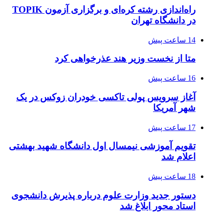
راه‌اندازی رشته کره‌ای و برگزاری آزمون TOPIK
در دانشگاه تهران
14 ساعت پیش
متا از نخست وزیر هند عذرخواهی کرد
16 ساعت پیش
آغاز سرویس پولی تاکسی خودران زوکس در یک
شهر آمریکا
17 ساعت پیش
تقویم آموزشی نیمسال اول دانشگاه شهید بهشتی
اعلام شد
18 ساعت پیش
دستور جدید وزارت علوم درباره پذیرش دانشجوی
استاد محور ابلاغ شد