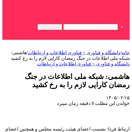
جستجو برای
خانه
/
دانشگاه و فناوری > فناوری اطلاعات و ارتباطات
/
هاشمی:
شبکه ملی اطلاعات در جنگ رمضان کارایی لازم را به رخ کشید
دانشگاه و فناوری > فناوری اطلاعات و ارتباطات
هاشمی: شبکه ملی اطلاعات در جنگ
رمضان کارایی لازم را به رخ کشید
۱۴۰۵/۰۲/۱۵
خواندن این مطلب 8 دقیقه زمان میبرد
ارتباط فردا: نشست اعضای هیئت رئیسه مجلس و همچنین اعضای