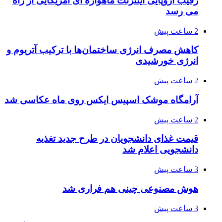
رقیب اروپایی اینترنت ماهواره ای آمریکایی از راه
می رسد
2 ساعت پیش
کاهش مصرف انرژی ساختمان‌ها با ترکیب آتریوم و
انرژی خورشیدی
2 ساعت پیش
آرامگاه موشک اسپیس ایکس روی ماه عکاسی شد
2 ساعت پیش
قیمت غذای دانشجویان در طرح جدید تغذیه
دانشجویی اعلام شد
3 ساعت پیش
هوش مصنوعی چینی هم فراری شد
3 ساعت پیش