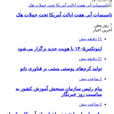
۱۴۰۳/۱۲/۰۵
تاسیسات آبی هفت ایالت آمریکا تحت حملات هک
7 روز پیش
آخرین اخبار
11 دقیقه پیش
اینوتکس۱۴۰۵ با هویت جدید برگزار می‌شود
21 دقیقه پیش
تولید کرم‌های پوستی مبتنی بر فناوری نانو
2 ساعت پیش
پیام رئیس سازمان سنجش آموزش کشور به
مناسبت روز خبرنگار
2 ساعت پیش