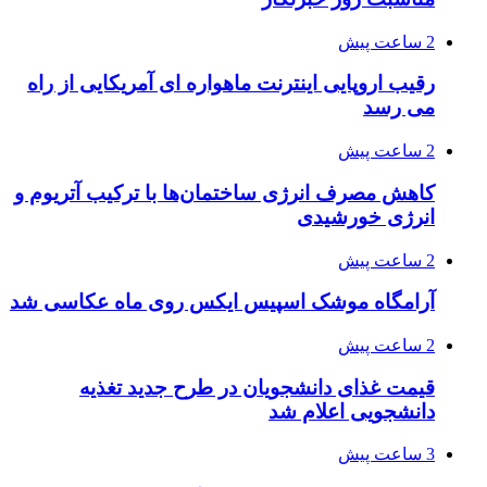
2 ساعت پیش
رقیب اروپایی اینترنت ماهواره ای آمریکایی از راه
می رسد
2 ساعت پیش
کاهش مصرف انرژی ساختمان‌ها با ترکیب آتریوم و
انرژی خورشیدی
2 ساعت پیش
آرامگاه موشک اسپیس ایکس روی ماه عکاسی شد
2 ساعت پیش
قیمت غذای دانشجویان در طرح جدید تغذیه
دانشجویی اعلام شد
3 ساعت پیش