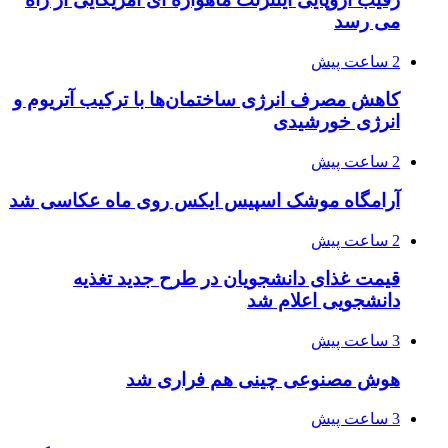
می رسد
2 ساعت پیش
کاهش مصرف انرژی ساختمان‌ها با ترکیب آتریوم و
انرژی خورشیدی
2 ساعت پیش
آرامگاه موشک اسپیس ایکس روی ماه عکاسی شد
2 ساعت پیش
قیمت غذای دانشجویان در طرح جدید تغذیه
دانشجویی اعلام شد
3 ساعت پیش
هوش مصنوعی چینی هم فراری شد
3 ساعت پیش