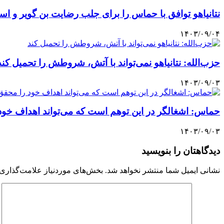
نتانیاهو توافق با حماس را برای جلب رضایت بن گویر و اسم
۱۴۰۳/۰۹/۰۴
حزب‌الله: نتانیاهو نمی‌تواند با آتش، شروطش را تحمیل کند
۱۴۰۳/۰۹/۰۳
حماس: اشغالگر در این توهم است که می‌تواند اهداف خود
۱۴۰۳/۰۹/۰۳
دیدگاهتان را بنویسید
نشانی ایمیل شما منتشر نخواهد شد.
بخش‌های موردنیاز علامت‌گذاری 