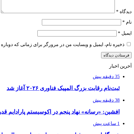
دیدگاه
*
نام
*
ایمیل
*
ذخیره نام، ایمیل و وبسایت من در مرورگر برای زمانی که دوباره 
آخرین اخبار
35 دقیقه پیش
ثبت‌نام رقابت بزرگ المپیک فناوری ۲۰۲۶ آغاز شد
38 دقیقه پیش
افشین: «رسانه» نهاد پنجم در اکوسیستم پارادایم قد
1 ساعت پیش