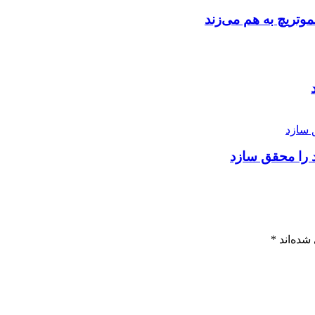
وتریچ به هم می‌زند
 را محقق سازد
شده‌اند
*