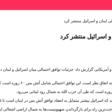
لی لبنان و اسرائیل منتشر کرد
 و اسرائیل منتشر کرد
‌ای و آمریکایی گزارش داد: جزئیات توافق احتمالی میان اسرائیل و لب
تمالی شامل آتش بس ۶۰ روزه است که اسرائیل طی آن از لبنان عقب نشینی می‌کند.
 که اسرائیل بیشتر متمایل به انعقاد توافق آتش بس در لبنان است تا غ
راحت‌ترین راه برای بازگرداندن صهیونیست‌ها به شمال اراضی اشغالی