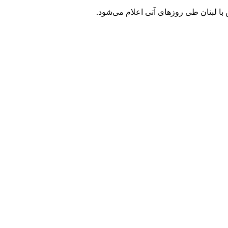
با لبنان طی روزهای آتی اعلام می‌شود.