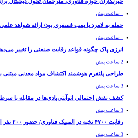
خبرنگاران حوزه فناوری، مترجمان تحول دیجیتال برا
1 ساعت پیش
حمله به لامرد با بمب فسفری بود/ ارائه شواهد علمی 
1 ساعت پیش
انرژی پاک چگونه قواعد رقابت صنعتی را تغییر می‌ده
2 ساعت پیش
طراحی پلتفرم هوشمند اکتشاف مواد معدنی مبتنی
3 ساعت پیش
کشف نقش احتمالی اتوآنتی‌بادی‌ها در مقابله با سرط
3 ساعت پیش
رقابت ۴۷۰۰ نخبه در المپیک فناوری/ حضور ۲۰۰ نفر از ۱۴ کشور دنیا
3 ساعت پیش