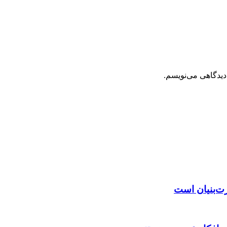
دیدگاهی می‌نویسم.
رت‌بنیان است