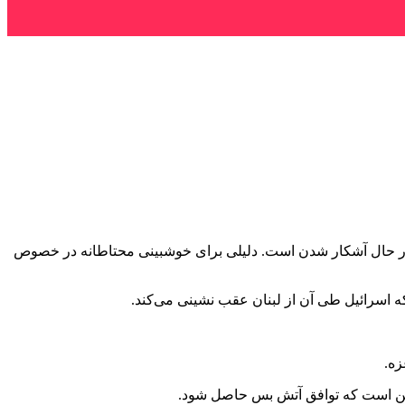
نان در حال آشکار شدن است. دلیلی برای خوشبینی محتاطانه در خصوص
زه.
 این است که توافق آتش بس حاصل شود.