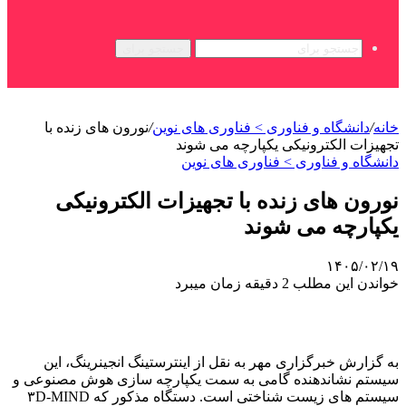
جستجو برای
خانه
/
دانشگاه و فناوری > فناوری های نوین
/
نورون های زنده با
تجهیزات الکترونیکی یکپارچه می شوند
دانشگاه و فناوری > فناوری های نوین
نورون های زنده با تجهیزات الکترونیکی
یکپارچه می شوند
۱۴۰۵/۰۲/۱۹
خواندن این مطلب 2 دقیقه زمان میبرد
به گزارش خبرگزاری مهر به نقل از اینترستینگ انجینرینگ، این
سیستم نشاندهنده گامی به سمت یکپارچه سازی هوش مصنوعی و
سیستم های زیست شناختی است. دستگاه مذکور که ۳D-MIND