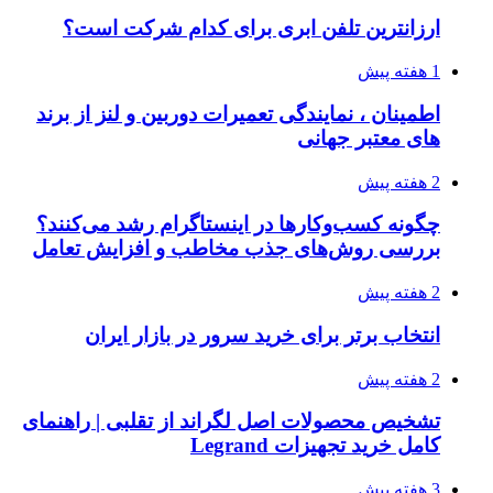
ارزانترین تلفن ابری برای کدام شرکت است؟
1 هفته پیش
اطمینان ، نمایندگی تعمیرات دوربین و لنز از برند
های معتبر جهانی
2 هفته پیش
چگونه کسب‌وکارها در اینستاگرام رشد می‌کنند؟
بررسی روش‌های جذب مخاطب و افزایش تعامل
2 هفته پیش
انتخاب برتر برای خرید سرور در بازار ایران
2 هفته پیش
تشخیص محصولات اصل لگراند از تقلبی | راهنمای
کامل خرید تجهیزات Legrand
3 هفته پیش