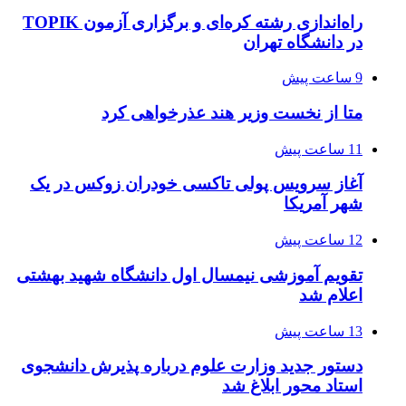
راه‌اندازی رشته کره‌ای و برگزاری آزمون TOPIK
در دانشگاه تهران
9 ساعت پیش
متا از نخست وزیر هند عذرخواهی کرد
11 ساعت پیش
آغاز سرویس پولی تاکسی خودران زوکس در یک
شهر آمریکا
12 ساعت پیش
تقویم آموزشی نیمسال اول دانشگاه شهید بهشتی
اعلام شد
13 ساعت پیش
دستور جدید وزارت علوم درباره پذیرش دانشجوی
استاد محور ابلاغ شد