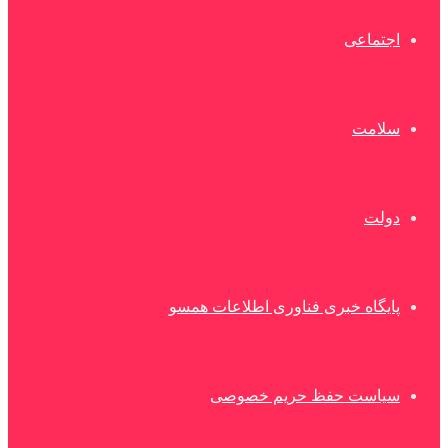
اجتماعی
سلامت
دولت
پایگاه خبری فناوری اطلاعات همسو
سیاست حفظ حریم خصوصی