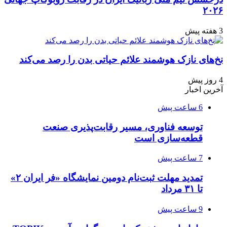
۲۰۲۶
3 هفته پیش
نخ‌های نازک هوشمند علائم حیاتی بدن را رصد می‌کند
4 روز پیش
آخرین اخبار
6 ساعت پیش
توسعه فناوری، مسیر رقابت‌پذیری صنعت
قطعه‌سازی است
7 ساعت پیش
تمدید مهلت ثبت‌نام دومین نمایشگاه «فر ایران ۲»
تا ۳۱ مرداد
9 ساعت پیش