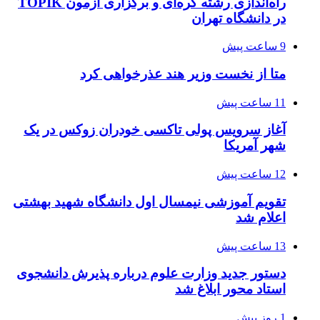
راه‌اندازی رشته کره‌ای و برگزاری آزمون TOPIK
در دانشگاه تهران
9 ساعت پیش
متا از نخست وزیر هند عذرخواهی کرد
11 ساعت پیش
آغاز سرویس پولی تاکسی خودران زوکس در یک
شهر آمریکا
12 ساعت پیش
تقویم آموزشی نیمسال اول دانشگاه شهید بهشتی
اعلام شد
13 ساعت پیش
دستور جدید وزارت علوم درباره پذیرش دانشجوی
استاد محور ابلاغ شد
1 روز پیش