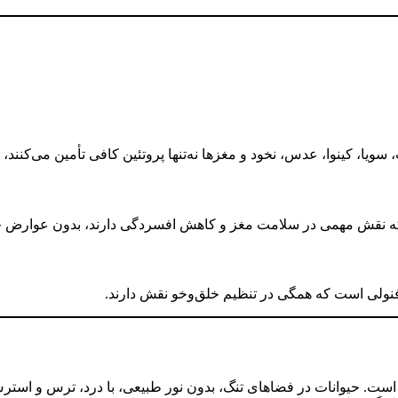
، سویا، کینوا، عدس، نخود و مغزها نه‌تنها پروتئین کافی تأمین می‌کنن
 نقش مهمی در سلامت مغز و کاهش افسردگی دارند، بدون عوارض چر
 است. حیوانات در فضاهای تنگ، بدون نور طبیعی، با درد، ترس و استر