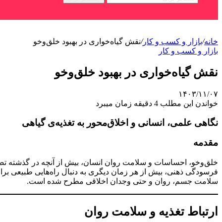
خانه
/
بازار و کسب و کار
/
نقش گیاه‌خواری در بهبود خلق‌وخو
بازار و کسب و کار
نقش گیاه‌خواری در بهبود خلق‌وخو
۱۴۰۳/۱۱/۰۷
خواندن این مطلب 4 دقیقه زمان میبرد
نگاهی علمی، انسانی و اخلاق‌محور به تغذیه‌ی گیاهی
مقدمه
خلق‌وخو، احساسات و سلامت روان انسان، بیش از آنچه در گذشته تصو
فرسودگی ذهنی، بیش از هر زمان دیگری به دنبال راه‌هایی طبیعی برا
سلامت جسم، روان و حتی وجدان اخلاقی مطرح شده است.
ارتباط تغذیه و سلامت روان