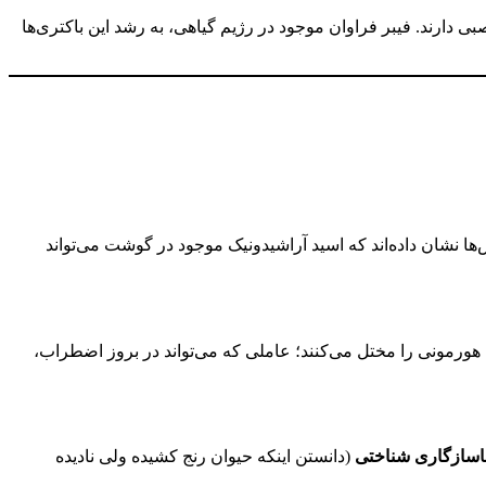
ارند. فیبر فراوان موجود در رژیم گیاهی، به رشد این باکتری‌ها
شان داده‌اند که اسید آراشیدونیک موجود در گوشت می‌تواند
هورمونی را مختل می‌کنند؛ عاملی که می‌تواند در بروز اضطراب،
اسازگاری شناختی
(دانستن اینکه حیوان رنج کشیده ولی نادیده