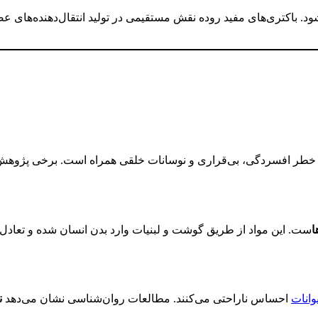
تری‌های مفید روده نقش مستقیمی در تولید انتقال‌دهنده‌های عصبی د
ر افسردگی، بی‌قراری و نوسانات خلقی همراه است. برخی پژوهش‌ها ن
ا
ست. این مواد از طریق گوشت و لبنیات وارد بدن انسان شده و تعادل 
وانات
احساس ناراحتی می‌کنند. مطالعات روان‌شناسی نشان می‌دهد
ن