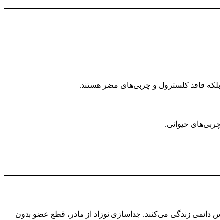
د، بلکه فاقد کلسترول و چربی‌های مضر هستند.
بی‌های حیوانی.
س دائمی زندگی می‌کنند. جداسازی نوزاد از مادر، قطع عضو بدون