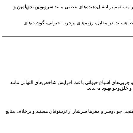
 مستقیم بر انتقال‌دهنده‌های عصبی مانند
سروتونین، دوپامین و
 هستند. در مقابل، رژیم‌های پرچرب حیوانی، گوشت‌های
ی‌های اشباع حیوانی باعث افزایش شاخص‌های التهابی مانند
 خلق‌وخو بهبود می‌یابد.
نجد، جو دوسر و مغزها سرشار از تریپتوفان هستند و برخلاف منابع