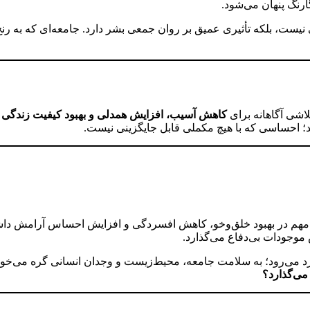
رنگ پنهان می‌شود.
ی نیست، بلکه تأثیری عمیق بر روان جمعی بشر دارد. جامعه‌ای که به رن
تلاشی آگاهانه برای
کاهش آسیب، افزایش همدلی و بهبود کیفیت زندگی
ب
 احساسی که با هیچ مکملی قابل جایگزینی نیست.
مهم در بهبود خلق‌وخو، کاهش افسردگی و افزایش احساس آرامش داش
ش موجودات بی‌دفاع می‌گذارد.
فرد می‌رود؛ به سلامت جامعه، محیط‌زیست و وجدان انسانی گره می‌خور
می‌گذارد؟