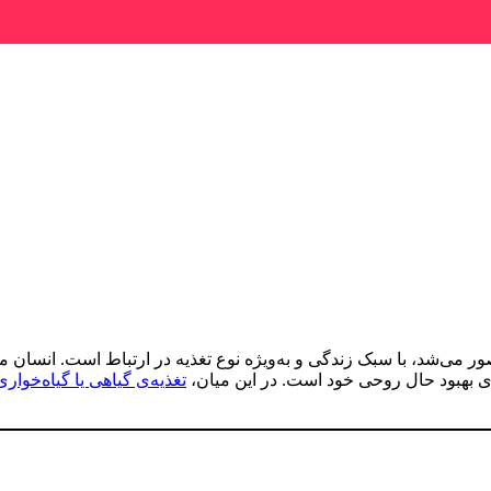
ر می‌شد، با سبک زندگی و به‌ویژه نوع تغذیه در ارتباط است. انسا
ی بهبود حال روحی خود است. در این میان،
تغذیه‌ی گیاهی یا گیاه‌خواری