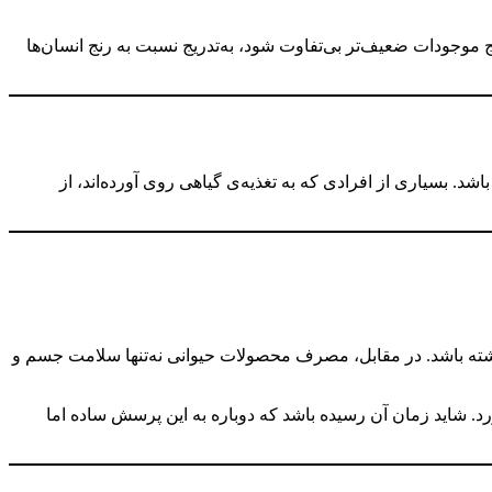
ج موجودات ضعیف‌تر بی‌تفاوت شود، به‌تدریج نسبت به رنج انسان‌ها
اشد. بسیاری از افرادی که به تغذیه‌ی گیاهی روی آورده‌اند، از
ته باشد. در مقابل، مصرف محصولات حیوانی نه‌تنها سلامت جسم و
د. شاید زمان آن رسیده باشد که دوباره به این پرسش ساده اما