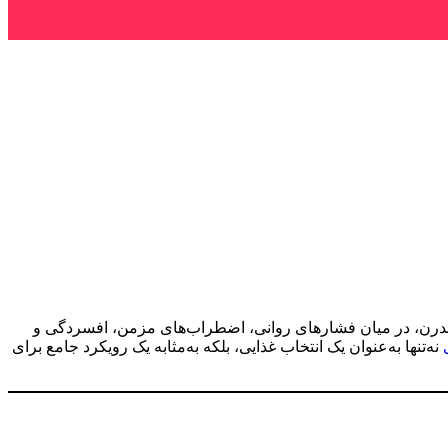
ن مدرن، در میان فشارهای روانی، اضطراب‌های مزمن، افسردگی و
نه‌تنها به‌عنوان یک انتخاب غذایی، بلکه به‌مثابه یک رویکرد جامع برای