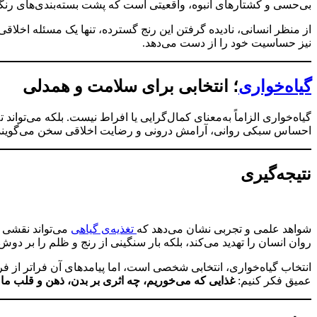
بی‌حسی و کشتارهای انبوه، واقعیتی است که پشت بسته‌بندی‌های رنگا
از منظر انسانی، نادیده گرفتن این رنج گسترده، تنها یک مسئله اخلاق
نیز حساسیت خود را از دست می‌دهد.
گیاه‌خواری
؛ انتخابی برای سلامت و همدلی
گیاه‌خواری الزاماً به‌معنای کمال‌گرایی یا افراط نیست. بلکه می‌تواند 
احساس سبکی روانی، آرامش درونی و رضایت اخلاقی سخن می‌گویند؛
نتیجه‌گیری
شواهد علمی و تجربی نشان می‌دهد که
تغذیه‌ی گیاهی
می‌تواند نقشی 
روان انسان را تهدید می‌کند، بلکه بار سنگینی از رنج و ظلم را بر دو
انتخاب گیاه‌خواری، انتخابی شخصی است، اما پیامدهای آن فراتر از 
عمیق فکر کنیم:
غذایی که می‌خوریم، چه اثری بر بدن، ذهن و قلب ما 