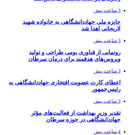
3 ساعت پیش
جایزه ملی جهاددانشگاهی به خانواده شهید
لاریجانی اهدا شد
3 ساعت پیش
رونمایی از فناوری بومی طراحی و تولید
ویروس‌های هدفمند برای درمان سرطان
3 ساعت پیش
اعطای کارت عضویت افتخاری جهاددانشگاهی به
رئیس‌جمهور
3 ساعت پیش
تقدیر وزیر بهداشت از فعالیت‌های مؤثر
جهاددانشگاهی در حوزه سرطان
4 ساعت پیش