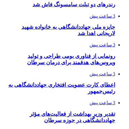
رندرهای دو تبلت سامسونگ فاش شد
3 ساعت پیش
جایزه ملی جهاددانشگاهی به خانواده شهید
لاریجانی اهدا شد
3 ساعت پیش
رونمایی از فناوری بومی طراحی و تولید
ویروس‌های هدفمند برای درمان سرطان
3 ساعت پیش
اعطای کارت عضویت افتخاری جهاددانشگاهی به
رئیس‌جمهور
3 ساعت پیش
تقدیر وزیر بهداشت از فعالیت‌های مؤثر
جهاددانشگاهی در حوزه سرطان