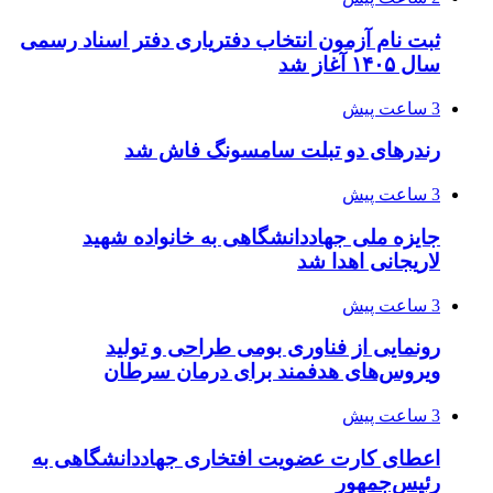
ثبت نام آزمون انتخاب دفتریاری دفتر اسناد رسمی
سال ۱۴۰۵ آغاز شد
3 ساعت پیش
رندرهای دو تبلت سامسونگ فاش شد
3 ساعت پیش
جایزه ملی جهاددانشگاهی به خانواده شهید
لاریجانی اهدا شد
3 ساعت پیش
رونمایی از فناوری بومی طراحی و تولید
ویروس‌های هدفمند برای درمان سرطان
3 ساعت پیش
اعطای کارت عضویت افتخاری جهاددانشگاهی به
رئیس‌جمهور