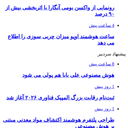
رونمایی از واکسن بومی آنگارا با اثربخشی بیش از
۹۰ درصد
4 ساعت پیش
ساعت هوشمند اوپو میزان چربی سوزی را اطلاع
می دهد
پیشنهاد سردبیر
8 ساعت پیش
هوش مصنوعی علی بابا هم پولی می شود
1 روز پیش
ثبت‌نام رقابت بزرگ المپیک فناوری ۲۰۲۶ آغاز شد
1 روز پیش
طراحی پلتفرم هوشمند اکتشاف مواد معدنی مبتنی
بر هوش مصنوعی