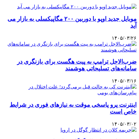
موبایل جدید اوپو با دوربین ۲۰۰ مگاپیکسلی به بازار می
آید
۱۴۰۵/۰۳/۲۶
ضرب‌الاجل ترامپ به پیت هگست برای بازنگری در
سامانه‌های تسلیحاتی هوشمند
۱۴۰۵/۰۳/۱۶
اینترنت پرو پاسخی موقت به نیازهای فوری در شرایط
خاص است
۱۴۰۵/۰۳/۰۲