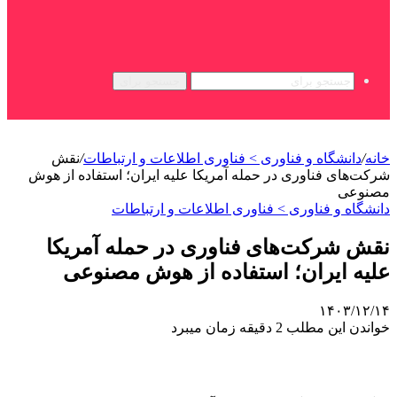
جستجو برای
خانه
/
دانشگاه و فناوری > فناوری اطلاعات و ارتباطات
/
نقش
شرکت‌های فناوری در حمله آمریکا علیه ایران؛ استفاده از هوش
مصنوعی
دانشگاه و فناوری > فناوری اطلاعات و ارتباطات
نقش شرکت‌های فناوری در حمله آمریکا
علیه ایران؛ استفاده از هوش مصنوعی
۱۴۰۳/۱۲/۱۴
خواندن این مطلب 2 دقیقه زمان میبرد