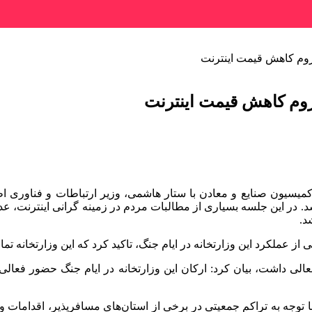
لزوم کاهش قیمت اینترنت
لزوم کاهش قیمت اینترنت
 شد. در این جلسه بسیاری از مطالبات مردم در زمینه گرانی اینترنت
د.
 از عملکرد این وزارتخانه در ایام جنگ، تاکید کرد که این وزارتخانه تم
الی داشت، بیان کرد: ارکان این وزارتخانه در ایام جنگ حضور فعالی د
با توجه به تراکم جمعیتی در برخی از استان‌های مسافرپذیر، اقدامات 