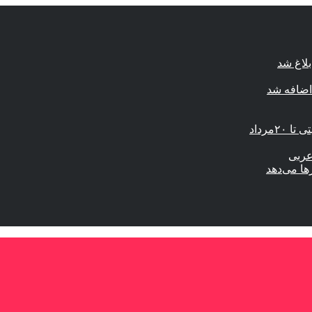
لاغ شد
اضافه شد
مرداد
عربی
ها می‌دهد