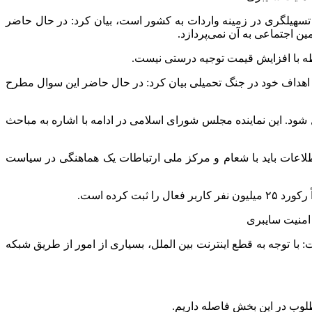
تسهیلگری در زمینه واردات به کشور است، بیان کرد: در حال حاضر
 اجتماعی به آن نمی‌پردازد.
طه با افزایش قیمت توجیه درستی نیست.
اهداف خود در جنگ تحمیلی بیان کرد: در حال حاضر این سوال مطرح
طلاعات کمتر از ۶۰ درصد محقق شده و باید به سرعت تکمیل شود. این نماینده مجلس شورای اسلامی در ادامه با اشاره به مباحث
لاعات باید با شعام و مرکز ملی ارتباطات یک هماهنگی در سیاست
کرده است.
 توجه به قطع اینترنت بین الملل، بسیاری از امور از طریق شبکه