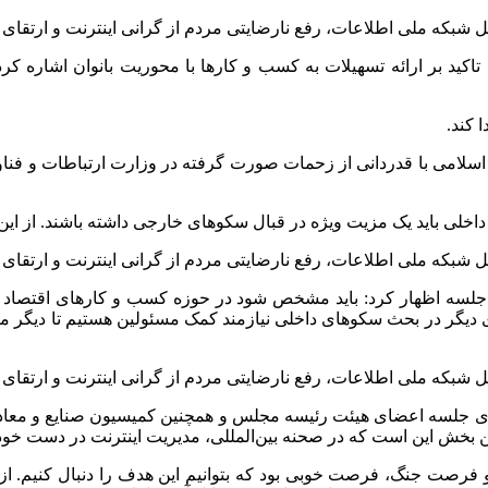
کید بر ارائه تسهیلات به کسب و کارها با محوریت بانوان اشاره کر
 کند.
امی با قدردانی از زحمات صورت گرفته در وزارت ارتباطات و فناور
داخلی باید یک مزیت ویژه در قبال سکوهای خارجی داشته باشند. از این 
لسه اظهار کرد: باید مشخص شود در حوزه کسب و کارهای اقتصاد دی
ر در بحث سکوهای داخلی نیازمند کمک مسئولین هستیم تا دیگر مردم
 جلسه اعضای هیئت رئیسه مجلس و همچنین کمیسیون صنایع و معادن با
ن بخش این است که در صحنه بین‌المللی، مدیریت اینترنت در دست خود
 و فرصت جنگ، فرصت خوبی بود که بتوانیم این هدف را دنبال کنیم. 