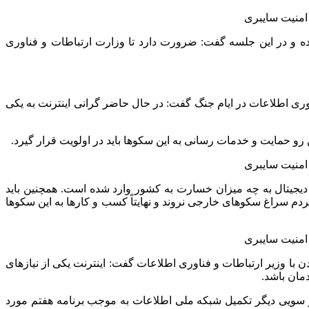
ده و در این جلسه گفت: ضرورت دارد تا وزارت ارتباطات و فناوری
ی اطلاعات در ایام جنگ گفت: در حال حاضر گرانی اینترنت به یکی
رو حمایت و خدمات رسانی به این سکوها باید در اولویت قرار گیرد.
جیتال به چه میزان خسارت به کشور وارد شده است. همچنین باید
 سراغ سکوهای خارجی نروند و نهایتاً کسب و کارها به این سکوها
 وزیر ارتباطات و فناوری اطلاعات گفت: اینترنت یکی از نیازهای
مان باشد.
از سویی دیگر تکمیل شبکه ملی اطلاعات به موجب برنامه هفتم مورد