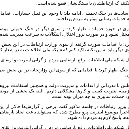
کنند که ارتباطشان با بستگانشان قطع شده است.
سایت‌ها در جنگ تحمیلی، ادامه داد: با وجود این قبیل خسارات، اقد
به خدمات رسانی موثر به مردم پرداختند.
ایداری در حوزه خدمات، اظهار کرد: از سوی دیگر در جنگ تحمیلی موض
 مختل نشود و در صورت بروز اختلال، اشکالات به سرعت مدیریت شده ت
رد: با اقدامات صورت گرفته از سوی وزارت ارتباطات در این بخش،
یگر باید به این نکته تاکید کنم که شبکه ملی اطلاعات نه در شعار ک
جنگ اظهار کرد: با اقداماتی که از سوی این وزارتخانه در این بخش 
.
س با قدردانی از اقدامات و مدیریت دولت و همچنین استقامت نیروه
زمینه اینترنت کسب و کارها مشکلاتی داریم، البته یک بخشی از مو
ود حملات سایبری به چه میزان بوده است.
خیراً موضوع اینترنت پرو مطرح شده که می‌تواند باعث ایجاد نارضایتی
ها پاسخ لازم به مردم داده شود.