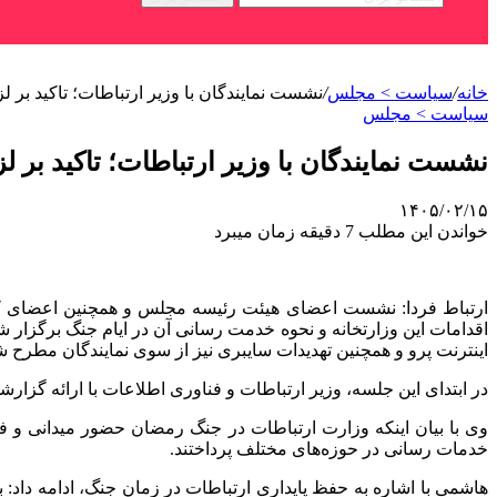
خانه
/
سیاست > مجلس
/
نشست نمایندگان با وزیر ارتباطات؛ تاکید بر 
سیاست > مجلس
نشست نمایندگان با وزیر ارتباطات؛ تاکید بر 
۱۴۰۵/۰۲/۱۵
خواندن این مطلب 7 دقیقه زمان میبرد
اقدامات این وزارتخانه و نحوه خدمت رسانی آن در ایام جنگ برگزار
اینترنت پرو و همچنین تهدیدات سایبری نیز از سوی نمایندگان مطرح ش
در ابتدای این جلسه، وزیر ارتباطات و فناوری اطلاعات با ارائه گزارشی
وی با بیان اینکه وزارت ارتباطات در جنگ رمضان حضور میدانی‌ و فع
خدمات رسانی در حوزه‌های مختلف پرداختند.
هاشمی با اشاره به حفظ پایداری ارتباطات در زمان جنگ، ادامه داد: 