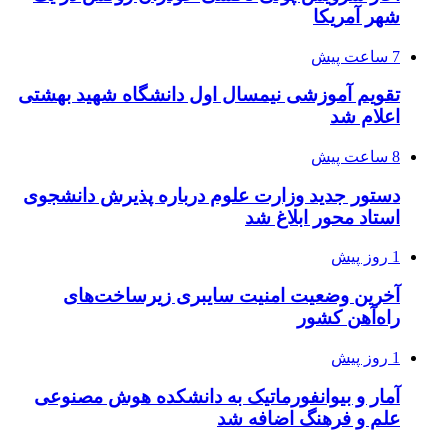
شهر آمریکا
7 ساعت پیش
تقویم آموزشی نیمسال اول دانشگاه شهید بهشتی
اعلام شد
8 ساعت پیش
دستور جدید وزارت علوم درباره پذیرش دانشجوی
استاد محور ابلاغ شد
1 روز پیش
آخرین وضعیت امنیت سایبری زیرساخت‌های
راه‌آهن کشور
1 روز پیش
آمار و بیوانفورماتیک به دانشکده هوش مصنوعی
علم و فرهنگ اضافه شد