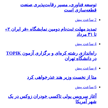
توسعه فناوری، مسیر رقابت‌پذیری صنعت
قطعه‌سازی است
2 ساعت پیش
تمدید مهلت ثبت‌نام دومین نمایشگاه «فر ایران ۲»
تا ۳۱ مرداد
4 ساعت پیش
راه‌اندازی رشته کره‌ای و برگزاری آزمون TOPIK
در دانشگاه تهران
4 ساعت پیش
متا از نخست وزیر هند عذرخواهی کرد
6 ساعت پیش
آغاز سرویس پولی تاکسی خودران زوکس در یک
شهر آمریکا