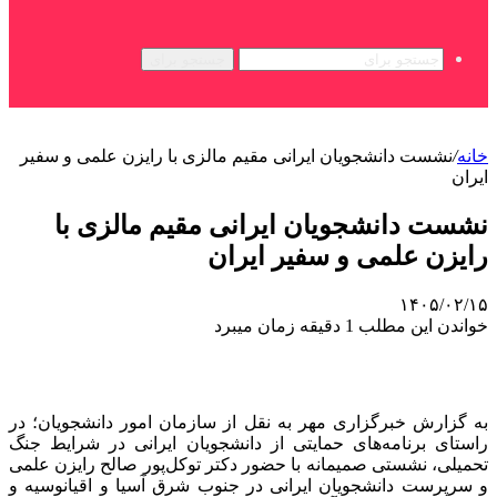
جستجو برای
خانه
/
نشست دانشجویان ایرانی مقیم مالزی با رایزن علمی و سفیر
ایران
نشست دانشجویان ایرانی مقیم مالزی با
رایزن علمی و سفیر ایران
۱۴۰۵/۰۲/۱۵
خواندن این مطلب 1 دقیقه زمان میبرد
به گزارش خبرگزاری مهر به نقل از سازمان امور دانشجویان؛ در
راستای برنامه‌های حمایتی از دانشجویان ایرانی در شرایط جنگ
تحمیلی، نشستی صمیمانه با حضور دکتر توکل‌پور صالح رایزن علمی
و سرپرست دانشجویان ایرانی در جنوب شرق آسیا و اقیانوسیه و