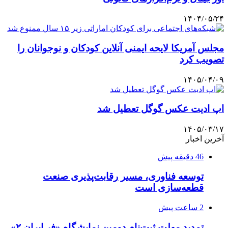
۱۴۰۴/۰۵/۲۴
مجلس آمریکا لایحه ایمنی آنلاین کودکان و نوجوانان را
تصویب کرد
۱۴۰۵/۰۴/۰۹
اپ ادیت عکس گوگل تعطیل شد
۱۴۰۵/۰۳/۱۷
آخرین اخبار
46 دقیقه پیش
توسعه فناوری، مسیر رقابت‌پذیری صنعت
قطعه‌سازی است
2 ساعت پیش
تمدید مهلت ثبت‌نام دومین نمایشگاه «فر ایران ۲»