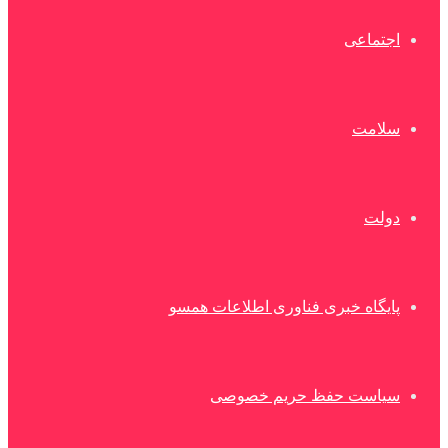
اجتماعی
سلامت
دولت
پایگاه خبری فناوری اطلاعات همسو
سیاست حفظ حریم خصوصی