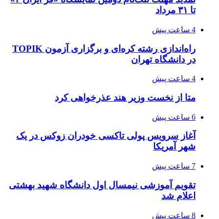
تا ۳۱ مرداد
4 ساعت پیش
راه‌اندازی رشته کره‌ای و برگزاری آزمون TOPIK
در دانشگاه تهران
4 ساعت پیش
متا از نخست وزیر هند عذرخواهی کرد
6 ساعت پیش
آغاز سرویس پولی تاکسی خودران زوکس در یک
شهر آمریکا
7 ساعت پیش
تقویم آموزشی نیمسال اول دانشگاه شهید بهشتی
اعلام شد
8 ساعت پیش