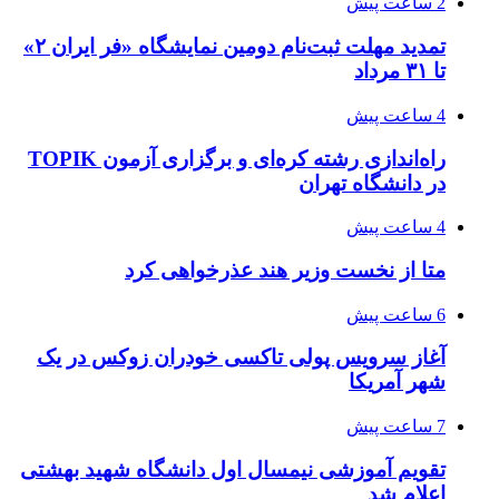
2 ساعت پیش
تمدید مهلت ثبت‌نام دومین نمایشگاه «فر ایران ۲»
تا ۳۱ مرداد
4 ساعت پیش
راه‌اندازی رشته کره‌ای و برگزاری آزمون TOPIK
در دانشگاه تهران
4 ساعت پیش
متا از نخست وزیر هند عذرخواهی کرد
6 ساعت پیش
آغاز سرویس پولی تاکسی خودران زوکس در یک
شهر آمریکا
7 ساعت پیش
تقویم آموزشی نیمسال اول دانشگاه شهید بهشتی
اعلام شد