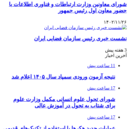
شورای معاونین وزارت ارتباطات و فناوری اطلاعات با
حضور معاون اول رئیس جمهور
۱۴۰۲/۱۱/۲۶
نشست خبری رئیس سازمان فضایی ایران
3 هفته پیش
آخرین اخبار
11 ساعت پیش
نتیجه آزمون ورودی سمپاد سال ۱۴۰۵ اعلام شد
17 ساعت پیش
شورای تحول علوم انسانی مکمل وزارت علوم
برای شتاب به تحول در آموزش عالی
17 ساعت پیش
عملیات جدید هکرها با استفاده از تکنیک‌های قدیمی