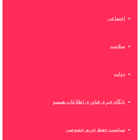
اجتماعی
سلامت
دولت
پایگاه خبری فناوری اطلاعات همسو
سیاست حفظ حریم خصوصی