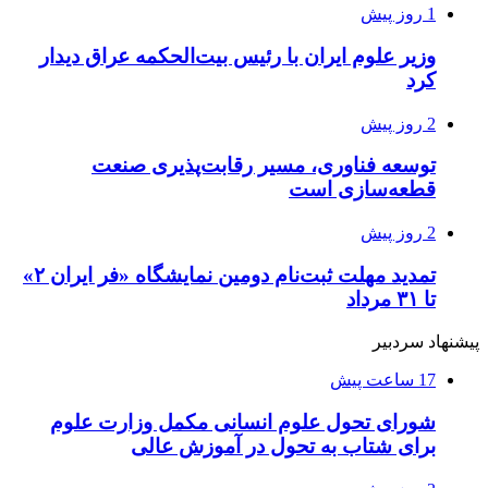
1 روز پیش
وزیر علوم ایران با رئیس بیت‌الحکمه عراق دیدار
کرد
2 روز پیش
توسعه فناوری، مسیر رقابت‌پذیری صنعت
قطعه‌سازی است
2 روز پیش
تمدید مهلت ثبت‌نام دومین نمایشگاه «فر ایران ۲»
تا ۳۱ مرداد
پیشنهاد سردبیر
17 ساعت پیش
شورای تحول علوم انسانی مکمل وزارت علوم
برای شتاب به تحول در آموزش عالی