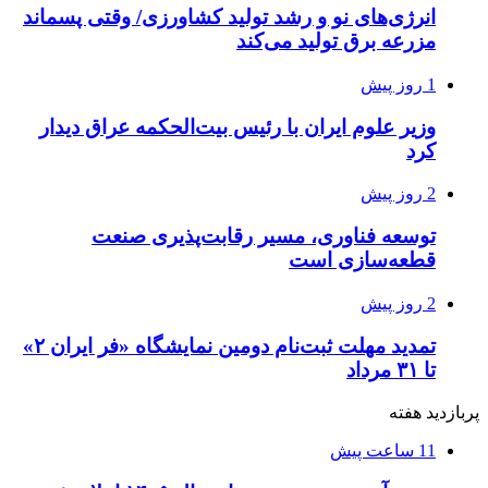
انرژی‌های نو و رشد تولید کشاورزی/ وقتی پسماند
مزرعه‌ برق تولید می‌کند
1 روز پیش
وزیر علوم ایران با رئیس بیت‌الحکمه عراق دیدار
کرد
2 روز پیش
توسعه فناوری، مسیر رقابت‌پذیری صنعت
قطعه‌سازی است
2 روز پیش
تمدید مهلت ثبت‌نام دومین نمایشگاه «فر ایران ۲»
تا ۳۱ مرداد
پربازدید هفته
11 ساعت پیش