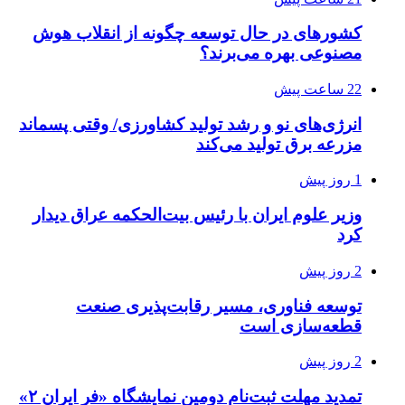
کشورهای در حال توسعه چگونه از انقلاب هوش
مصنوعی بهره می‌برند؟
22 ساعت پیش
انرژی‌های نو و رشد تولید کشاورزی/ وقتی پسماند
مزرعه‌ برق تولید می‌کند
1 روز پیش
وزیر علوم ایران با رئیس بیت‌الحکمه عراق دیدار
کرد
2 روز پیش
توسعه فناوری، مسیر رقابت‌پذیری صنعت
قطعه‌سازی است
2 روز پیش
تمدید مهلت ثبت‌نام دومین نمایشگاه «فر ایران ۲»