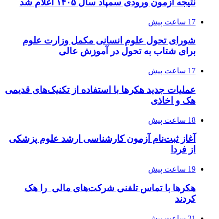
نتیجه آزمون ورودی سمپاد سال ۱۴۰۵ اعلام شد
17 ساعت پیش
شورای تحول علوم انسانی مکمل وزارت علوم
برای شتاب به تحول در آموزش عالی
17 ساعت پیش
عملیات جدید هکرها با استفاده از تکنیک‌های قدیمی
هک و اخاذی
18 ساعت پیش
آغاز ثبت‌نام‌ آزمون کارشناسی ارشد علوم پزشکی
از فردا
19 ساعت پیش
هکرها با تماس تلفنی شرکت‌های مالی را هک
کردند
21 ساعت پیش