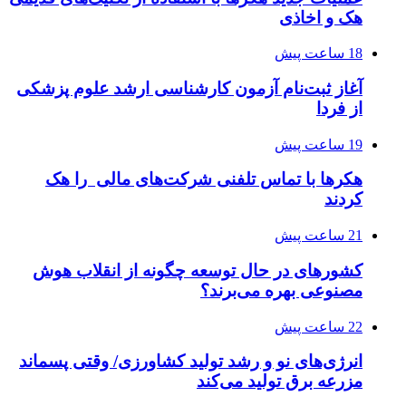
هک و اخاذی
18 ساعت پیش
آغاز ثبت‌نام‌ آزمون کارشناسی ارشد علوم پزشکی
از فردا
19 ساعت پیش
هکرها با تماس تلفنی شرکت‌های مالی را هک
کردند
21 ساعت پیش
کشورهای در حال توسعه چگونه از انقلاب هوش
مصنوعی بهره می‌برند؟
22 ساعت پیش
انرژی‌های نو و رشد تولید کشاورزی/ وقتی پسماند
مزرعه‌ برق تولید می‌کند