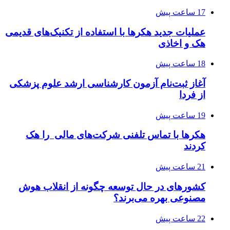
17 ساعت پیش
عملیات جدید هکرها با استفاده از تکنیک‌های قدیمی
هک و اخاذی
18 ساعت پیش
آغاز ثبت‌نام‌ آزمون کارشناسی ارشد علوم پزشکی
از فردا
19 ساعت پیش
هکرها با تماس تلفنی شرکت‌های مالی را هک
کردند
21 ساعت پیش
کشورهای در حال توسعه چگونه از انقلاب هوش
مصنوعی بهره می‌برند؟
22 ساعت پیش