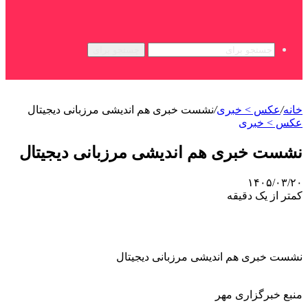
جستجو برای
خانه
/
عکس > خبری
/
نشست خبری هم اندیشی مرزبانی دیجیتال
عکس > خبری
نشست خبری هم اندیشی مرزبانی دیجیتال
۱۴۰۵/۰۳/۲۰
کمتر از یک دقیقه
نشست خبری هم اندیشی مرزبانی دیجیتال
منبع خبرگزاری مهر