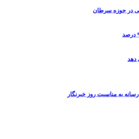
اهی در حوزه سرطان
 دهد
انه به مناسبت روز خبرنگار