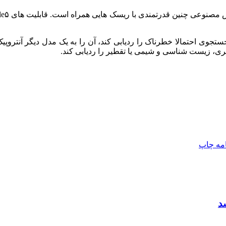
، زیست شناسی و شیمی یا تقطیر را ردیابی کند.
امه
چاپ
د