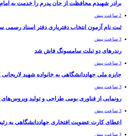
برادر شهیدم محافظت از جان پدرم را خدمت به اما
2 ساعت پیش
ثبت نام آزمون انتخاب دفتریاری دفتر اسناد رسمی سال ۱۴۰۵ آغا
3 ساعت پیش
رندرهای دو تبلت سامسونگ فاش شد
3 ساعت پیش
جایزه ملی جهاددانشگاهی به خانواده شهید لاریجانی 
3 ساعت پیش
رونمایی از فناوری بومی طراحی و تولید ویروس‌های
3 ساعت پیش
اعطای کارت عضویت افتخاری جهاددانشگاهی به رئی
3 ساعت پیش