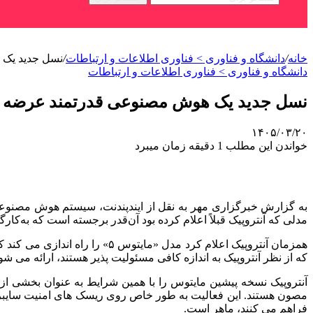
خانه
/
دانشگاه و فناوری > فناوری اطلاعات و ارتباطات
/
نسل جدید یک
دانشگاه و فناوری > فناوری اطلاعات و ارتباطات
نسل جدید یک هوش مصنوعی قدرتمند عرضه 
۱۴۰۵/۰۳/۲۰
خواندن این مطلب 1 دقیقه زمان میبرد
مدلی که آنتروپیک قبلاً اعلام کرده بود آن‌قدر برجسته است که به‌کا
که از نظر آنتروپیک به اندازه کافی مسئولیت پذیر هستند، ارائه می شو
آنتروپیک نسخه پیشین مایتوس را با همین شرایط به عنوان بخشی
مصون هستند. این فعالیت به طور خاص روی ریسک های امنیت سایبری
فراهم می کنند، ماهر است.