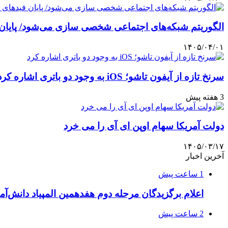
الگوریتم شبکه‌های اجتماعی شخصی سازی می‌شود/ پایان 
۱۴۰۵/۰۴/۰۱
سرنخ تازه از آیفون تاشو؛ iOS به وجود دو باتری اشاره کرد
3 هفته پیش
دولت آمریکا سهام اوپن ای آی را می خرد
۱۴۰۵/۰۳/۱۷
آخرین اخبار
1 ساعت پیش
اعلام برگزیدگان مرحله دوم هفدهمین المپیاد دانش‌آمو
2 ساعت پیش