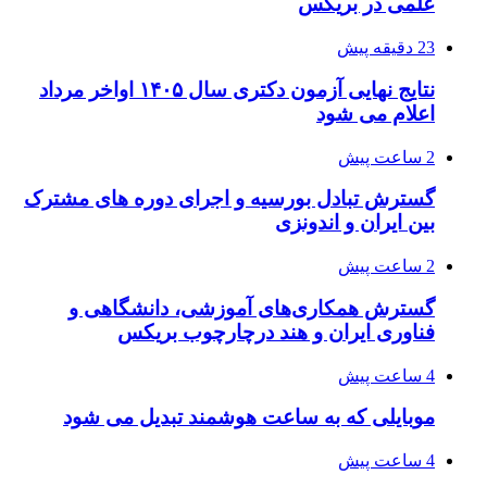
علمی در بریکس
23 دقیقه پیش
نتایج نهایی آزمون دکتری سال ۱۴۰۵ اواخر مرداد
اعلام می شود
2 ساعت پیش
گسترش تبادل بورسیه و اجرای دوره های مشترک
بین ایران و اندونزی
2 ساعت پیش
گسترش همکاری‌های آموزشی، دانشگاهی و
فناوری ایران و هند درچارچوب بریکس
4 ساعت پیش
موبایلی که به ساعت هوشمند تبدیل می شود
4 ساعت پیش