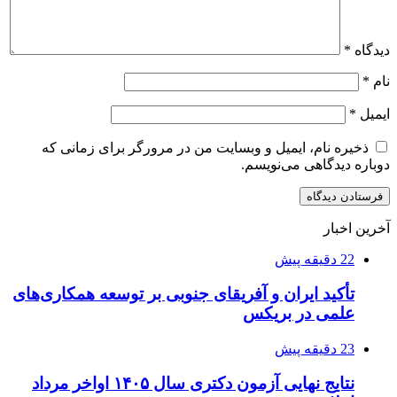
دیدگاه
*
نام
*
ایمیل
*
ذخیره نام، ایمیل و وبسایت من در مرورگر برای زمانی که
دوباره دیدگاهی می‌نویسم.
آخرین اخبار
22 دقیقه پیش
تأکید ایران و آفریقای جنوبی بر توسعه همکاری‌های
علمی در بریکس
23 دقیقه پیش
نتایج نهایی آزمون دکتری سال ۱۴۰۵ اواخر مرداد