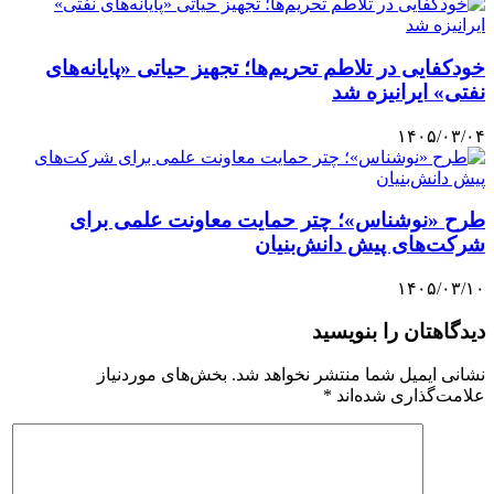
خودکفایی در تلاطم تحریم‌ها؛ تجهیز حیاتی «پایانه‌های
نفتی» ایرانیزه شد
۱۴۰۵/۰۳/۰۴
طرح «نوشناس»؛ چتر حمایت معاونت علمی برای
شرکت‌های پیش دانش‌بنیان
۱۴۰۵/۰۳/۱۰
دیدگاهتان را بنویسید
نشانی ایمیل شما منتشر نخواهد شد.
بخش‌های موردنیاز
علامت‌گذاری شده‌اند
*