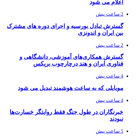
اعلام می شود
2 ساعت پیش
گسترش تبادل بورسیه و اجرای دوره های مشترک
بین ایران و اندونزی
2 ساعت پیش
گسترش همکاری‌های آموزشی، دانشگاهی و
فناوری ایران و هند درچارچوب بریکس
4 ساعت پیش
موبایلی که به ساعت هوشمند تبدیل می شود
4 ساعت پیش
خبرنگاران در طول جنگ فقط روایتگر خسارت‌ها
نبودند
5 ساعت پیش