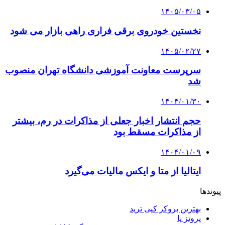
۱۴۰۵/۰۳/۰۵
نخستین خودروی برقی فراری راهی بازار می شود
۱۴۰۵/۰۲/۲۷
سرپرست معاونت آموزشی دانشگاه تهران منصوب
شد
۱۴۰۴/۰۱/۳۰
حجم انتشار اخبار جعلی از مذاکرات در رم، بیشتر
از مذاکرات مسقط بود
۱۴۰۴/۰۱/۰۹
ایتالیا از متا و ایکس مالیات می‌گیرد
پیوندها
بهترین بروکر کپی ترید
پروتز پا