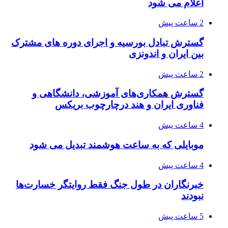
اعلام می شود
2 ساعت پیش
گسترش تبادل بورسیه و اجرای دوره های مشترک
بین ایران و اندونزی
2 ساعت پیش
گسترش همکاری‌های آموزشی، دانشگاهی و
فناوری ایران و هند درچارچوب بریکس
4 ساعت پیش
موبایلی که به ساعت هوشمند تبدیل می شود
4 ساعت پیش
خبرنگاران در طول جنگ فقط روایتگر خسارت‌ها
نبودند
5 ساعت پیش