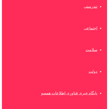
تندرستی
اجتماعی
سلامت
دولت
پایگاه خبری فناوری اطلاعات همسو