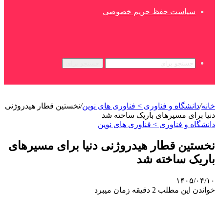
سیاست حفظ حریم خصوصی
جستجو برای
خانه
/
دانشگاه و فناوری > فناوری های نوین
/
نخستین قطار هیدروژنی
دنیا برای مسیرهای باریک ساخته شد
دانشگاه و فناوری > فناوری های نوین
نخستین قطار هیدروژنی دنیا برای مسیرهای
باریک ساخته شد
۱۴۰۵/۰۴/۱۰
خواندن این مطلب 2 دقیقه زمان میبرد