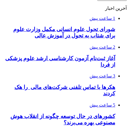
آخرین اخبار
1 ساعت پیش
شورای تحول علوم انسانی مکمل وزارت علوم
برای شتاب به تحول در آموزش عالی
2 ساعت پیش
آغاز ثبت‌نام‌ آزمون کارشناسی ارشد علوم پزشکی
از فردا
3 ساعت پیش
هکرها با تماس تلفنی شرکت‌های مالی را هک
کردند
5 ساعت پیش
کشورهای در حال توسعه چگونه از انقلاب هوش
مصنوعی بهره می‌برند؟