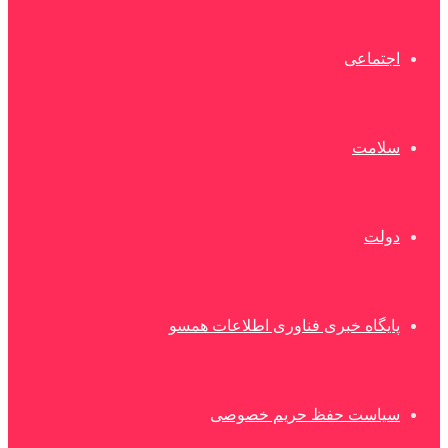
اجتماعی
سلامت
دولت
پایگاه خبری فناوری اطلاعات همسو
سیاست حفظ حریم خصوصی