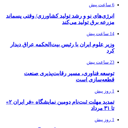
6 ساعت پیش
انرژی‌های نو و رشد تولید کشاورزی/ وقتی پسماند
مزرعه‌ برق تولید می‌کند
14 ساعت پیش
وزیر علوم ایران با رئیس بیت‌الحکمه عراق دیدار
کرد
23 ساعت پیش
توسعه فناوری، مسیر رقابت‌پذیری صنعت
قطعه‌سازی است
1 روز پیش
تمدید مهلت ثبت‌نام دومین نمایشگاه «فر ایران ۲»
تا ۳۱ مرداد
1 روز پیش