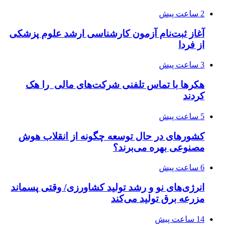
2 ساعت پیش
آغاز ثبت‌نام‌ آزمون کارشناسی ارشد علوم پزشکی
از فردا
3 ساعت پیش
هکرها با تماس تلفنی شرکت‌های مالی را هک
کردند
5 ساعت پیش
کشورهای در حال توسعه چگونه از انقلاب هوش
مصنوعی بهره می‌برند؟
6 ساعت پیش
انرژی‌های نو و رشد تولید کشاورزی/ وقتی پسماند
مزرعه‌ برق تولید می‌کند
14 ساعت پیش