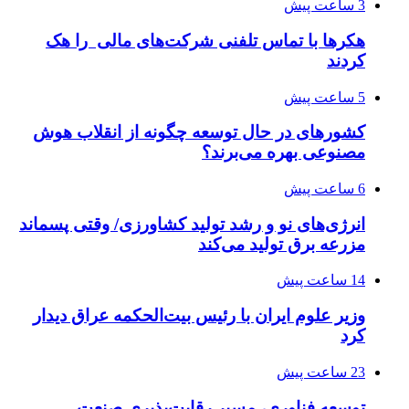
3 ساعت پیش
هکرها با تماس تلفنی شرکت‌های مالی را هک
کردند
5 ساعت پیش
کشورهای در حال توسعه چگونه از انقلاب هوش
مصنوعی بهره می‌برند؟
6 ساعت پیش
انرژی‌های نو و رشد تولید کشاورزی/ وقتی پسماند
مزرعه‌ برق تولید می‌کند
14 ساعت پیش
وزیر علوم ایران با رئیس بیت‌الحکمه عراق دیدار
کرد
23 ساعت پیش
توسعه فناوری، مسیر رقابت‌پذیری صنعت