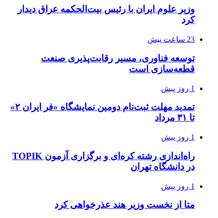
وزیر علوم ایران با رئیس بیت‌الحکمه عراق دیدار
کرد
23 ساعت پیش
توسعه فناوری، مسیر رقابت‌پذیری صنعت
قطعه‌سازی است
1 روز پیش
تمدید مهلت ثبت‌نام دومین نمایشگاه «فر ایران ۲»
تا ۳۱ مرداد
1 روز پیش
راه‌اندازی رشته کره‌ای و برگزاری آزمون TOPIK
در دانشگاه تهران
1 روز پیش
متا از نخست وزیر هند عذرخواهی کرد