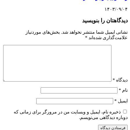
۱۴۰۳/۰۹/۰۴
دیدگاهتان را بنویسید
نشانی ایمیل شما منتشر نخواهد شد.
بخش‌های موردنیاز
علامت‌گذاری شده‌اند
*
دیدگاه
*
نام
*
ایمیل
*
ذخیره نام، ایمیل و وبسایت من در مرورگر برای زمانی که
دوباره دیدگاهی می‌نویسم.