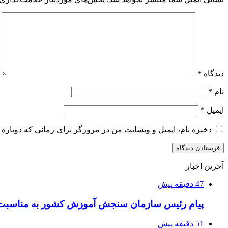
دیدگاه
*
نام
*
ایمیل
*
ذخیره نام، ایمیل و وبسایت من در مرورگر برای زمانی که دوباره 
آخرین اخبار
47 دقیقه پیش
پیام رئیس سازمان سنجش آموزش کشور به مناسبت 
51 دقیقه پیش