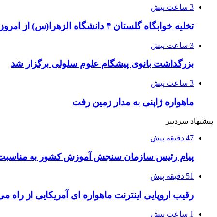
3 ساعت پیش
تخلیه خوابگاه گلستان ۴ دانشگاه الزهرا(س) از امروز
3 ساعت پیش
بزرگداشت بانوی پیشگام علوم سلولی برگزار شد
3 ساعت پیش
ماهواره ژاپنی به مدار زمین رفت
پیشنهاد سردبیر
47 دقیقه پیش
پیام رئیس سازمان سنجش آموزش کشور به مناسبت 
51 دقیقه پیش
رقیب اروپایی اینترنت ماهواره ای آمریکایی از راه م
1 ساعت پیش