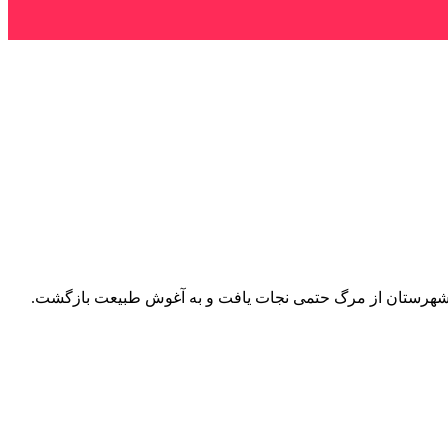
ن شهرستان از مرگ حتمی نجات یافت و به آغوش طبیعت بازگشت.