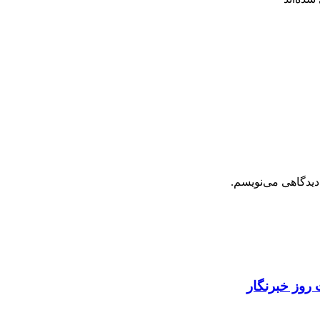
دیدگاهی می‌نویسم.
روز خبرنگار