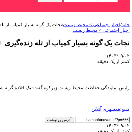
خانه
/
اخبار اجتماعی > محیط زیست
/
نجات یک گونه بسیار کمیاب از تله
اخبار اجتماعی > محیط زیست
نجات یک گونه بسیار کمیاب از تله زنده‌گیری +
۱۴۰۳/۰۹/۰۲
کمتر از یک دقیقه
رئیس نمایندگی حفاظت محیط زیست زیرکوه گفت: یک قلاده گربه شنی
منبع:همشهری آنلاین
آدرس رونوشت
۱۴۰۳/۰۹/۰۲
کمتر از یک دقیقه