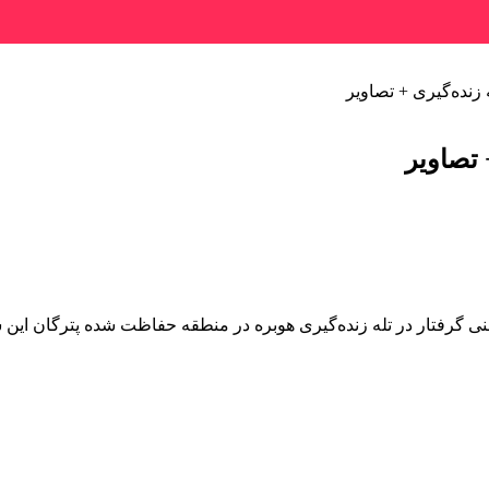
 زنده‌گیری + تصاویر
 تصاویر
 گرفتار در تله زنده‌گیری هوبره در منطقه حفاظت شده پترگان ای