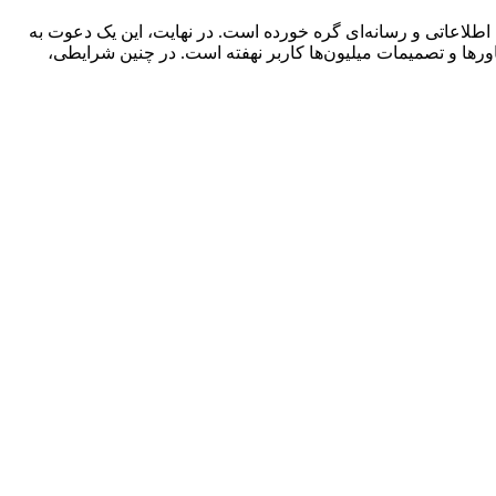
اطلاعاتی و رسانه‌ای گره خورده است. در نهایت، این یک دعوت به
ورها و تصمیمات میلیون‌ها کاربر نهفته است. در چنین شرایطی،