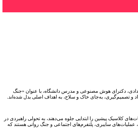
دادی، دکترای هوش مصنوعی و مدرس دانشگاه، با عنوان «جنگ
د و تصمیم‌گیری، به‌جای خاک و سلاح، به اهداف اصلی بدل شده‌اند.
ت‌های کلاسیک پیشین را ابتدایی جلوه می‌دهند، به تحولی راهبردی در
ده، عملیات‌های سایبری، پلتفرم‌های اجتماعی و جنگ روانی هستند که