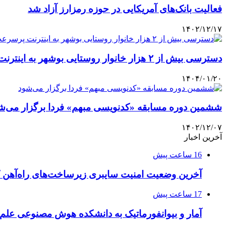
فعالیت بانک‌های آمریکایی در حوزه رمزارز آزاد شد
۱۴۰۲/۱۲/۱۷
دسترسی بیش از ۲ هزار خانوار روستایی بوشهر به اینترنت پرسرعت
۱۴۰۴/۰۱/۲۰
ششمین دوره مسابقه «کدنویسی مبهم» فردا برگزار می‌ش
۱۴۰۲/۱۲/۰۷
آخرین اخبار
16 ساعت پیش
آخرین وضعیت امنیت سایبری زیرساخت‌های راه‌آهن 
17 ساعت پیش
آمار و بیوانفورماتیک به دانشکده هوش مصنوعی علم