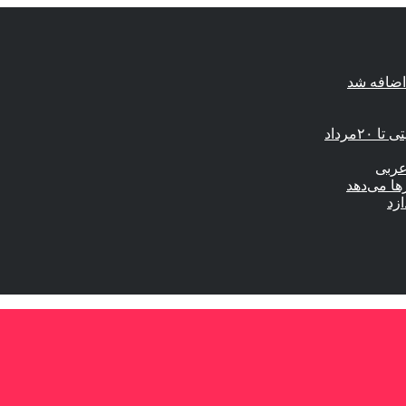
اضافه شد
مرداد
عربی
ها می‌دهد
ازد