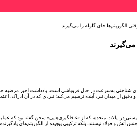
قتی الگوریتم‌ها جای گلوله را می‌گیرند
 می‌گیرند
دهای شناختی به‌سرعت در حال فروپاشی است، یادداشت اخیر مرضیه ح
قیق از میدان نبرد آینده ترسیم می‌کند؛ نبردی که در آن ادراک، اعتما
یستی در ایالات متحده، که از «غافلگیری‌هایی» سخن گفته بود که عملیا
جنس آتش و فولاد نیستند، بلکه ترکیبی پیچیده از الگوریتم‌های یادگیرن