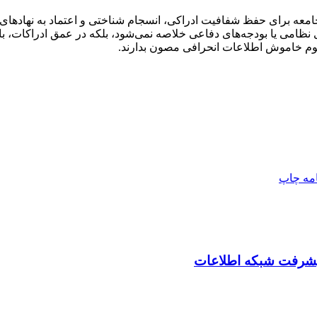
امعه برای حفظ شفافیت ادراکی، انسجام شناختی و اعتماد به نهادهای 
نظامی یا بودجه‌های دفاعی خلاصه نمی‌شود، بلکه در عمق ادراکات، با
 هجوم خاموش اطلاعات انحرافی مصون بدارند.
امه
چاپ