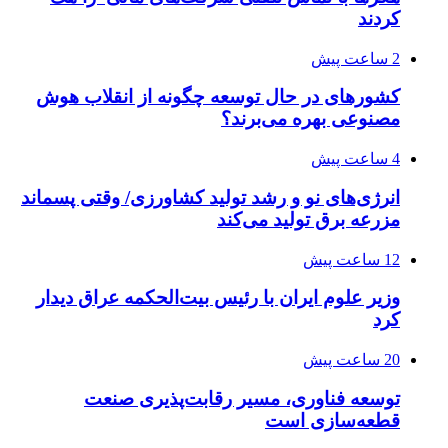
کردند
2 ساعت پیش
کشورهای در حال توسعه چگونه از انقلاب هوش
مصنوعی بهره می‌برند؟
4 ساعت پیش
انرژی‌های نو و رشد تولید کشاورزی/ وقتی پسماند
مزرعه‌ برق تولید می‌کند
12 ساعت پیش
وزیر علوم ایران با رئیس بیت‌الحکمه عراق دیدار
کرد
20 ساعت پیش
توسعه فناوری، مسیر رقابت‌پذیری صنعت
قطعه‌سازی است