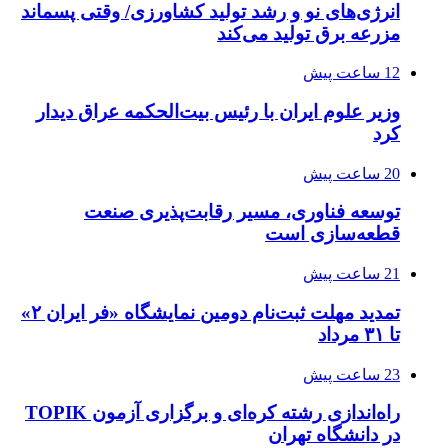
انرژی‌های نو و رشد تولید کشاورزی/ وقتی پسماند
مزرعه‌ برق تولید می‌کند
12 ساعت پیش
وزیر علوم ایران با رئیس بیت‌الحکمه عراق دیدار
کرد
20 ساعت پیش
توسعه فناوری، مسیر رقابت‌پذیری صنعت
قطعه‌سازی است
21 ساعت پیش
تمدید مهلت ثبت‌نام دومین نمایشگاه «فر ایران ۲»
تا ۳۱ مرداد
23 ساعت پیش
راه‌اندازی رشته کره‌ای و برگزاری آزمون TOPIK
در دانشگاه تهران