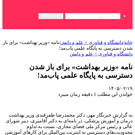
جستجو برای
خانه
/
دانشگاه و فناوری > علم و دانش
/
نامه «وزیر بهداشت» برای باز
شدن دسترسی به پایگاه علمی پاب‌مد!
دانشگاه و فناوری > علم و دانش
نامه «وزیر بهداشت» برای باز شدن
دسترسی به پایگاه علمی پاب‌مد!
۱۴۰۵/۰۲/۱۹
خواندن این مطلب 1 دقیقه زمان میبرد
به گزارش خبرنگار مهر، دکتر محمدرضا ظفرقندی وزیر بهداشت
درمان و آموزش پزشکی، در نامه‌ای به دکتر آقامیری، دبیر شورای
عالی و رئیس مرکز ملی فضای مجازی، نسبت به تداوم
محدودیت‌های دسترسی به اینترنت بین‌الملل برای کارهای آموزشی