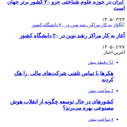
ایران در حوزه علوم شناختی جزو ۲۰ کشور برتر جهان
است
۱۴۰۵/۰۳/۲۴
آغاز به کار مراکز رشد نوین در ۲۰ دانشگاه کشور
۱۴۰۵/۰۲/۲۷
آخرین اخبار
52 دقیقه پیش
هکرها با تماس تلفنی شرکت‌های مالی را هک
کردند
2 ساعت پیش
کشورهای در حال توسعه چگونه از انقلاب هوش
مصنوعی بهره می‌برند؟
4 ساعت پیش