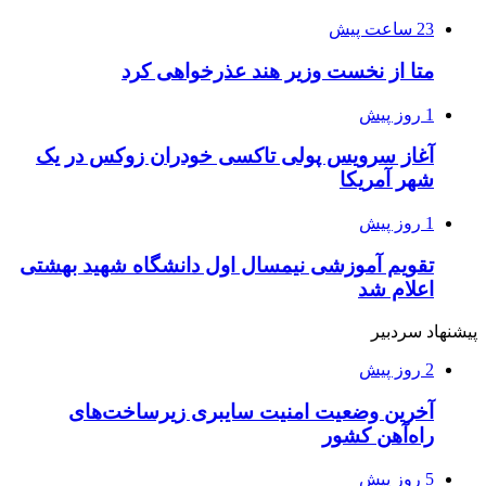
23 ساعت پیش
متا از نخست وزیر هند عذرخواهی کرد
1 روز پیش
آغاز سرویس پولی تاکسی خودران زوکس در یک
شهر آمریکا
1 روز پیش
تقویم آموزشی نیمسال اول دانشگاه شهید بهشتی
اعلام شد
پیشنهاد سردبیر
2 روز پیش
آخرین وضعیت امنیت سایبری زیرساخت‌های
راه‌آهن کشور
5 روز پیش