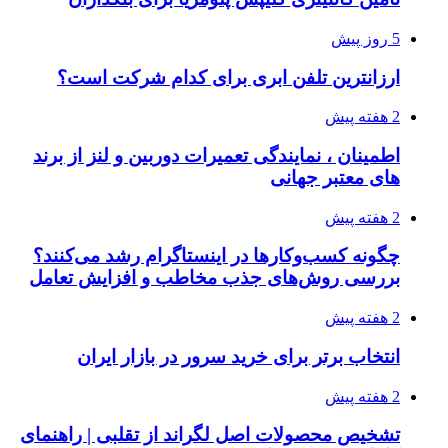
5 روز پیش
ارزانترین تلفن ابری برای کدام شرکت است؟
2 هفته پیش
اطمینان ، نمایندگی تعمیرات دوربین و لنز از برند
های معتبر جهانی
2 هفته پیش
چگونه کسب‌وکارها در اینستاگرام رشد می‌کنند؟
بررسی روش‌های جذب مخاطب و افزایش تعامل
2 هفته پیش
انتخاب برتر برای خرید سرور در بازار ایران
2 هفته پیش
تشخیص محصولات اصل لگراند از تقلبی | راهنمای