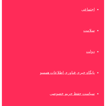
اجتماعی
سلامت
دولت
پایگاه خبری فناوری اطلاعات همسو
سیاست حفظ حریم خصوصی