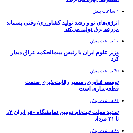
4 ساعت پیش
انرژی‌های نو و رشد تولید کشاورزی/ وقتی پسماند
مزرعه‌ برق تولید می‌کند
12 ساعت پیش
وزیر علوم ایران با رئیس بیت‌الحکمه عراق دیدار
کرد
20 ساعت پیش
توسعه فناوری، مسیر رقابت‌پذیری صنعت
قطعه‌سازی است
21 ساعت پیش
تمدید مهلت ثبت‌نام دومین نمایشگاه «فر ایران ۲»
تا ۳۱ مرداد
23 ساعت پیش