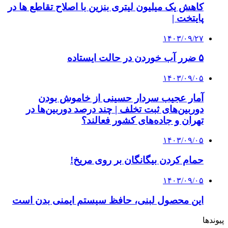
کاهش یک میلیون لیتری بنزین با اصلاح تقاطع ها در
پایتخت |
۱۴۰۳/۰۹/۲۷
۵ ضرر آب خوردن در حالت ایستاده
۱۴۰۳/۰۹/۰۵
آمار عجیب سردار حسینی از خاموش بودن
دوربین‌های ثبت تخلف | چند درصد دوربین‌ها در
تهران و جاده‌های کشور فعالند؟
۱۴۰۳/۰۹/۰۵
حمام کردن بیگانگان بر روی مریخ!
۱۴۰۳/۰۹/۰۵
این محصول لبنی، حافظ سیستم ایمنی بدن است
پیوندها