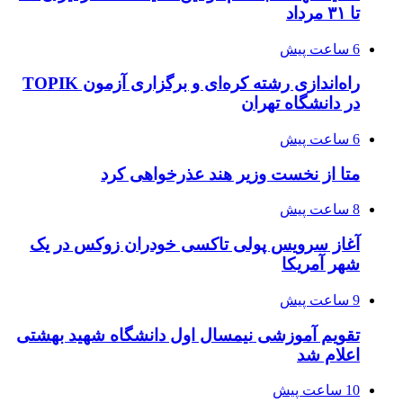
تا ۳۱ مرداد
6 ساعت پیش
راه‌اندازی رشته کره‌ای و برگزاری آزمون TOPIK
در دانشگاه تهران
6 ساعت پیش
متا از نخست وزیر هند عذرخواهی کرد
8 ساعت پیش
آغاز سرویس پولی تاکسی خودران زوکس در یک
شهر آمریکا
9 ساعت پیش
تقویم آموزشی نیمسال اول دانشگاه شهید بهشتی
اعلام شد
10 ساعت پیش