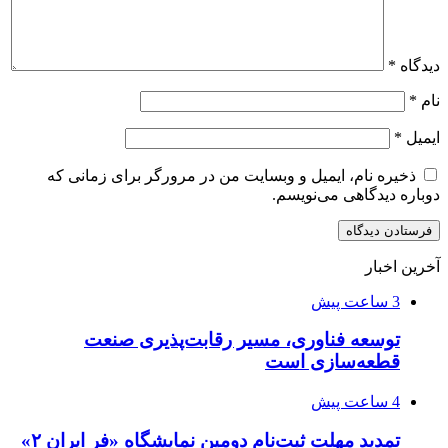
دیدگاه
*
نام
*
ایمیل
*
ذخیره نام، ایمیل و وبسایت من در مرورگر برای زمانی که
دوباره دیدگاهی می‌نویسم.
آخرین اخبار
3 ساعت پیش
توسعه فناوری، مسیر رقابت‌پذیری صنعت
قطعه‌سازی است
4 ساعت پیش
تمدید مهلت ثبت‌نام دومین نمایشگاه «فر ایران ۲»