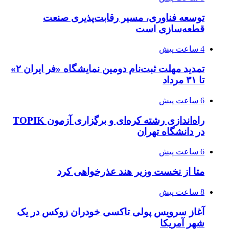
توسعه فناوری، مسیر رقابت‌پذیری صنعت
قطعه‌سازی است
4 ساعت پیش
تمدید مهلت ثبت‌نام دومین نمایشگاه «فر ایران ۲»
تا ۳۱ مرداد
6 ساعت پیش
راه‌اندازی رشته کره‌ای و برگزاری آزمون TOPIK
در دانشگاه تهران
6 ساعت پیش
متا از نخست وزیر هند عذرخواهی کرد
8 ساعت پیش
آغاز سرویس پولی تاکسی خودران زوکس در یک
شهر آمریکا