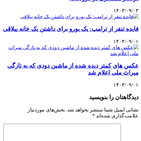
۱۴۰۳/۰۹/۰۳
فایده تنفر از ترامپ: یک یورو برای داشتن یک خانه ییلاقی
۱۴۰۳/۰۹/۰۱
عکس های کمتر دیده شده از ماشین دودی که به تازگی
میراث ملی اعلام شد
۱۴۰۳/۰۹/۰۱
دیدگاهتان را بنویسید
نشانی ایمیل شما منتشر نخواهد شد.
بخش‌های موردنیاز
علامت‌گذاری شده‌اند
*