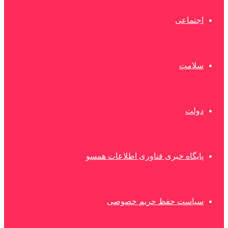
اجتماعی
سلامت
دولت
پایگاه خبری فناوری اطلاعات همسو
سیاست حفظ حریم خصوصی