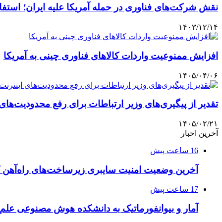
نقش شرکت‌های فناوری در حمله آمریکا علیه ایران؛ است
۱۴۰۳/۱۲/۱۴
افزایش ممنوعیت واردات کالاهای فناوری چینی به آمریکا
۱۴۰۵/۰۴/۰۶
تقدیر از پیگیری‌های وزیر ارتباطات برای رفع محدودیت‌های 
۱۴۰۵/۰۲/۲۱
آخرین اخبار
16 ساعت پیش
آخرین وضعیت امنیت سایبری زیرساخت‌های راه‌آهن 
17 ساعت پیش
آمار و بیوانفورماتیک به دانشکده هوش مصنوعی علم