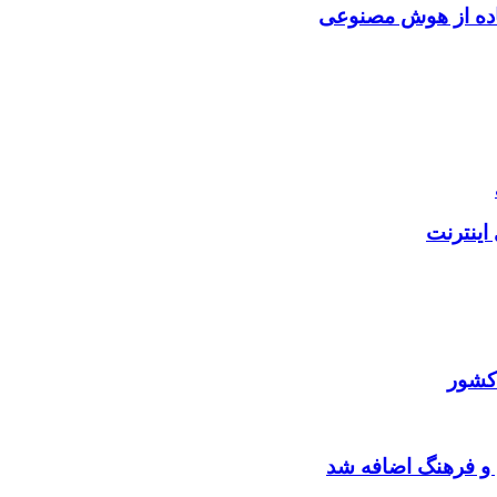
فاده از هوش مصنوعی
اینترنت
کشور
 و فرهنگ اضافه شد