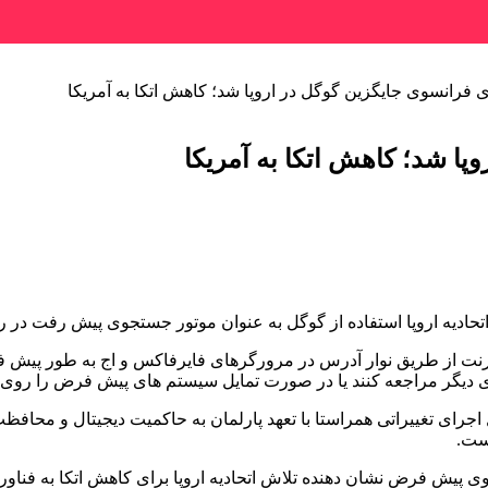
فرانسوی جایگزین گوگل در اروپا شد؛ کاهش اتکا به آمریکا
ا شد؛ کاهش اتکا به آمریکا
حادیه اروپا استفاده از گوگل به عنوان موتور جستجوی پیش رفت در را
 دیگر مراجعه کنند یا در صورت تمایل سیستم های پیش فرض را روی دس
ست.
 پیش فرض نشان دهنده تلاش اتحادیه اروپا برای کاهش اتکا به فناور