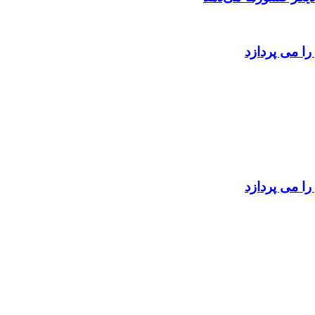
را می پردازد
را می پردازد