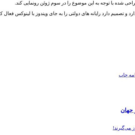
حی شده با توجه به این موضوع را در سوم ژوئن رونمایی کند.
 و تصمیم دارد رایانه های دولتی را به جای ویندوز با لینوکس فعال ک
امه
چاپ