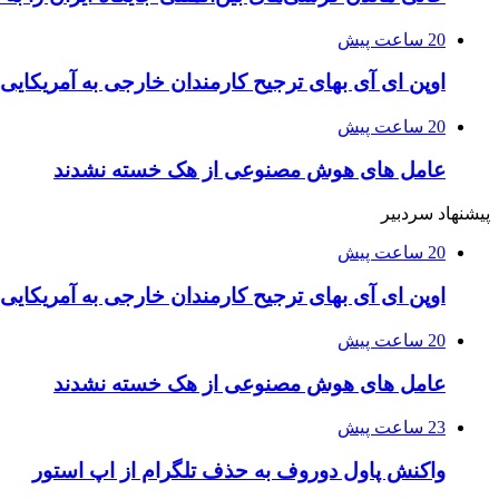
20 ساعت پیش
اوپن ای آی بهای ترجیح کارمندان خارجی به آمریکایی 
20 ساعت پیش
عامل های هوش مصنوعی از هک خسته نشدند
پیشنهاد سردبیر
20 ساعت پیش
اوپن ای آی بهای ترجیح کارمندان خارجی به آمریکایی 
20 ساعت پیش
عامل های هوش مصنوعی از هک خسته نشدند
23 ساعت پیش
واکنش پاول دوروف به حذف تلگرام از اپ استور