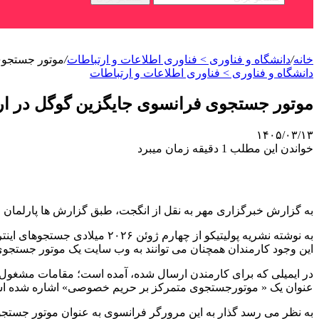
خانه
/
دانشگاه و فناوری > فناوری اطلاعات و ارتباطات
/
موتور جستجوی 
دانشگاه و فناوری > فناوری اطلاعات و ارتباطات
موتور جستجوی فرانسوی جایگزین گوگل در اروپ
۱۴۰۵/۰۳/۱۳
خواندن این مطلب 1 دقیقه زمان میبرد
به گزارش خبرگزاری مهر به نقل از انگجت، طبق گزارش ها پارلمان ات
این وجود کارمندان همچنان می توانند به وب سایت یک موتور جستجوی
عنوان یک « موتورجستجوی متمرکز بر حریم خصوصی» اشاره شده ا
به نظر می رسد گذار به این مرورگر فرانسوی به عنوان موتور جستجوی