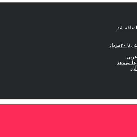
اضافه شد
مرداد
عربی
ها می‌دهد
ازد