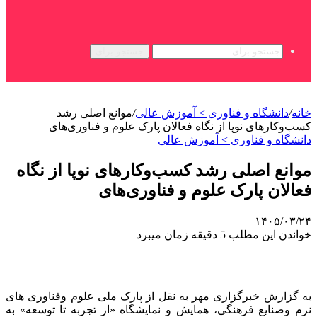
جستجو برای
خانه
/
دانشگاه و فناوری > آموزش عالی
/
موانع اصلی رشد
کسب‌وکارهای نوپا از نگاه فعالان پارک علوم و فناوری‌های
دانشگاه و فناوری > آموزش عالی
موانع اصلی رشد کسب‌وکارهای نوپا از نگاه
فعالان پارک علوم و فناوری‌های
۱۴۰۵/۰۳/۲۴
خواندن این مطلب 5 دقیقه زمان میبرد
به گزارش خبرگزاری مهر به نقل از پارک ملی علوم وفناوری های
نرم وصنایع فرهنگی، همایش و نمایشگاه «از تجربه تا توسعه» به