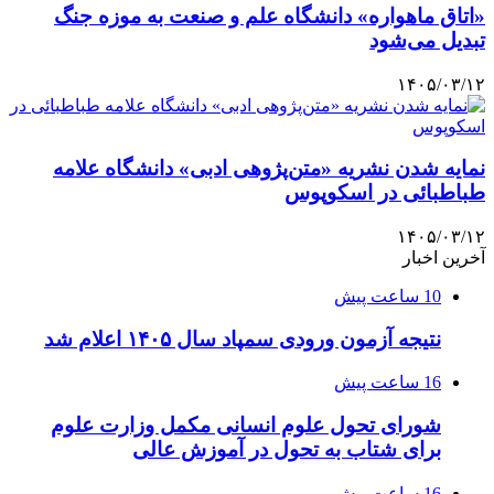
«اتاق ماهواره» دانشگاه علم و صنعت به موزه جنگ
تبدیل می‌شود
۱۴۰۵/۰۳/۱۲
نمایه شدن نشریه «متن‌پژوهی ادبی» دانشگاه علامه
طباطبائی در اسکوپوس
۱۴۰۵/۰۳/۱۲
آخرین اخبار
10 ساعت پیش
نتیجه آزمون ورودی سمپاد سال ۱۴۰۵ اعلام شد
16 ساعت پیش
شورای تحول علوم انسانی مکمل وزارت علوم
برای شتاب به تحول در آموزش عالی
16 ساعت پیش