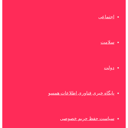
اجتماعی
سلامت
دولت
پایگاه خبری فناوری اطلاعات همسو
سیاست حفظ حریم خصوصی