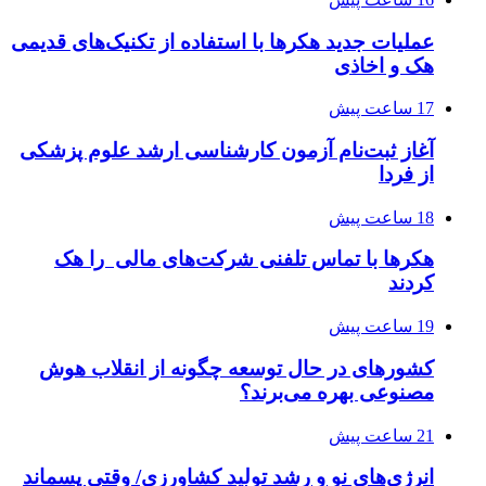
عملیات جدید هکرها با استفاده از تکنیک‌های قدیمی
هک و اخاذی
17 ساعت پیش
آغاز ثبت‌نام‌ آزمون کارشناسی ارشد علوم پزشکی
از فردا
18 ساعت پیش
هکرها با تماس تلفنی شرکت‌های مالی را هک
کردند
19 ساعت پیش
کشورهای در حال توسعه چگونه از انقلاب هوش
مصنوعی بهره می‌برند؟
21 ساعت پیش
انرژی‌های نو و رشد تولید کشاورزی/ وقتی پسماند