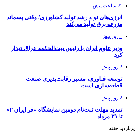
21 ساعت پیش
انرژی‌های نو و رشد تولید کشاورزی/ وقتی پسماند
مزرعه‌ برق تولید می‌کند
1 روز پیش
وزیر علوم ایران با رئیس بیت‌الحکمه عراق دیدار
کرد
2 روز پیش
توسعه فناوری، مسیر رقابت‌پذیری صنعت
قطعه‌سازی است
2 روز پیش
تمدید مهلت ثبت‌نام دومین نمایشگاه «فر ایران ۲»
تا ۳۱ مرداد
پربازدید هفته