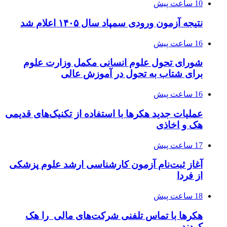
10 ساعت پیش
نتیجه آزمون ورودی سمپاد سال ۱۴۰۵ اعلام شد
16 ساعت پیش
شورای تحول علوم انسانی مکمل وزارت علوم
برای شتاب به تحول در آموزش عالی
16 ساعت پیش
عملیات جدید هکرها با استفاده از تکنیک‌های قدیمی
هک و اخاذی
17 ساعت پیش
آغاز ثبت‌نام‌ آزمون کارشناسی ارشد علوم پزشکی
از فردا
18 ساعت پیش
هکرها با تماس تلفنی شرکت‌های مالی را هک
کردند