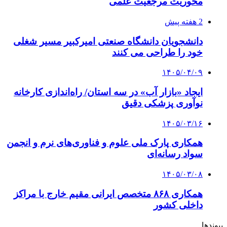
محوریت مرجعیت علمی
2 هفته پیش
دانشجویان دانشگاه صنعتی امیرکبیر مسیر شغلی
خود را طراحی می کنند
۱۴۰۵/۰۴/۰۹
ایجاد «بازار آب» در سه استان/ راه‌اندازی کارخانه
نوآوری پزشکی دقیق
۱۴۰۵/۰۳/۱۶
همکاری پارک ملی علوم و فناوری‌های نرم و انجمن
سواد رسانه‌ای
۱۴۰۵/۰۳/۰۸
همکاری ۸۶۸ متخصص ایرانی مقیم خارج با مراکز
داخلی کشور
پیوندها