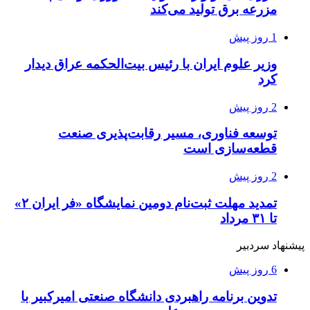
مزرعه‌ برق تولید می‌کند
1 روز پیش
وزیر علوم ایران با رئیس بیت‌الحکمه عراق دیدار
کرد
2 روز پیش
توسعه فناوری، مسیر رقابت‌پذیری صنعت
قطعه‌سازی است
2 روز پیش
تمدید مهلت ثبت‌نام دومین نمایشگاه «فر ایران ۲»
تا ۳۱ مرداد
پیشنهاد سردبیر
6 روز پیش
تدوین برنامه راهبردی دانشگاه صنعتی امیرکبیر با