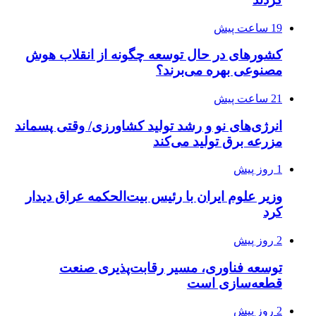
19 ساعت پیش
کشورهای در حال توسعه چگونه از انقلاب هوش
مصنوعی بهره می‌برند؟
21 ساعت پیش
انرژی‌های نو و رشد تولید کشاورزی/ وقتی پسماند
مزرعه‌ برق تولید می‌کند
1 روز پیش
وزیر علوم ایران با رئیس بیت‌الحکمه عراق دیدار
کرد
2 روز پیش
توسعه فناوری، مسیر رقابت‌پذیری صنعت
قطعه‌سازی است
2 روز پیش