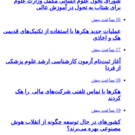
شورای تحول علوم انسانی مکمل وزارت علوم
برای شتاب به تحول در آموزش عالی
16 ساعت پیش
عملیات جدید هکرها با استفاده از تکنیک‌های قدیمی
هک و اخاذی
17 ساعت پیش
آغاز ثبت‌نام‌ آزمون کارشناسی ارشد علوم پزشکی
از فردا
18 ساعت پیش
هکرها با تماس تلفنی شرکت‌های مالی را هک
کردند
19 ساعت پیش
کشورهای در حال توسعه چگونه از انقلاب هوش
مصنوعی بهره می‌برند؟