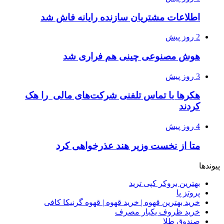
اطلاعات مشتریان سازنده رایانه فاش شد
2 روز پیش
هوش مصنوعی چینی هم فراری شد
3 روز پیش
هکرها با تماس تلفنی شرکت‌های مالی را هک
کردند
4 روز پیش
متا از نخست وزیر هند عذرخواهی کرد
پیوندها
بهترین بروکر کپی ترید
پروتز پا
خرید بهترین قهوه | خرید قهوه | قهوه گرنیکا کافی
خرید ظروف یکبار مصرف
صندوق طلا