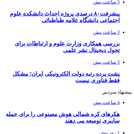
3 ساعت پیش
پیشرفت۸۰ درصدی پروژه احداث دانشکده علوم
اجتماعی دانشگاه علامه طباطبائی
3 ساعت پیش
بررسی همکاری وزارت علوم و ارتباطات برای
تحول دیجیتال نشر علمی
3 ساعت پیش
پشت پرده رتبه دولت الکترونیکی ایران؛ مشکل
فقط فناوری نیست
پیشنهاد سردبیر
4 ساعت پیش
هکرهای کره شمالی هوش مصنوعی را برای حمله
سایبری توسعه می دهند
1 روز پیش