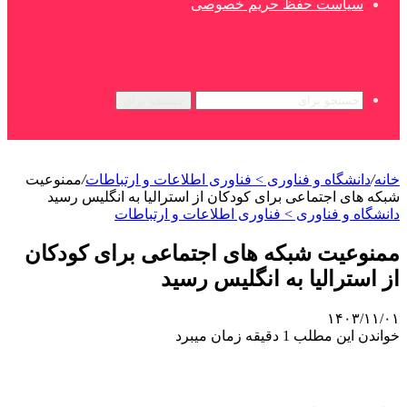
سیاست حفظ حریم خصوصی
جستجو برای
خانه
/
دانشگاه و فناوری > فناوری اطلاعات و ارتباطات
/
ممنوعیت
شبکه های اجتماعی برای کودکان از استرالیا به انگلیس رسید
دانشگاه و فناوری > فناوری اطلاعات و ارتباطات
ممنوعیت شبکه های اجتماعی برای کودکان
از استرالیا به انگلیس رسید
۱۴۰۳/۱۱/۰۱
خواندن این مطلب 1 دقیقه زمان میبرد