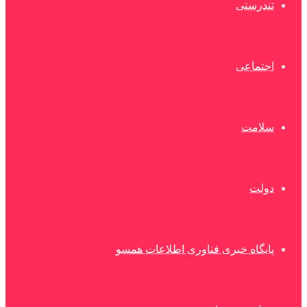
تندرستی
اجتماعی
سلامت
دولت
پایگاه خبری فناوری اطلاعات همسو