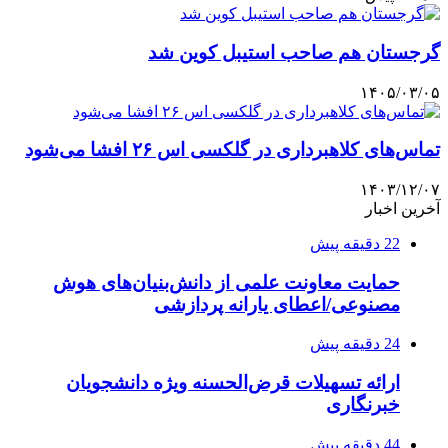
گرجستان هم صاحب استیبل کوین شد
۱۴۰۵/۰۳/۰۵
تماس‌های کلاهبرداری در گلکسی اس ۲۶ افشا می‌شود
۱۴۰۳/۱۲/۰۷
آخرین اخبار
22 دقیقه پیش
حمایت معاونت علمی از دانش‌بنیان‌های هوش
مصنوعی/اعطای یارانه پردازشی
24 دقیقه پیش
ارائه تسهیلات قرض‌الحسنه ویژه دانشجویان
خبرنگاری
44 دقیقه پیش