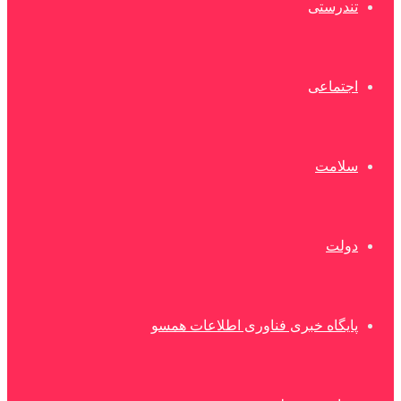
تندرستی
اجتماعی
سلامت
دولت
پایگاه خبری فناوری اطلاعات همسو