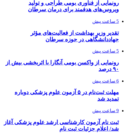
رونمایی از فناوری بومی طراحی و تولید
ویروس‌های هدفمند برای درمان سرطان
5 ساعت پیش
تقدیر وزیر بهداشت از فعالیت‌های مؤثر
جهاددانشگاهی در حوزه سرطان
5 ساعت پیش
رونمایی از واکسن بومی آنگارا با اثربخشی بیش از
۹۰ درصد
6 ساعت پیش
مهلت ثبت‌نام در ۵ آزمون علوم پزشکی دوباره
تمدید شد
9 ساعت پیش
ثبت نام آزمون کارشناسی ارشد علوم پزشکی آغاز
شد/ اعلام جزئیات ثبت نام