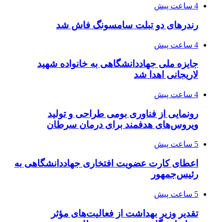
4 ساعت پیش
رندرهای دو تبلت سامسونگ فاش شد
4 ساعت پیش
جایزه ملی جهاددانشگاهی به خانواده شهید
لاریجانی اهدا شد
4 ساعت پیش
رونمایی از فناوری بومی طراحی و تولید
ویروس‌های هدفمند برای درمان سرطان
5 ساعت پیش
اعطای کارت عضویت افتخاری جهاددانشگاهی به
رئیس‌جمهور
5 ساعت پیش
تقدیر وزیر بهداشت از فعالیت‌های مؤثر