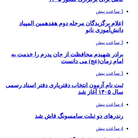
3 ساعت پیش
اعلام برگزیدگان مرحله دوم هفدهمین المپیاد
دانش‌آموزی نانو
3 ساعت پیش
برادر شهیدم محافظت از جان پدرم را خدمت به
امام زمان(عج) می دانست
3 ساعت پیش
ثبت نام آزمون انتخاب دفتریاری دفتر اسناد رسمی
سال ۱۴۰۵ آغاز شد
4 ساعت پیش
رندرهای دو تبلت سامسونگ فاش شد
4 ساعت پیش