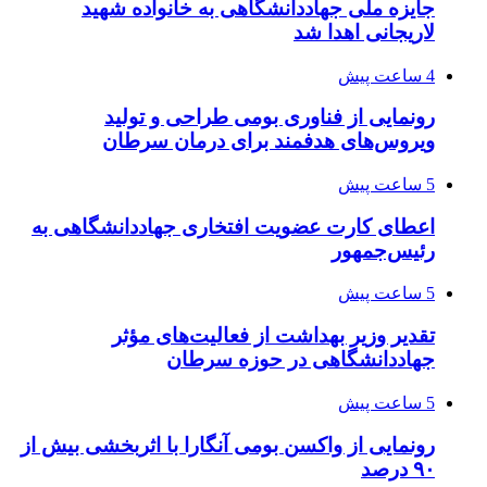
جایزه ملی جهاددانشگاهی به خانواده شهید
لاریجانی اهدا شد
4 ساعت پیش
رونمایی از فناوری بومی طراحی و تولید
ویروس‌های هدفمند برای درمان سرطان
5 ساعت پیش
اعطای کارت عضویت افتخاری جهاددانشگاهی به
رئیس‌جمهور
5 ساعت پیش
تقدیر وزیر بهداشت از فعالیت‌های مؤثر
جهاددانشگاهی در حوزه سرطان
5 ساعت پیش
رونمایی از واکسن بومی آنگارا با اثربخشی بیش از
۹۰ درصد