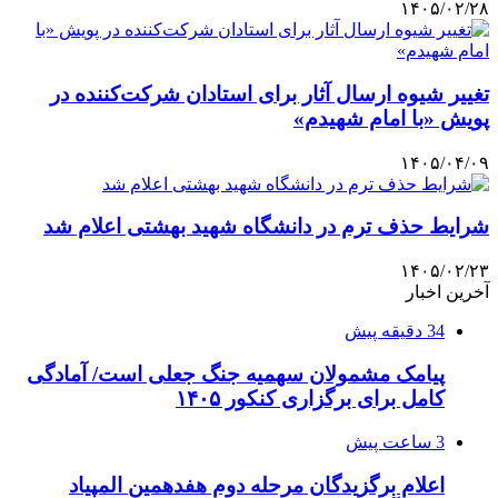
۱۴۰۵/۰۲/۲۸
تغییر شیوه ارسال آثار برای استادان شرکت‌کننده در
پویش «با امام شهیدم»
۱۴۰۵/۰۴/۰۹
شرایط حذف ترم در دانشگاه شهید بهشتی اعلام شد
۱۴۰۵/۰۲/۲۳
آخرین اخبار
34 دقیقه پیش
پیامک مشمولان سهمیه جنگ جعلی است/ آمادگی
کامل برای برگزاری کنکور ۱۴۰۵
3 ساعت پیش
اعلام برگزیدگان مرحله دوم هفدهمین المپیاد