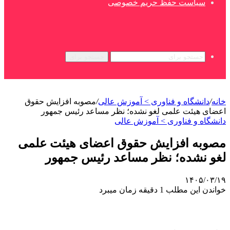
سیاست حفظ حریم خصوصی
جستجو برای
خانه
/
دانشگاه و فناوری > آموزش عالی
/
مصوبه افزایش حقوق
اعضای هیئت علمی لغو نشده؛ نظر مساعد رئیس جمهور
دانشگاه و فناوری > آموزش عالی
مصوبه افزایش حقوق اعضای هیئت علمی
لغو نشده؛ نظر مساعد رئیس جمهور
۱۴۰۵/۰۳/۱۹
خواندن این مطلب 1 دقیقه زمان میبرد