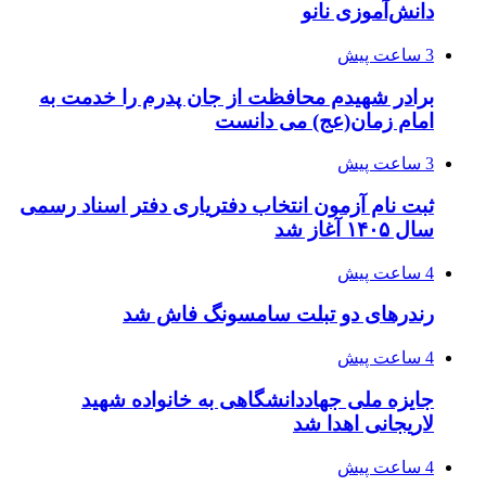
دانش‌آموزی نانو
3 ساعت پیش
برادر شهیدم محافظت از جان پدرم را خدمت به
امام زمان(عج) می دانست
3 ساعت پیش
ثبت نام آزمون انتخاب دفتریاری دفتر اسناد رسمی
سال ۱۴۰۵ آغاز شد
4 ساعت پیش
رندرهای دو تبلت سامسونگ فاش شد
4 ساعت پیش
جایزه ملی جهاددانشگاهی به خانواده شهید
لاریجانی اهدا شد
4 ساعت پیش