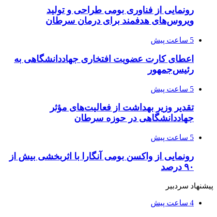
رونمایی از فناوری بومی طراحی و تولید
ویروس‌های هدفمند برای درمان سرطان
5 ساعت پیش
اعطای کارت عضویت افتخاری جهاددانشگاهی به
رئیس‌جمهور
5 ساعت پیش
تقدیر وزیر بهداشت از فعالیت‌های مؤثر
جهاددانشگاهی در حوزه سرطان
5 ساعت پیش
رونمایی از واکسن بومی آنگارا با اثربخشی بیش از
۹۰ درصد
پیشنهاد سردبیر
4 ساعت پیش