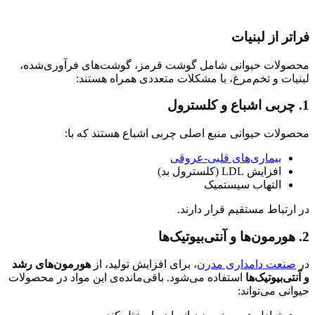
فراتر از لبنیات
محصولات حیوانی شامل گوشت قرمز، گوشت‌های فرآوری‌شده،
لبنیات و تخم‌مرغ، با مشکلات متعددی همراه هستند:
1. چربی اشباع و کلسترول
محصولات حیوانی منبع اصلی چربی اشباع هستند که با:
بیماری‌های قلبی-عروقی
افزایش LDL (کلسترول بد)
التهاب سیستمیک
در ارتباط مستقیم قرار دارند.
2. هورمون‌ها و آنتی‌بیوتیک‌ها
در
صنعت دامداری مدرن
، برای افزایش تولید، از
هورمون‌های رشد
و آنتی‌بیوتیک‌ها
استفاده می‌شود. باقی‌مانده‌ی این مواد در محصولات
حیوانی می‌تواند: