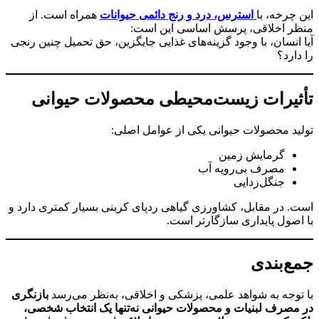
این چرخه، با
استرس، درد و رنج دائمی حیوانات
همراه است. از
منظر اخلاقی، پرسش اساسی این است:
آیا انسان، با وجود گزینه‌های غذایی جایگزین، حق تحمیل چنین رنجی
را دارد؟
تأثیرات زیست‌محیطی محصولات حیوانی
تولید محصولات حیوانی یکی از عوامل اصلی:
گرمایش زمین
مصرف بی‌رویه آب
جنگل‌زدایی
است. در مقابل، کشاورزی گیاهی ردپای کربنی بسیار کمتری دارد و
با اصول پایداری سازگارتر است.
جمع‌بندی
با توجه به شواهد علمی، پزشکی و اخلاقی، به‌نظر می‌رسد
بازنگری
در مصرف لبنیات و محصولات حیوانی نه‌تنها یک انتخاب شخصی،