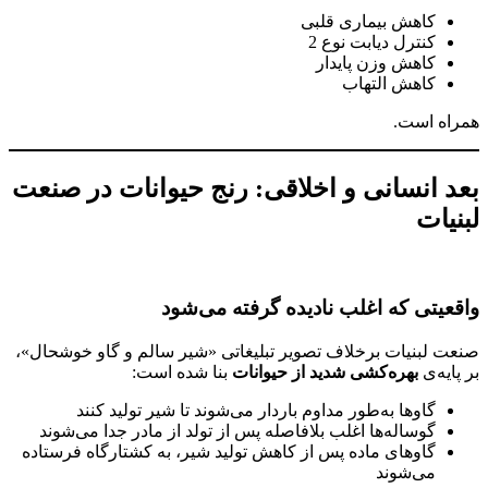
کاهش بیماری قلبی
کنترل دیابت نوع 2
کاهش وزن پایدار
کاهش التهاب
همراه است.
بعد انسانی و اخلاقی: رنج حیوانات در صنعت
لبنیات
واقعیتی که اغلب نادیده گرفته می‌شود
صنعت لبنیات برخلاف تصویر تبلیغاتی «شیر سالم و گاو خوشحال»،
بر پایه‌ی
بهره‌کشی شدید از حیوانات
بنا شده است:
گاوها به‌طور مداوم باردار می‌شوند تا شیر تولید کنند
گوساله‌ها اغلب بلافاصله پس از تولد از مادر جدا می‌شوند
گاوهای ماده پس از کاهش تولید شیر، به کشتارگاه فرستاده
می‌شوند