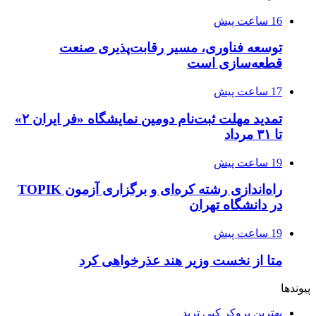
16 ساعت پیش
توسعه فناوری، مسیر رقابت‌پذیری صنعت
قطعه‌سازی است
17 ساعت پیش
تمدید مهلت ثبت‌نام دومین نمایشگاه «فر ایران ۲»
تا ۳۱ مرداد
19 ساعت پیش
راه‌اندازی رشته کره‌ای و برگزاری آزمون TOPIK
در دانشگاه تهران
19 ساعت پیش
متا از نخست وزیر هند عذرخواهی کرد
پیوندها
بهترین بروکر کپی ترید