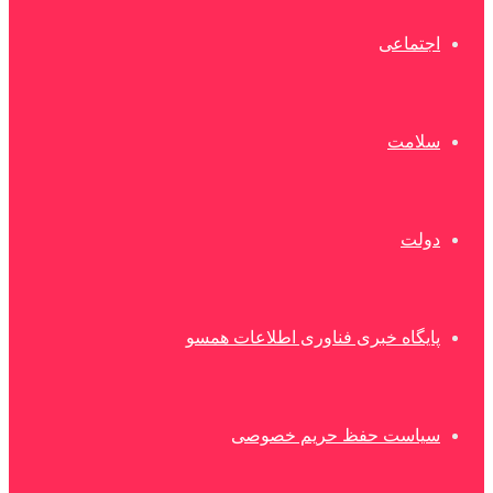
اجتماعی
سلامت
دولت
پایگاه خبری فناوری اطلاعات همسو
سیاست حفظ حریم خصوصی