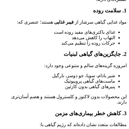
1. سلامت روده
مواد غذایی گیاهی سرشار از
فیبر غذایی
هستند؛ عنصری که:
غذای باکتری‌های مفید روده است
التهاب را کاهش می‌دهد
حرکات روده را تنظیم می‌کند
2. جایگزین‌های گیاهی لبنیات
امروزه گزینه‌های سالم و متنوعی وجود دارد:
شیر بادام، سویا، جو دوسر، نارگیل
ماست‌های گیاهی پروبیوتیک
پنیرهای گیاهی بدون کازئین
این محصولات بدون لاکتوز و کلسترول هستند و هضم آسان‌تری
دارند.
3. کاهش خطر بیماری‌های مزمن
مطالعات متعدد نشان داده‌اند که رژیم گیاهی با: