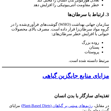
تعادل هورمونی بدن انسان را مختل کند
خطر مقاومت آنتی‌بیوتیکی را افزایش دهد
3. ارتباط با سرطان‌ها
سازمان جهانی بهداشت (WHO) گوشت‌های فرآوری‌شده را در
گروه مواد سرطان‌زا قرار داده است. مصرف بالای محصولات
حیوانی با افزایش خطر سرطان‌های:
روده بزرگ
پستان
پروستات
مرتبط دانسته شده است.
مزایای منابع جایگزین گیاهی
تغذیه‌ای سازگار با بدن انسان
در مقابل،
رژیم‌های مبتنی بر گیاهان (Plant-Based Diets)
مزایای
گسترده‌ای دارند: