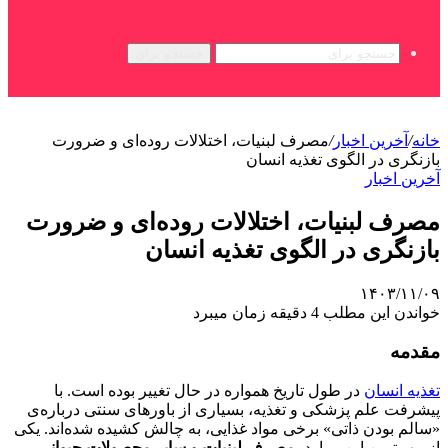
جستجو برای
خانه
/
آخرین اخبار
/
مصرف لبنیات، اختلالات روده‌ای و ضرورت
بازنگری در الگوی تغذیه انسان
آخرین اخبار
مصرف لبنیات، اختلالات روده‌ای و ضرورت
بازنگری در الگوی تغذیه انسان
۱۴۰۳/۱۱/۰۹
خواندن این مطلب 4 دقیقه زمان میبرد
مقدمه
تغذیه انسان
در طول تاریخ همواره در حال تغییر بوده است. با
پیشرفت علم پزشکی و تغذیه، بسیاری از باورهای سنتی درباره‌ی
«سالم بودن ذاتی» برخی مواد غذایی، به چالش کشیده شده‌اند. یکی
از مهم‌ترین این موارد،
مصرف لبنیات و سایر محصولات حیوانی