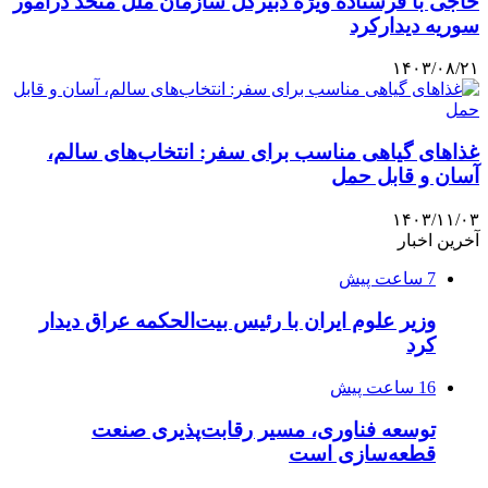
خاجی با فرستاده ویژه دبیرکل سازمان ملل متحد درامور
سوریه دیدارکرد
۱۴۰۳/۰۸/۲۱
غذاهای گیاهی مناسب برای سفر: انتخاب‌های سالم،
آسان و قابل حمل
۱۴۰۳/۱۱/۰۳
آخرین اخبار
7 ساعت پیش
وزیر علوم ایران با رئیس بیت‌الحکمه عراق دیدار
کرد
16 ساعت پیش
توسعه فناوری، مسیر رقابت‌پذیری صنعت
قطعه‌سازی است