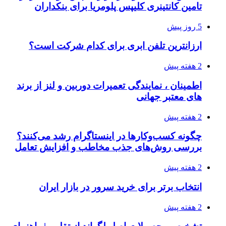
تامین کانتینری کلیپس پلومریا برای بنکداران
5 روز پیش
ارزانترین تلفن ابری برای کدام شرکت است؟
2 هفته پیش
اطمینان ، نمایندگی تعمیرات دوربین و لنز از برند
های معتبر جهانی
2 هفته پیش
چگونه کسب‌وکارها در اینستاگرام رشد می‌کنند؟
بررسی روش‌های جذب مخاطب و افزایش تعامل
2 هفته پیش
انتخاب برتر برای خرید سرور در بازار ایران
2 هفته پیش