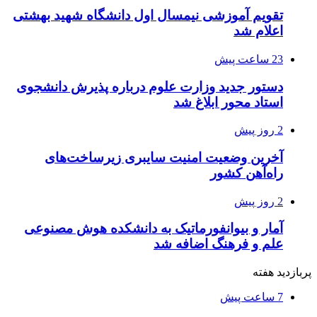
تقویم آموزشی نیمسال اول دانشگاه شهید بهشتی
اعلام شد
23 ساعت پیش
دستور جدید وزارت علوم درباره پذیرش دانشجوی
استاد محور ابلاغ شد
2 روز پیش
آخرین وضعیت امنیت سایبری زیرساخت‌های
راه‌آهن کشور
2 روز پیش
آمار و بیوانفورماتیک به دانشکده هوش مصنوعی
علم و فرهنگ اضافه شد
پربازدید هفته
7 ساعت پیش