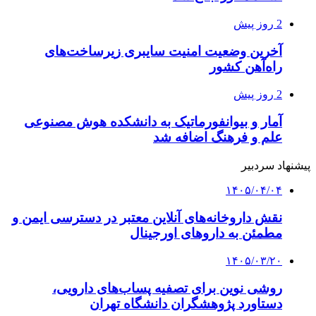
2 روز پیش
آخرین وضعیت امنیت سایبری زیرساخت‌های
راه‌آهن کشور
2 روز پیش
آمار و بیوانفورماتیک به دانشکده هوش مصنوعی
علم و فرهنگ اضافه شد
پیشنهاد سردبیر
۱۴۰۵/۰۴/۰۴
نقش داروخانه‌های آنلاین معتبر در دسترسی ایمن و
مطمئن به داروهای اورجینال
۱۴۰۵/۰۳/۲۰
روشی نوین برای تصفیه پساب‌های دارویی،
دستاورد پژوهشگران دانشگاه تهران