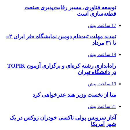
توسعه فناوری، مسیر رقابت‌پذیری صنعت
قطعه‌سازی است
17 ساعت پیش
تمدید مهلت ثبت‌نام دومین نمایشگاه «فر ایران ۲»
تا ۳۱ مرداد
19 ساعت پیش
راه‌اندازی رشته کره‌ای و برگزاری آزمون TOPIK
در دانشگاه تهران
19 ساعت پیش
متا از نخست وزیر هند عذرخواهی کرد
21 ساعت پیش
آغاز سرویس پولی تاکسی خودران زوکس در یک
شهر آمریکا