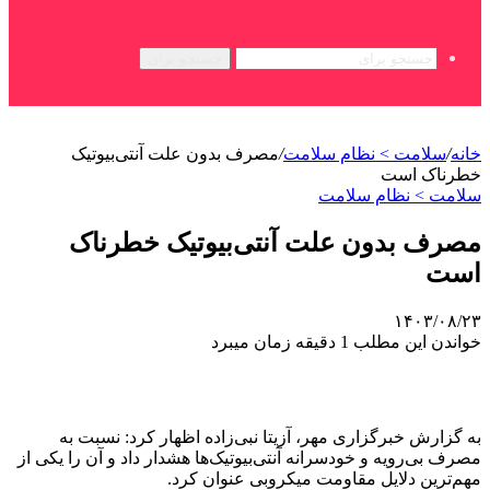
جستجو برای
خانه
/
سلامت > نظام سلامت
/
مصرف بدون علت آنتی‌بیوتیک
خطرناک است
سلامت > نظام سلامت
مصرف بدون علت آنتی‌بیوتیک خطرناک
است
۱۴۰۳/۰۸/۲۳
خواندن این مطلب 1 دقیقه زمان میبرد
به گزارش خبرگزاری مهر، آزیتا نبی‌زاده اظهار کرد: نسبت به
مصرف بی‌رویه و خودسرانه آنتی‌بیوتیک‌ها هشدار داد و آن را یکی از
مهم‌ترین دلایل مقاومت میکروبی عنوان کرد.