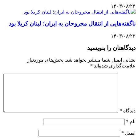
۱۴۰۳/۰۸/۲۴
ناگفته‌هایی از انتقال مجروحان به ایران؛ لبنان کربلا بود
۱۴۰۳/۰۸/۲۳
دیدگاهتان را بنویسید
نشانی ایمیل شما منتشر نخواهد شد.
بخش‌های موردنیاز
علامت‌گذاری شده‌اند
*
دیدگاه
*
نام
*
ایمیل
*