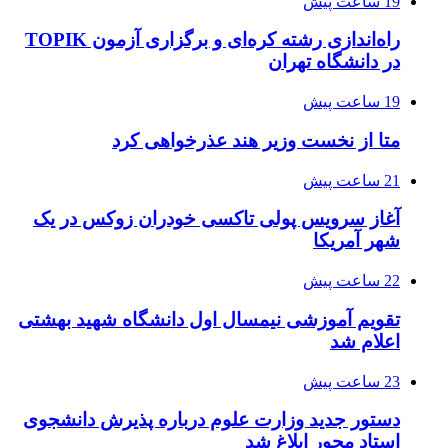
19 ساعت پیش
راه‌اندازی رشته کره‌ای و برگزاری آزمون TOPIK
در دانشگاه تهران
19 ساعت پیش
متا از نخست وزیر هند عذرخواهی کرد
21 ساعت پیش
آغاز سرویس پولی تاکسی خودران زوکس در یک
شهر آمریکا
22 ساعت پیش
تقویم آموزشی نیمسال اول دانشگاه شهید بهشتی
اعلام شد
23 ساعت پیش
دستور جدید وزارت علوم درباره پذیرش دانشجوی
استاد محور ابلاغ شد