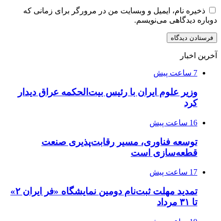
ذخیره نام، ایمیل و وبسایت من در مرورگر برای زمانی که
دوباره دیدگاهی می‌نویسم.
آخرین اخبار
7 ساعت پیش
وزیر علوم ایران با رئیس بیت‌الحکمه عراق دیدار
کرد
16 ساعت پیش
توسعه فناوری، مسیر رقابت‌پذیری صنعت
قطعه‌سازی است
17 ساعت پیش
تمدید مهلت ثبت‌نام دومین نمایشگاه «فر ایران ۲»
تا ۳۱ مرداد