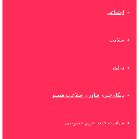
اجتماعی
سلامت
دولت
پایگاه خبری فناوری اطلاعات همسو
سیاست حفظ حریم خصوصی