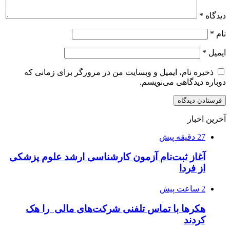
دیدگاه
*
نام
*
ایمیل
*
ذخیره نام، ایمیل و وبسایت من در مرورگر برای زمانی که
دوباره دیدگاهی می‌نویسم.
آخرین اخبار
27 دقیقه پیش
آغاز ثبت‌نام‌ آزمون کارشناسی ارشد علوم پزشکی
از فردا
2 ساعت پیش
هکرها با تماس تلفنی شرکت‌های مالی را هک
کردند