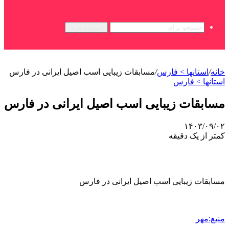
جستجو برای
خانه
/
استانها > فارس
/
مسابقات زیبایی اسب اصیل ایرانی در فارس
استانها > فارس
مسابقات زیبایی اسب اصیل ایرانی در فارس
۱۴۰۳/۰۹/۰۲
کمتر از یک دقیقه
مسابقات زیبایی اسب اصیل ایرانی در فارس
منبع:مهر