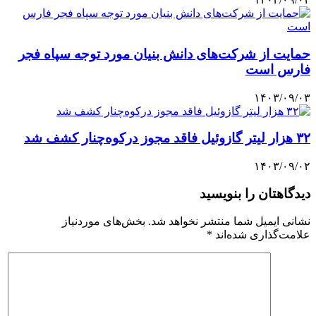
حمایت از شرکت‌های دانش بنیان مورد توجه سپاه فجر
فارس است
۱۴۰۳/۰۹/۰۳
۳۲ هزار لیتر گازوئیل فاقد مجوز درکوه‌چنار کشف شد
۱۴۰۳/۰۹/۰۲
دیدگاهتان را بنویسید
نشانی ایمیل شما منتشر نخواهد شد.
بخش‌های موردنیاز
علامت‌گذاری شده‌اند
*