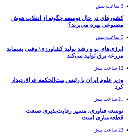
3 ساعت پیش
کشورهای در حال توسعه چگونه از انقلاب هوش
مصنوعی بهره می‌برند؟
5 ساعت پیش
انرژی‌های نو و رشد تولید کشاورزی/ وقتی پسماند
مزرعه‌ برق تولید می‌کند
12 ساعت پیش
وزیر علوم ایران با رئیس بیت‌الحکمه عراق دیدار
کرد
21 ساعت پیش
توسعه فناوری، مسیر رقابت‌پذیری صنعت
قطعه‌سازی است
22 ساعت پیش