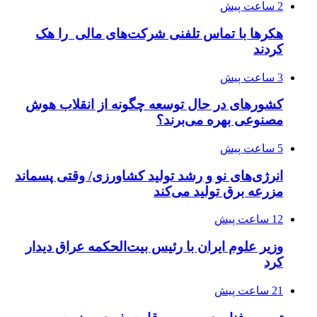
2 ساعت پیش
هکرها با تماس تلفنی شرکت‌های مالی را هک
کردند
3 ساعت پیش
کشورهای در حال توسعه چگونه از انقلاب هوش
مصنوعی بهره می‌برند؟
5 ساعت پیش
انرژی‌های نو و رشد تولید کشاورزی/ وقتی پسماند
مزرعه‌ برق تولید می‌کند
12 ساعت پیش
وزیر علوم ایران با رئیس بیت‌الحکمه عراق دیدار
کرد
21 ساعت پیش