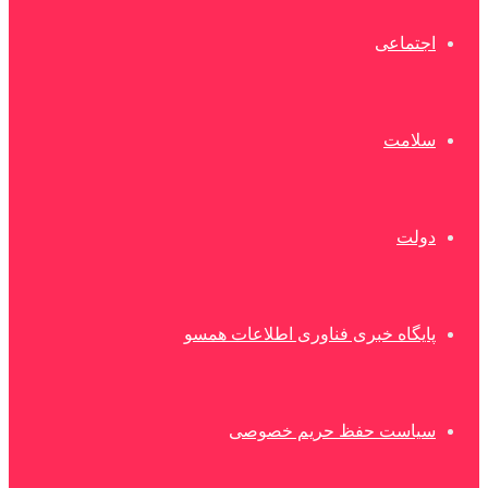
اجتماعی
سلامت
دولت
پایگاه خبری فناوری اطلاعات همسو
سیاست حفظ حریم خصوصی