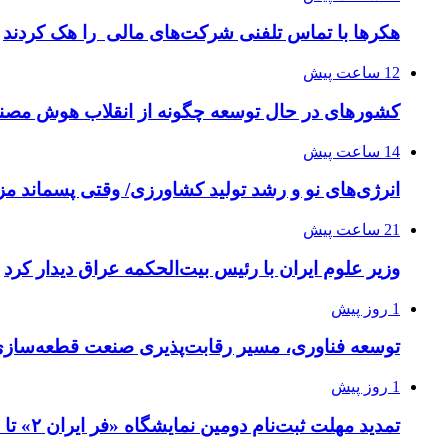
هکرها با تماس تلفنی شرکت‌های مالی را هک کردند
12 ساعت پیش
کشورهای در حال توسعه چگونه از انقلاب هوش مصنو
14 ساعت پیش
انرژی‌های نو و رشد تولید کشاورزی/ وقتی پسماند مزر
21 ساعت پیش
وزیر علوم ایران با رئیس بیت‌الحکمه عراق دیدار کرد
1 روز پیش
توسعه فناوری، مسیر رقابت‌پذیری صنعت قطعه‌سا
1 روز پیش
تمدید مهلت ثبت‌نام دومین نمایشگاه «فر ایران ۲» تا ۳۱ مرداد