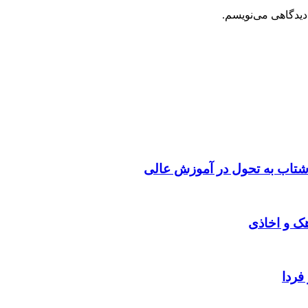
دیدگاهی می‌نویسم.
شتاب به تحول در آموزش عالی
هک و اخاذی
فردا