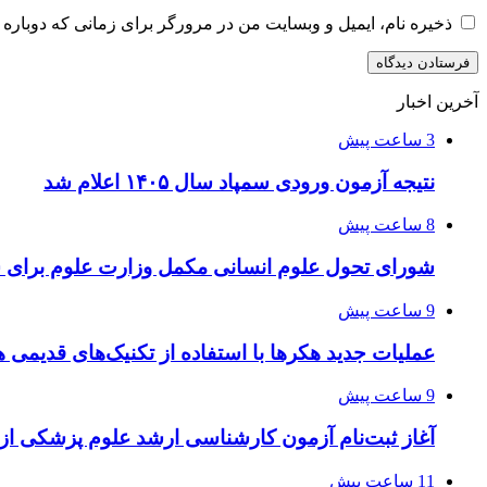
ذخیره نام، ایمیل و وبسایت من در مرورگر برای زمانی که دوباره 
آخرین اخبار
3 ساعت پیش
نتیجه آزمون ورودی سمپاد سال ۱۴۰۵ اعلام شد
8 ساعت پیش
شورای تحول علوم انسانی مکمل وزارت علوم برای 
9 ساعت پیش
عملیات جدید هکرها با استفاده از تکنیک‌های قدیمی 
9 ساعت پیش
آغاز ثبت‌نام‌ آزمون کارشناسی ارشد علوم پزشکی از 
11 ساعت پیش