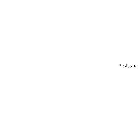
شده‌اند
*