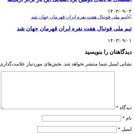
۱۴۰۳/۰۹/۰۴
تیم ملی فوتبال هفت نفره ایران قهرمان جهان شد
۱۴۰۳/۰۹/۰۱
دیدگاهتان را بنویسید
نشانی ایمیل شما منتشر نخواهد شد.
بخش‌های موردنیاز علامت‌گذاری 
دیدگاه
*
نام
*
ایمیل
*