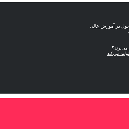
حول در آموزش عالی
ی‌برند؟
ولید می‌کند