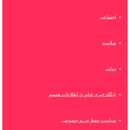
اجتماعی
سلامت
دولت
پایگاه خبری فناوری اطلاعات همسو
سیاست حفظ حریم خصوصی