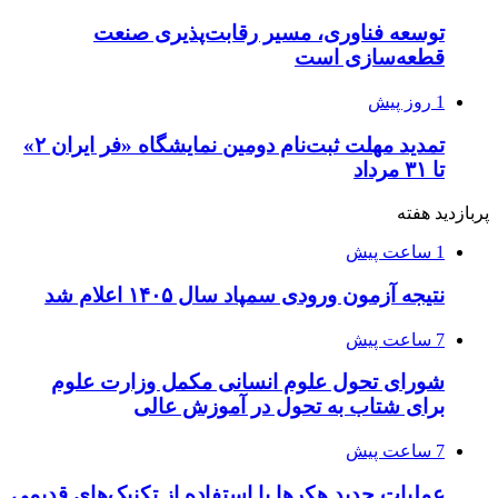
توسعه فناوری، مسیر رقابت‌پذیری صنعت
قطعه‌سازی است
1 روز پیش
تمدید مهلت ثبت‌نام دومین نمایشگاه «فر ایران ۲»
تا ۳۱ مرداد
پربازدید هفته
1 ساعت پیش
نتیجه آزمون ورودی سمپاد سال ۱۴۰۵ اعلام شد
7 ساعت پیش
شورای تحول علوم انسانی مکمل وزارت علوم
برای شتاب به تحول در آموزش عالی
7 ساعت پیش
عملیات جدید هکرها با استفاده از تکنیک‌های قدیمی