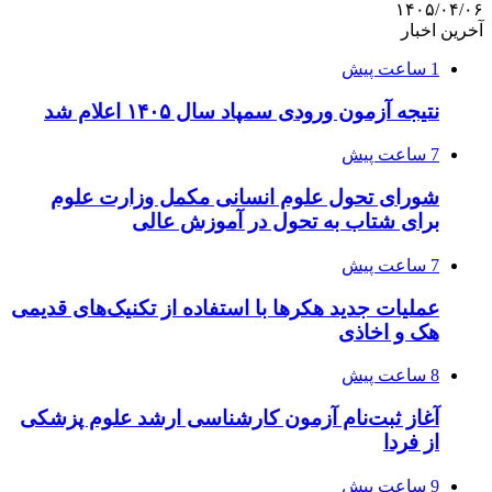
۱۴۰۵/۰۴/۰۶
آخرین اخبار
1 ساعت پیش
نتیجه آزمون ورودی سمپاد سال ۱۴۰۵ اعلام شد
7 ساعت پیش
شورای تحول علوم انسانی مکمل وزارت علوم
برای شتاب به تحول در آموزش عالی
7 ساعت پیش
عملیات جدید هکرها با استفاده از تکنیک‌های قدیمی
هک و اخاذی
8 ساعت پیش
آغاز ثبت‌نام‌ آزمون کارشناسی ارشد علوم پزشکی
از فردا
9 ساعت پیش