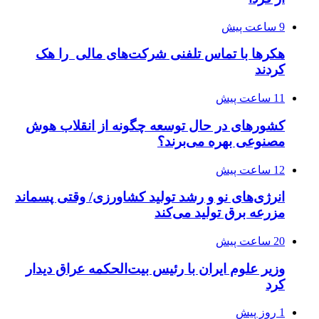
9 ساعت پیش
هکرها با تماس تلفنی شرکت‌های مالی را هک
کردند
11 ساعت پیش
کشورهای در حال توسعه چگونه از انقلاب هوش
مصنوعی بهره می‌برند؟
12 ساعت پیش
انرژی‌های نو و رشد تولید کشاورزی/ وقتی پسماند
مزرعه‌ برق تولید می‌کند
20 ساعت پیش
وزیر علوم ایران با رئیس بیت‌الحکمه عراق دیدار
کرد
1 روز پیش