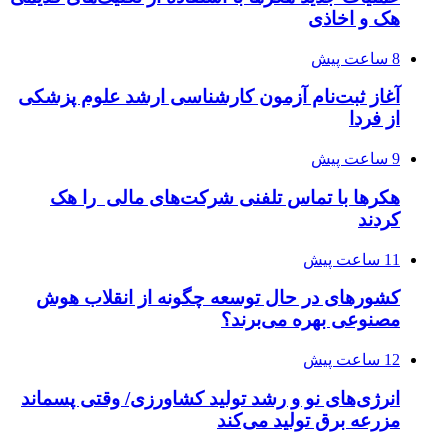
هک و اخاذی
8 ساعت پیش
آغاز ثبت‌نام‌ آزمون کارشناسی ارشد علوم پزشکی
از فردا
9 ساعت پیش
هکرها با تماس تلفنی شرکت‌های مالی را هک
کردند
11 ساعت پیش
کشورهای در حال توسعه چگونه از انقلاب هوش
مصنوعی بهره می‌برند؟
12 ساعت پیش
انرژی‌های نو و رشد تولید کشاورزی/ وقتی پسماند
مزرعه‌ برق تولید می‌کند