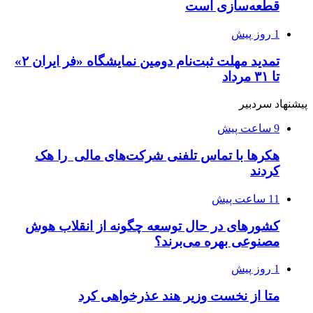
قطعه‌سازی است
1 روز پیش
تمدید مهلت ثبت‌نام دومین نمایشگاه «فر ایران ۲»
تا ۳۱ مرداد
پیشنهاد سردبیر
9 ساعت پیش
هکرها با تماس تلفنی شرکت‌های مالی را هک
کردند
11 ساعت پیش
کشورهای در حال توسعه چگونه از انقلاب هوش
مصنوعی بهره می‌برند؟
1 روز پیش
متا از نخست وزیر هند عذرخواهی کرد