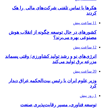
هکرها با تماس تلفنی شرکت‌های مالی را هک
کردند
11 ساعت پیش
کشورهای در حال توسعه چگونه از انقلاب هوش
مصنوعی بهره می‌برند؟
12 ساعت پیش
انرژی‌های نو و رشد تولید کشاورزی/ وقتی پسماند
مزرعه‌ برق تولید می‌کند
20 ساعت پیش
وزیر علوم ایران با رئیس بیت‌الحکمه عراق دیدار
کرد
1 روز پیش
توسعه فناوری، مسیر رقابت‌پذیری صنعت