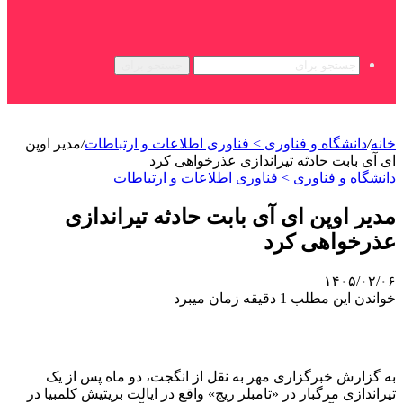
جستجو برای
خانه
/
دانشگاه و فناوری > فناوری اطلاعات و ارتباطات
/
مدیر اوپن
ای آی بابت حادثه تیراندازی عذرخواهی کرد
دانشگاه و فناوری > فناوری اطلاعات و ارتباطات
مدیر اوپن ای آی بابت حادثه تیراندازی
عذرخواهی کرد
۱۴۰۵/۰۲/۰۶
خواندن این مطلب 1 دقیقه زمان میبرد
به گزارش خبرگزاری مهر به نقل از انگجت، دو ماه پس از یک
تیراندازی مرگبار در «تامبلر ریج» واقع در ایالت بریتیش کلمبیا در