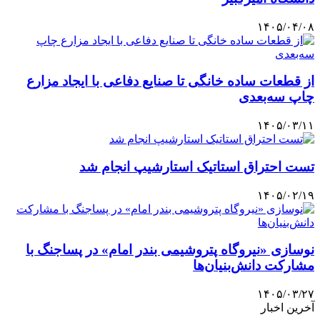
۱۴۰۵/۰۴/۰۸
از قطعات ساده خانگی تا صنایع دفاعی با ایجاد مزارع
چاپ سه‌بعدی
۱۴۰۵/۰۳/۱۱
تست احتراق استاتیک استارشیپ انجام شد
۱۴۰۵/۰۲/۱۹
نوسازی «نیروگاه پتروشیمی بندر امام» در پساجنگ با
مشارکت دانش‌بنیان‌ها
۱۴۰۵/۰۳/۲۷
آخرین اخبار