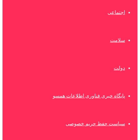
اجتماعی
سلامت
دولت
پایگاه خبری فناوری اطلاعات همسو
سیاست حفظ حریم خصوصی