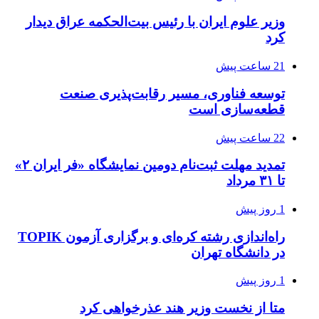
وزیر علوم ایران با رئیس بیت‌الحکمه عراق دیدار
کرد
21 ساعت پیش
توسعه فناوری، مسیر رقابت‌پذیری صنعت
قطعه‌سازی است
22 ساعت پیش
تمدید مهلت ثبت‌نام دومین نمایشگاه «فر ایران ۲»
تا ۳۱ مرداد
1 روز پیش
راه‌اندازی رشته کره‌ای و برگزاری آزمون TOPIK
در دانشگاه تهران
1 روز پیش
متا از نخست وزیر هند عذرخواهی کرد