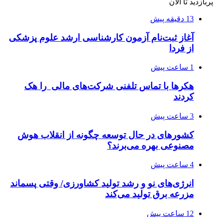
پربازدید تا الان
13 دقیقه پیش
آغاز ثبت‌نام‌ آزمون کارشناسی ارشد علوم پزشکی
از فردا
1 ساعت پیش
هکرها با تماس تلفنی شرکت‌های مالی را هک
کردند
3 ساعت پیش
کشورهای در حال توسعه چگونه از انقلاب هوش
مصنوعی بهره می‌برند؟
4 ساعت پیش
انرژی‌های نو و رشد تولید کشاورزی/ وقتی پسماند
مزرعه‌ برق تولید می‌کند
12 ساعت پیش