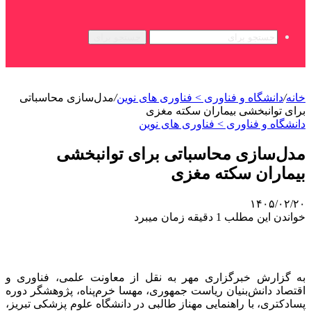
جستجو برای
خانه
/
دانشگاه و فناوری > فناوری های نوین
/
مدل‌سازی محاسباتی
برای توانبخشی بیماران سکته مغزی
دانشگاه و فناوری > فناوری های نوین
مدل‌سازی محاسباتی برای توانبخشی
بیماران سکته مغزی
۱۴۰۵/۰۲/۲۰
خواندن این مطلب 1 دقیقه زمان میبرد
به گزارش خبرگزاری مهر به نقل از معاونت علمی، فناوری و
اقتصاد دانش‌بنیان ریاست جمهوری، مهسا خرم‌پناه، پژوهشگر دوره
پسادکتری، با راهنمایی مهناز طالبی در دانشگاه علوم پزشکی تبریز،