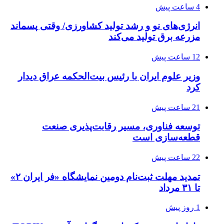
4 ساعت پیش
انرژی‌های نو و رشد تولید کشاورزی/ وقتی پسماند
مزرعه‌ برق تولید می‌کند
12 ساعت پیش
وزیر علوم ایران با رئیس بیت‌الحکمه عراق دیدار
کرد
21 ساعت پیش
توسعه فناوری، مسیر رقابت‌پذیری صنعت
قطعه‌سازی است
22 ساعت پیش
تمدید مهلت ثبت‌نام دومین نمایشگاه «فر ایران ۲»
تا ۳۱ مرداد
1 روز پیش