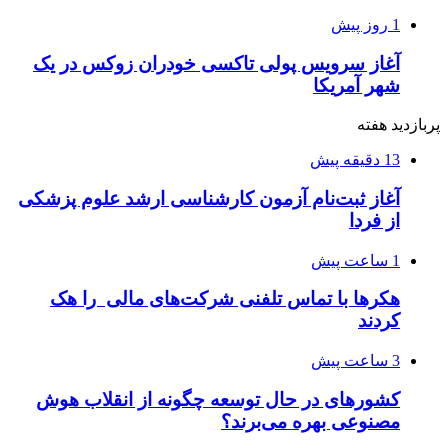
1 روز پیش
آغاز سرویس پولی تاکسی خودران زوکس در یک
شهر آمریکا
پربازدید هفته
13 دقیقه پیش
آغاز ثبت‌نام‌ آزمون کارشناسی ارشد علوم پزشکی
از فردا
1 ساعت پیش
هکرها با تماس تلفنی شرکت‌های مالی را هک
کردند
3 ساعت پیش
کشورهای در حال توسعه چگونه از انقلاب هوش
مصنوعی بهره می‌برند؟