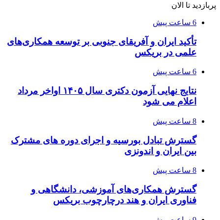
پربازدید تا الان
6 ساعت پیش
تأکید ایران و آفریقای جنوبی بر توسعه همکاری‌های
علمی در بریکس
6 ساعت پیش
نتایج نهایی آزمون دکتری سال ۱۴۰۵ اواخر مرداد
اعلام می شود
8 ساعت پیش
گسترش تبادل بورسیه و اجرای دوره های مشترک
بین ایران و اندونزی
8 ساعت پیش
گسترش همکاری‌های آموزشی، دانشگاهی و
فناوری ایران و هند درچارچوب بریکس
9 ساعت پیش