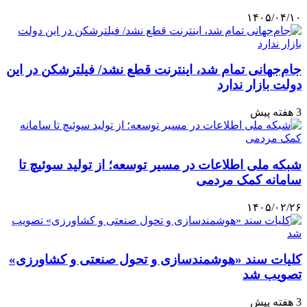
۱۴۰۵/۰۴/۱۰
️جام‌جهانی تمام شد، اینترنت قطع نشد/ فیلترشکن در این
دولت بازار ندارد
3 هفته پیش
شبکه ملی اطلاعات در مسیر توسعه؛ از تولید سوئیچ تا
‌سامانه کمک مردمی
۱۴۰۵/۰۲/۲۶
کلیات سند «هوشمندسازی و تحول صنعتی و کشاورزی»
تصویب شد
3 هفته پیش