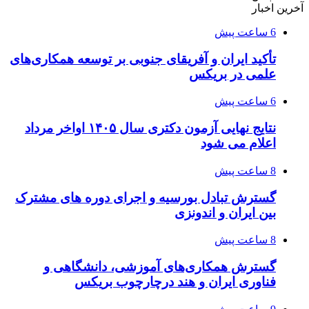
آخرین اخبار
6 ساعت پیش
تأکید ایران و آفریقای جنوبی بر توسعه همکاری‌های
علمی در بریکس
6 ساعت پیش
نتایج نهایی آزمون دکتری سال ۱۴۰۵ اواخر مرداد
اعلام می شود
8 ساعت پیش
گسترش تبادل بورسیه و اجرای دوره های مشترک
بین ایران و اندونزی
8 ساعت پیش
گسترش همکاری‌های آموزشی، دانشگاهی و
فناوری ایران و هند درچارچوب بریکس