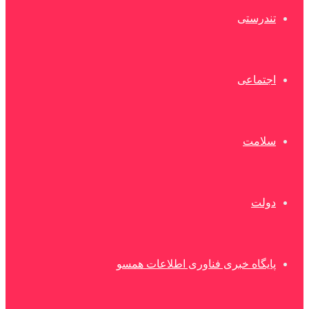
تندرستی
اجتماعی
سلامت
دولت
پایگاه خبری فناوری اطلاعات همسو