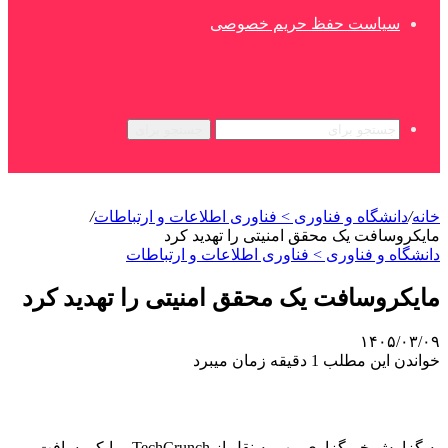
سیاست حفظ حریم خصوصی
جستجو برای
خانه
/
دانشگاه و فناوری > فناوری اطلاعات و ارتباطات
/
مایکروسافت یک محقق امنیتی را تهدید کرد
دانشگاه و فناوری > فناوری اطلاعات و ارتباطات
مایکروسافت یک محقق امنیتی را تهدید کرد
۱۴۰۵/۰۳/۰۹
خواندن این مطلب 1 دقیقه زمان میبرد
به گزارش خبرگزاری مهر به نقل از TechCrunch، مایکروسافت