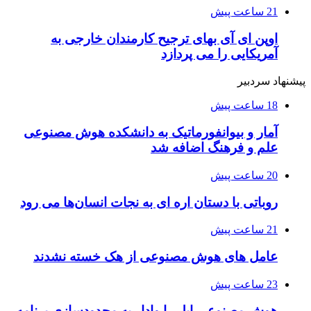
21 ساعت پیش
اوپن ای آی بهای ترجیح کارمندان خارجی به
آمریکایی را می پردازد
پیشنهاد سردبیر
18 ساعت پیش
آمار و بیوانفورماتیک به دانشکده هوش مصنوعی
علم و فرهنگ اضافه شد
20 ساعت پیش
روباتی با دستان اره ای به نجات انسان‌ها می رود
21 ساعت پیش
عامل های هوش مصنوعی از هک خسته نشدند
23 ساعت پیش
هوش مصنوعی اپل را وادار به محدودسازی برنامه