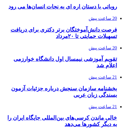
روباتی با دستان اره ای به نجات انسان‌ها می رود
20 ساعت پیش
فرصت دانش‌آموختگان برتر دکتری‌ برای دریافت
تسهیلات حمایتی تا ۲۰مرداد
20 ساعت پیش
تقویم آموزشی نیمسال اول دانشگاه خوارزمی
اعلام شد
21 ساعت پیش
بخشنامه سازمان سنجش درباره جزئیات آزمون
بسندگی زبان عربی
21 ساعت پیش
خالی ماندن کرسی‌های بین‌المللی جایگاه ایران را
به دیگر کشورها می‌دهد