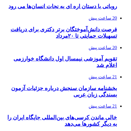
روباتی با دستان اره ای به نجات انسان‌ها می رود
20 ساعت پیش
فرصت دانش‌آموختگان برتر دکتری‌ برای دریافت
تسهیلات حمایتی تا ۲۰مرداد
20 ساعت پیش
تقویم آموزشی نیمسال اول دانشگاه خوارزمی
اعلام شد
21 ساعت پیش
بخشنامه سازمان سنجش درباره جزئیات آزمون
بسندگی زبان عربی
21 ساعت پیش
خالی ماندن کرسی‌های بین‌المللی جایگاه ایران را
به دیگر کشورها می‌دهد