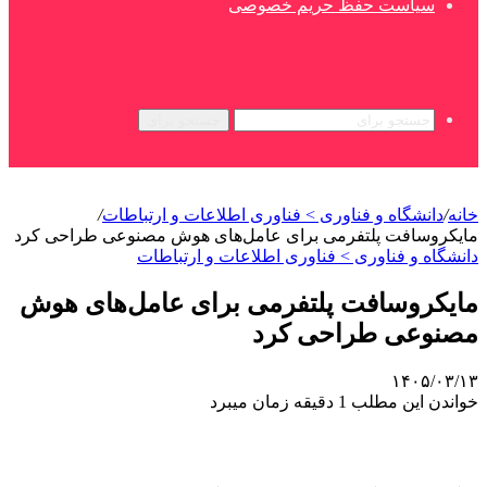
سیاست حفظ حریم خصوصی
جستجو برای
خانه
/
دانشگاه و فناوری > فناوری اطلاعات و ارتباطات
/
مایکروسافت پلتفرمی برای عامل‌های هوش مصنوعی طراحی کرد
دانشگاه و فناوری > فناوری اطلاعات و ارتباطات
مایکروسافت پلتفرمی برای عامل‌های هوش
مصنوعی طراحی کرد
۱۴۰۵/۰۳/۱۳
خواندن این مطلب 1 دقیقه زمان میبرد