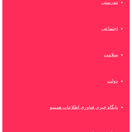
تندرستی
اجتماعی
سلامت
دولت
پایگاه خبری فناوری اطلاعات همسو