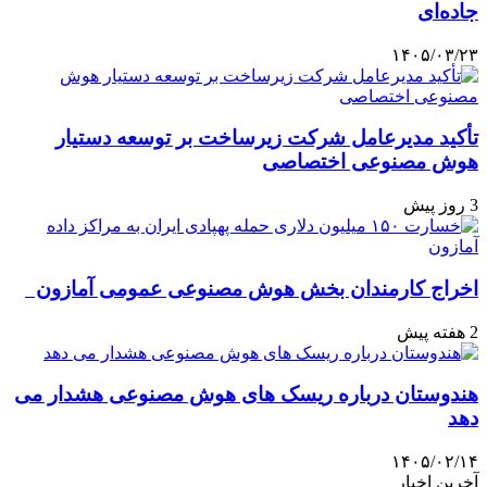
جاده‌ای
۱۴۰۵/۰۳/۲۳
تأکید مدیرعامل شرکت زیرساخت بر توسعه دستیار
هوش مصنوعی اختصاصی
3 روز پیش
اخراج کارمندان بخش هوش مصنوعی عمومی آمازون
2 هفته پیش
هندوستان درباره ریسک های هوش مصنوعی هشدار می
دهد
۱۴۰۵/۰۲/۱۴
آخرین اخبار