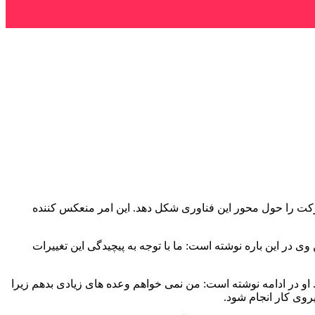
رکت را حول محور این فناوری شکل دهد. این امر منعکس کننده
ر این باره نوشته است: ما با توجه به پیچیدگی این تغییرات
او در ادامه نوشته است: من نمی خواهم وعده های زیادی بدهم زیرا
روی کار انجام شود.