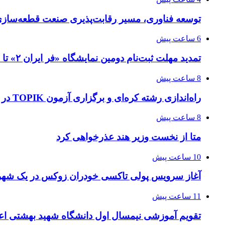
توسعه فناوری، مسیر رقابت‌پذیری صنعت قطعه‌سا
6 ساعت پیش
تمدید مهلت ثبت‌نام دومین نمایشگاه «فر ایران ۲» تا ۳۱ مرداد
8 ساعت پیش
راه‌اندازی رشته کره‌ای و برگزاری آزمون TOPIK در دانشگاه تهران
8 ساعت پیش
متا از نخست وزیر هند عذرخواهی کرد
10 ساعت پیش
آغاز سرویس پولی تاکسی خودران زوکس در یک شهر 
11 ساعت پیش
تقویم آموزشی نیمسال اول دانشگاه شهید بهشتی اع