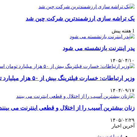
یک تراشه سازی ارزشمندترین شرکت چین شد
1 هفته پیش
پدر اینترنت بازنشسته می شود
۱۴۰۵/۰۴/۱۰
وزیر ارتباطات: خسارت فیلترینگ بیش از ۵۰ هزار میلیارد تومان است
۱۴۰۴/۰۹/۱۷
زنان بیشترین آسیب را از اختلال و قطعی اینترنت می بینند
۱۴۰۵/۰۲/۲۹
آخرین اخبار
4 ساعت پیش