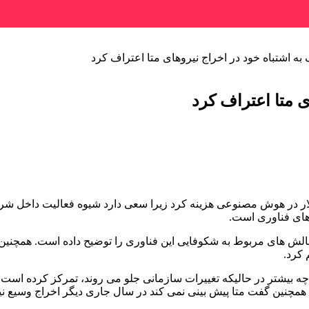
به اشتباه خود در اخراج نیروهای متا اعتراف کرد
ی متا اعتراف کرد
دلار در هوش مصنوعی هزینه کرد زیرا سعی دارد شیوه فعالیت داخل ش
های فناوری است.
ای مربوط به شکوفایی این فناوری را توضیح داده است. همچنین وی د
 کرد.
چه بیشتر در حالیکه تغییرات سازمانی جلو می روند، تمرکز کرده است. 
همچنین گفت متا پیش بینی نمی کند در سال جاری دیگر اخراج وسیع نی