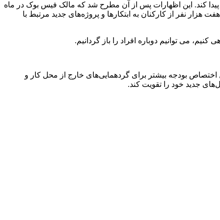
یدا کند. این اظهارات پس از آن مطرح شد که مالک فیس بوک در ماه
صد از نیروی کار متا در سراسر جهان و انتقال هفت هزار نفر از کارکنان به ابتکارها و پروژه‌های جدید مرتبط با
کنیم، می توانیم دوباره افراد را باز گردانیم.
ل اختصاص بودجه بیشتر برای گردهمایی‌های خارج از محل کار و