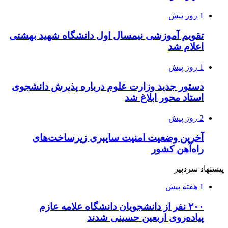
1 روز پیش
تقویم آموزشی نیمسال اول دانشگاه شهید بهشتی
اعلام شد
1 روز پیش
دستور جدید وزارت علوم درباره پذیرش دانشجوی
استاد محور ابلاغ شد
2 روز پیش
آخرین وضعیت امنیت سایبری زیرساخت‌های
راه‌آهن کشور
پیشنهاد سردبیر
1 هفته پیش
۲۰۰ نفر از دانشجویان دانشگاه علامه عازم
پیاده‌روی اربعین حسینی شدند