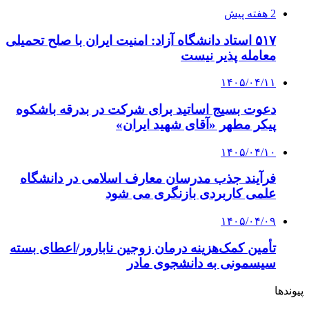
2 هفته پیش
۵۱۷ استاد دانشگاه آزاد: امنیت ایران با صلح تحمیلی
معامله‌ پذیر نیست
۱۴۰۵/۰۴/۱۱
دعوت بسیج اساتید برای شرکت در بدرقه باشکوه
پیکر مطهر «آقای شهید ایران»
۱۴۰۵/۰۴/۱۰
فرآیند جذب مدرسان معارف اسلامی در دانشگاه
علمی کاربردی بازنگری می شود
۱۴۰۵/۰۴/۰۹
تأمین کمک‌هزینه درمان زوجین نابارور/اعطای بسته
سیسمونی به دانشجوی مادر
پیوندها