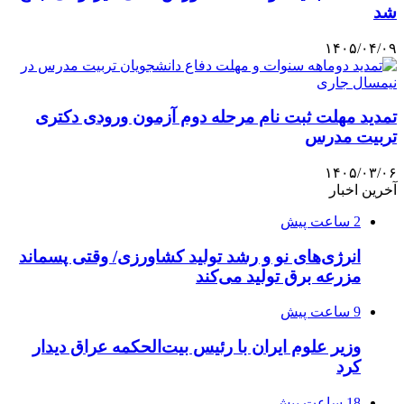
شد
۱۴۰۵/۰۴/۰۹
تمدید مهلت ثبت نام مرحله دوم آزمون ورودی دکتری
تربیت مدرس
۱۴۰۵/۰۳/۰۶
آخرین اخبار
2 ساعت پیش
انرژی‌های نو و رشد تولید کشاورزی/ وقتی پسماند
مزرعه‌ برق تولید می‌کند
9 ساعت پیش
وزیر علوم ایران با رئیس بیت‌الحکمه عراق دیدار
کرد
18 ساعت پیش