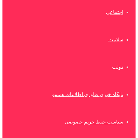
اجتماعی
سلامت
دولت
پایگاه خبری فناوری اطلاعات همسو
سیاست حفظ حریم خصوصی