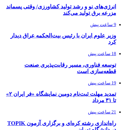
انرژی‌های نو و رشد تولید کشاورزی/ وقتی پسماند
مزرعه‌ برق تولید می‌کند
9 ساعت پیش
وزیر علوم ایران با رئیس بیت‌الحکمه عراق دیدار
کرد
18 ساعت پیش
توسعه فناوری، مسیر رقابت‌پذیری صنعت
قطعه‌سازی است
19 ساعت پیش
تمدید مهلت ثبت‌نام دومین نمایشگاه «فر ایران ۲»
تا ۳۱ مرداد
21 ساعت پیش
راه‌اندازی رشته کره‌ای و برگزاری آزمون TOPIK
در دانشگاه تهران