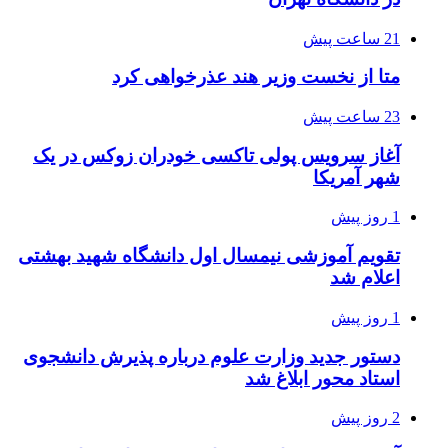
21 ساعت پیش
متا از نخست وزیر هند عذرخواهی کرد
23 ساعت پیش
آغاز سرویس پولی تاکسی خودران زوکس در یک
شهر آمریکا
1 روز پیش
تقویم آموزشی نیمسال اول دانشگاه شهید بهشتی
اعلام شد
1 روز پیش
دستور جدید وزارت علوم درباره پذیرش دانشجوی
استاد محور ابلاغ شد
2 روز پیش