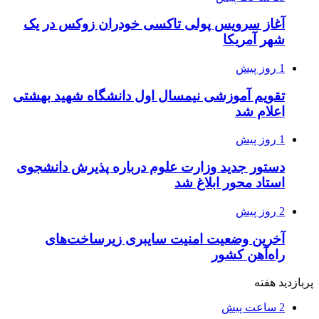
آغاز سرویس پولی تاکسی خودران زوکس در یک
شهر آمریکا
1 روز پیش
تقویم آموزشی نیمسال اول دانشگاه شهید بهشتی
اعلام شد
1 روز پیش
دستور جدید وزارت علوم درباره پذیرش دانشجوی
استاد محور ابلاغ شد
2 روز پیش
آخرین وضعیت امنیت سایبری زیرساخت‌های
راه‌آهن کشور
پربازدید هفته
2 ساعت پیش