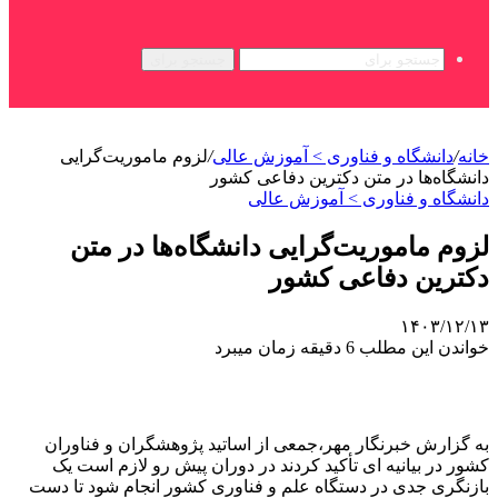
جستجو برای
خانه
/
دانشگاه و فناوری > آموزش عالی
/
لزوم ماموریت‌گرایی
دانشگاه‌ها در متن دکترین دفاعی کشور
دانشگاه و فناوری > آموزش عالی
لزوم ماموریت‌گرایی دانشگاه‌ها در متن
دکترین دفاعی کشور
۱۴۰۳/۱۲/۱۳
خواندن این مطلب 6 دقیقه زمان میبرد
به گزارش خبرنگار مهر،جمعی از اساتید پژوهشگران و فناوران
کشور در بیانیه ای تأکید کردند در دوران پیش رو لازم است یک
بازنگری جدی در دستگاه علم و فناوری کشور انجام شود تا دست