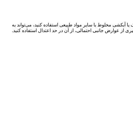
ا آبکشی مخلوط با سایر مواد طبیعی استفاده کنید، می‌تواند به
 از عوارض جانبی احتمالی، از آن در حد اعتدال استفاده کنید.