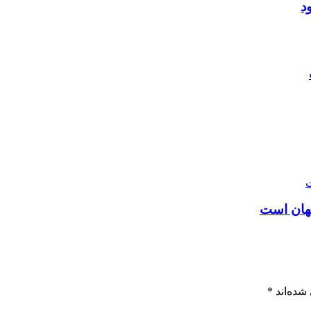
د
شده‌اند
*