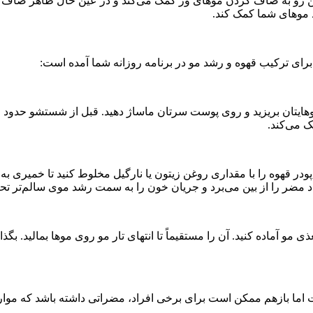
ین رو به صاف کردن موهای وز کمک می‌کند و در عین حال ظاهر صاف و 
د موهای شما کمک کند.
برای ترکیب قهوه و رشد مو در برنامه روزانه شما آمده است:
 می‌کند.
پودر قهوه را با مقداری روغن زیتون یا نارگیل مخلوط کنید تا خمیری ب
اد مضر را از بین می‌برد و جریان خون را به سمت رشد موی سالم‌تر تح