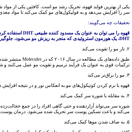
یکی از بهترین فواید قهوه، تحریک رشد مو است. کافئین یکی از مواد
سر را افزایش می‌دهد و به فولیکول‌های مو کمک می‌کند تا مواد مغ
تحقیقات چه می‌گویند:
DHT، یک هورمون استروئیدی که منجر به ریزش مو می‌شود، جلوگیری کند.
۲. تار مو را تقویت می‌کند
طبق داده‌های یک
ترکیبات قوی به عنوان یک فرآیند ترمیم و تقویت مو عمل می‌کنند و 
۳. مو را براق‌تر می‌کند
قهوه با نرم کردن کوتیکول‌های مو به انعکاس نور و در نتیجه افزای
۴. به مقابله با شوره سر کمک می‌کند
شوره سر می‌تواند آزاردهنده و حتی گاهی افراد را در جمع خجالت‌زد
می‌کند و باعث تسکین پوست سر تحریک شده می‌شود. درمان پوست سر ب
۵. به صاف شدن موها کمک می‌کند