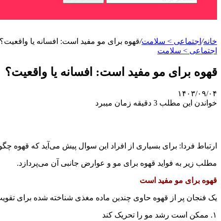
خانه
/
اجتماعی > سلامت
/
قهوه برای مو مفید است: افسانه یا واقعیت؟
اجتماعی > سلامت
قهوه برای مو مفید است: افسانه یا واقعیت؟
۱۴۰۳/۰۹/۰۴
خواندن این مطلب 3 دقیقه زمان میبرد
ارتباط فردا: برای بسیاری از افراد این سوال پیش می‌آید که قهوه چگ
مطلب زیر به فواید قهوه برای مو و عوارض جانبی آن می‌پردازد.
قهوه برای مو مفید است
یک فنجان پر از قهوه حاوی چندین ماده مغذی شناخته شده برای تقوی
۱. ممکن است رشد مو را تحریک کند