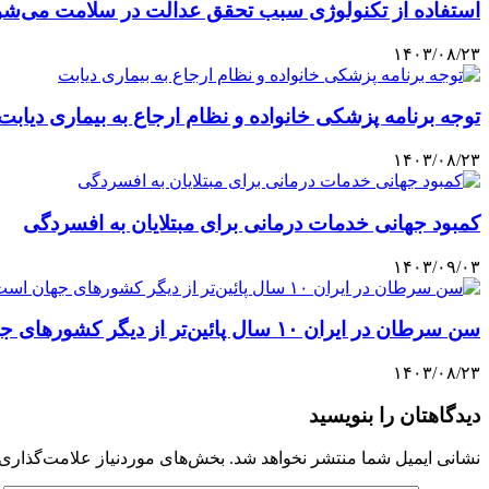
استفاده از تکنولوژی سبب تحقق عدالت در سلامت می‌شو
۱۴۰۳/۰۸/۲۳
توجه برنامه پزشکی خانواده و نظام ارجاع به بیماری دیابت
۱۴۰۳/۰۸/۲۳
کمبود جهانی خدمات درمانی برای مبتلایان به افسردگی
۱۴۰۳/۰۹/۰۳
سن سرطان‌ در ایران ۱۰ سال پائین‌تر از دیگر کشورهای جهان است
۱۴۰۳/۰۸/۲۳
دیدگاهتان را بنویسید
نشانی ایمیل شما منتشر نخواهد شد.
بخش‌های موردنیاز علامت‌گذاری 