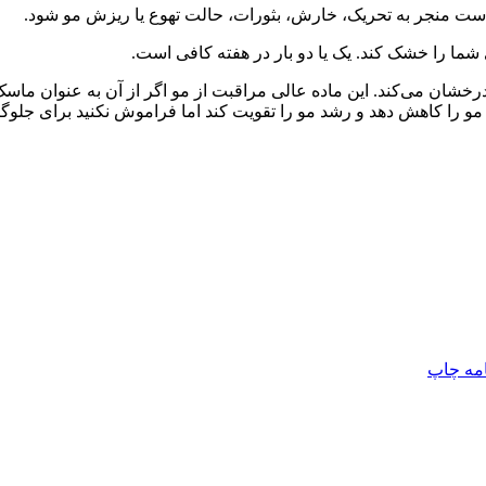
است منجر به تحریک، خارش، بثورات، حالت تهوع یا ریزش مو شود.
ما را خشک کند. یک یا دو بار در هفته کافی است.
خشان می‌کند. این ماده عالی مراقبت از مو اگر از آن به عنوان ماسک ی
را کاهش دهد و رشد مو را تقویت کند اما فراموش نکنید برای جلوگیری
امه
چاپ