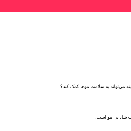
ونه می‌تواند به سلامت موها کمک کند؟
ت شادابی مو است.