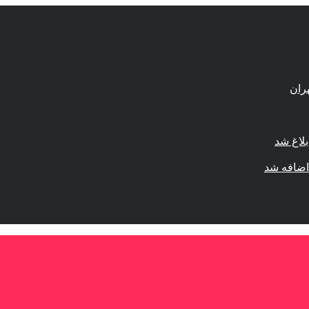
لاغ شد
اضافه شد