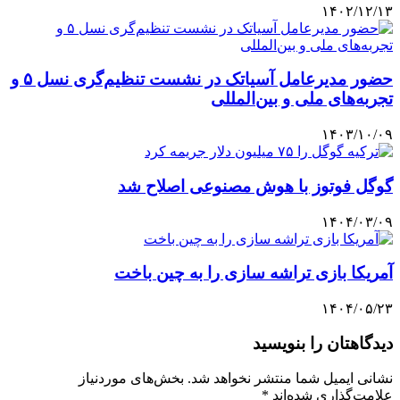
۱۴۰۲/۱۲/۱۳
حضور مدیرعامل آسیاتک در نشست تنظیم‌گری نسل ۵ و
تجربه‌های ملی و بین‌المللی
۱۴۰۳/۱۰/۰۹
گوگل فوتوز با هوش مصنوعی اصلاح شد
۱۴۰۴/۰۳/۰۹
آمریکا بازی تراشه سازی را به چین باخت
۱۴۰۴/۰۵/۲۳
دیدگاهتان را بنویسید
نشانی ایمیل شما منتشر نخواهد شد.
بخش‌های موردنیاز
علامت‌گذاری شده‌اند
*