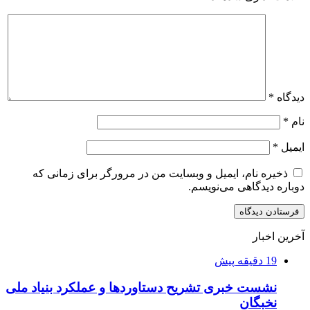
دیدگاه
*
نام
*
ایمیل
*
ذخیره نام، ایمیل و وبسایت من در مرورگر برای زمانی که
دوباره دیدگاهی می‌نویسم.
آخرین اخبار
19 دقیقه پیش
نشست خبری تشریح دستاوردها و عملکرد بنیاد ملی
نخبگان