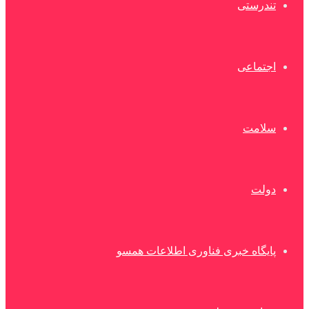
تندرستی
اجتماعی
سلامت
دولت
پایگاه خبری فناوری اطلاعات همسو