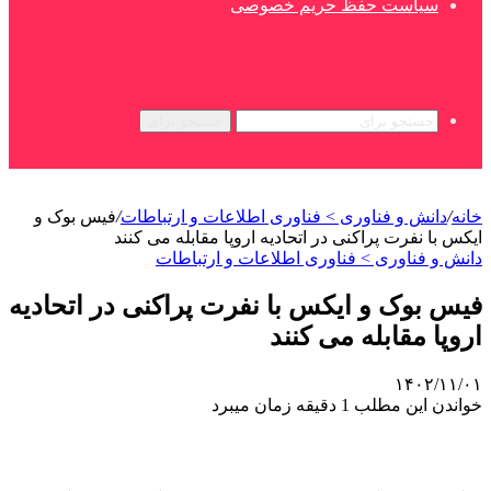
سیاست حفظ حریم خصوصی
جستجو برای
خانه
/
دانش و فناوری > فناوری اطلاعات و ارتباطات
/
فیس بوک و
ایکس با نفرت پراکنی در اتحادیه اروپا مقابله می کنند
دانش و فناوری > فناوری اطلاعات و ارتباطات
فیس بوک و ایکس با نفرت پراکنی در اتحادیه
اروپا مقابله می کنند
۱۴۰۲/۱۱/۰۱
خواندن این مطلب 1 دقیقه زمان میبرد