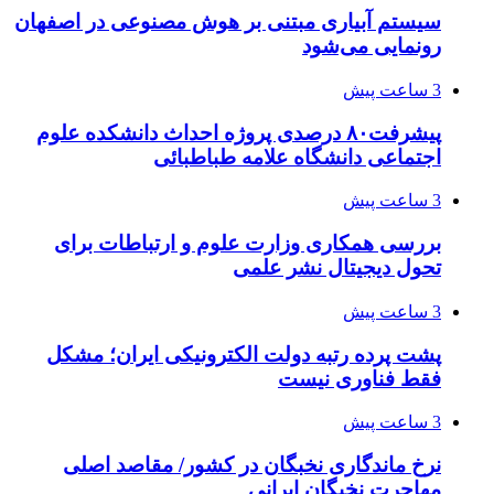
سیستم آبیاری مبتنی بر هوش مصنوعی در اصفهان
رونمایی می‌شود
3 ساعت پیش
پیشرفت۸۰ درصدی پروژه احداث دانشکده علوم
اجتماعی دانشگاه علامه طباطبائی
3 ساعت پیش
بررسی همکاری وزارت علوم و ارتباطات برای
تحول دیجیتال نشر علمی
3 ساعت پیش
پشت پرده رتبه دولت الکترونیکی ایران؛ مشکل
فقط فناوری نیست
3 ساعت پیش
نرخ ماندگاری نخبگان در کشور/ مقاصد اصلی
مهاجرت نخبگان ایرانی