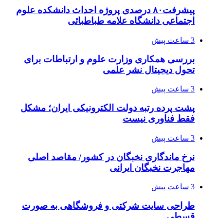
پیشرفت۸۰ درصدی پروژه احداث دانشکده علوم
اجتماعی دانشگاه علامه طباطبائی
3 ساعت پیش
بررسی همکاری وزارت علوم و ارتباطات برای
تحول دیجیتال نشر علمی
3 ساعت پیش
پشت پرده رتبه دولت الکترونیکی ایران؛ مشکل
فقط فناوری نیست
3 ساعت پیش
نرخ ماندگاری نخبگان در کشور/ مقاصد اصلی
مهاجرت نخبگان ایرانی
3 ساعت پیش
طراحی سایت شرکتی و فروشگاهی به صورت
قسطی