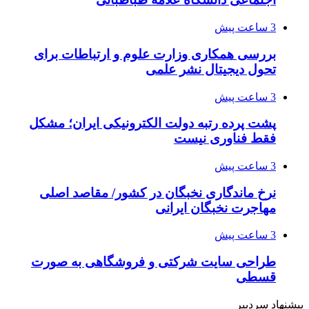
3 ساعت پیش
بررسی همکاری وزارت علوم و ارتباطات برای
تحول دیجیتال نشر علمی
3 ساعت پیش
پشت پرده رتبه دولت الکترونیکی ایران؛ مشکل
فقط فناوری نیست
3 ساعت پیش
نرخ ماندگاری نخبگان در کشور/ مقاصد اصلی
مهاجرت نخبگان ایرانی
3 ساعت پیش
طراحی سایت شرکتی و فروشگاهی به صورت
قسطی
پیشنهاد سردبیر