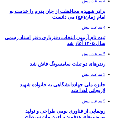
4 ساعت پیش
برادر شهیدم محافظت از جان پدرم را خدمت به
امام زمان(عج) می دانست
4 ساعت پیش
ثبت نام آزمون انتخاب دفتریاری دفتر اسناد رسمی
سال ۱۴۰۵ آغاز شد
5 ساعت پیش
رندرهای دو تبلت سامسونگ فاش شد
5 ساعت پیش
جایزه ملی جهاددانشگاهی به خانواده شهید
لاریجانی اهدا شد
5 ساعت پیش
رونمایی از فناوری بومی طراحی و تولید
ویروس‌های هدفمند برای درمان سرطان