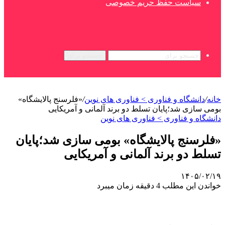
سیاست حفظ حریم خصوصی
جستجو برای
خانه
/
دانشگاه و فناوری > فناوری های نوین
/
«فلرسنج پالایشگاه‌»
بومی سازی شد؛پایان تسلط دو برند آلمانی و آمریکایی
دانشگاه و فناوری > فناوری های نوین
«فلرسنج پالایشگاه‌» بومی سازی شد؛پایان
تسلط دو برند آلمانی و آمریکایی
۱۴۰۵/۰۲/۱۹
خواندن این مطلب 4 دقیقه زمان میبرد