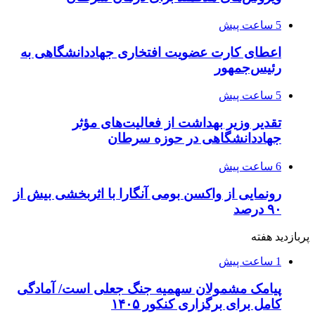
5 ساعت پیش
اعطای کارت عضویت افتخاری جهاددانشگاهی به
رئیس‌جمهور
5 ساعت پیش
تقدیر وزیر بهداشت از فعالیت‌های مؤثر
جهاددانشگاهی در حوزه سرطان
6 ساعت پیش
رونمایی از واکسن بومی آنگارا با اثربخشی بیش از
۹۰ درصد
پربازدید هفته
1 ساعت پیش
پیامک مشمولان سهمیه جنگ جعلی است/ آمادگی
کامل برای برگزاری کنکور ۱۴۰۵