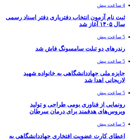
4 ساعت پیش
ثبت نام آزمون انتخاب دفتریاری دفتر اسناد رسمی
سال ۱۴۰۵ آغاز شد
5 ساعت پیش
رندرهای دو تبلت سامسونگ فاش شد
5 ساعت پیش
جایزه ملی جهاددانشگاهی به خانواده شهید
لاریجانی اهدا شد
5 ساعت پیش
رونمایی از فناوری بومی طراحی و تولید
ویروس‌های هدفمند برای درمان سرطان
5 ساعت پیش
اعطای کارت عضویت افتخاری جهاددانشگاهی به