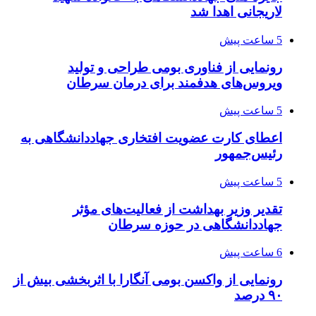
لاریجانی اهدا شد
5 ساعت پیش
رونمایی از فناوری بومی طراحی و تولید
ویروس‌های هدفمند برای درمان سرطان
5 ساعت پیش
اعطای کارت عضویت افتخاری جهاددانشگاهی به
رئیس‌جمهور
5 ساعت پیش
تقدیر وزیر بهداشت از فعالیت‌های مؤثر
جهاددانشگاهی در حوزه سرطان
6 ساعت پیش
رونمایی از واکسن بومی آنگارا با اثربخشی بیش از
۹۰ درصد