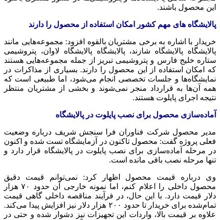
این محصول باشند.
پالایشگاه های مهم کشور امکان استفاده از محصول را دارند
خریدار با اشاره به برخی مشتریان بالقوه افزود: مجموعه‌هایی مانند
پالایشگاه پالایشگاه شازند، پالایشگاه پالایشگاه لاوان، پتروشیمی
ستاره خلیج فارس و پتروشیمی تبریز از جمله مجموعه‌هایی هستند
که امکان استفاده از این محصول را دارند. بسیاری از مذاکرات در
نمایشگاه‌ها و جلسات تخصصی انجام می‌شود، اما طبیعی است که
همه آن‌ها به قرارداد منجر نمی‌شوند و بخشی از مشتریان منتظر
نتیجه اجرای پایلوت هستند.
آماده‌سازی محصول برای نصب پایلوت در پالایشگاه
مدیر محصول شرکت فناوران فرا سنجش شریف درباره وضعیت
فعلی پروژه گفت: محصول تاکنون در آزمایشگاه تست شده و اکنون
در مرحله آماده‌سازی برای نصب پایلوت در پالایشگاه قرار دارد و
تنها مرحله نصب باقی مانده است.
وی درباره قیمت محصول اظهار کرد: نمی‌توانم قیمت دقیق
محصول داخلی را اعلام کنم، اما نمونه خارجی آن حدود ۷۰ هزار
دلار قیمت دارد. با این حال، در فرآیند مناقصه داخلی گاهی قیمت
تمام‌شده برای خریدار تا حدود ۲۰۰ هزار دلار نیز افزایش پیدا می‌کند.
علاوه بر قیمت بالا، واردات این تجهیزات نیز دشوار شده و حتی در