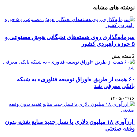
نوشته های مشابه
سرمایه‌گذاری روی هسته‌های نخبگانی هوش مصنوعی و
۵ حوزه راهبردی کشور
2 هفته پیش
۶۰ همت از طریق «اوراق توسعه فناوری» به شبکه
بانکی معرفی شد
۱۴۰۵/۰۲/۱۶
ارزآوری ۱۸ میلیون دلاری با نسل جدید منابع تغذیه بدون
وقفه صنعتی