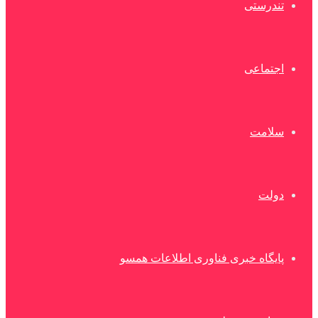
تندرستی
اجتماعی
سلامت
دولت
پایگاه خبری فناوری اطلاعات همسو