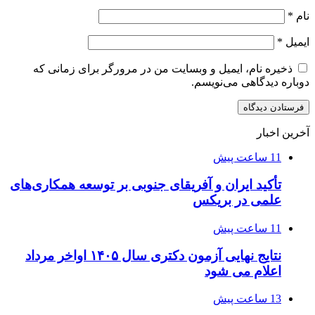
نام
*
ایمیل
*
ذخیره نام، ایمیل و وبسایت من در مرورگر برای زمانی که
دوباره دیدگاهی می‌نویسم.
آخرین اخبار
11 ساعت پیش
تأکید ایران و آفریقای جنوبی بر توسعه همکاری‌های
علمی در بریکس
11 ساعت پیش
نتایج نهایی آزمون دکتری سال ۱۴۰۵ اواخر مرداد
اعلام می شود
13 ساعت پیش