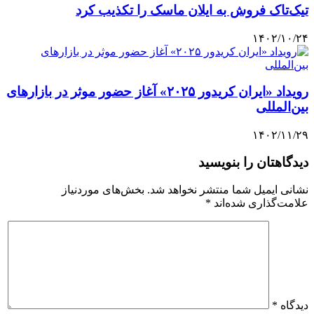
تیک‌تاک فروش به ایلان ماسک را تکذیب کرد
۱۴۰۲/۱۰/۲۴
رویداد «ایران کریدور ۲۰۲۵» آغاز حضور موثر در بازارهای
بین‌المللی
۱۴۰۲/۱۱/۲۹
دیدگاهتان را بنویسید
نشانی ایمیل شما منتشر نخواهد شد.
بخش‌های موردنیاز
علامت‌گذاری شده‌اند
*
دیدگاه
*