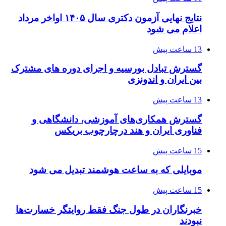
نتایج نهایی آزمون دکتری سال ۱۴۰۵ اواخر مرداد
اعلام می شود
13 ساعت پیش
گسترش تبادل بورسیه و اجرای دوره های مشترک
بین ایران و اندونزی
13 ساعت پیش
گسترش همکاری‌های آموزشی، دانشگاهی و
فناوری ایران و هند درچارچوب بریکس
15 ساعت پیش
موبایلی که به ساعت هوشمند تبدیل می شود
15 ساعت پیش
خبرنگاران در طول جنگ فقط روایتگر خسارت‌ها
نبودند