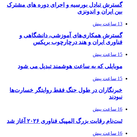
گسترش تبادل بورسیه و اجرای دوره های مشترک
بین ایران و اندونزی
13 ساعت پیش
گسترش همکاری‌های آموزشی، دانشگاهی و
فناوری ایران و هند درچارچوب بریکس
15 ساعت پیش
موبایلی که به ساعت هوشمند تبدیل می شود
15 ساعت پیش
خبرنگاران در طول جنگ فقط روایتگر خسارت‌ها
نبودند
16 ساعت پیش
ثبت‌نام رقابت بزرگ المپیک فناوری ۲۰۲۶ آغاز شد
16 ساعت پیش