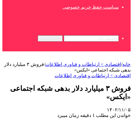
سیاست حفظ حریم خصوصی
جستجو برای
خانه
/
اقتصادی > ارتباطات و فناوری اطلاعات
/
فروش ۳ میلیارد دلار
بدهی شبکه اجتماعی «ایکس»
اقتصادی > ارتباطات و فناوری اطلاعات
فروش ۳ میلیارد دلار بدهی شبکه اجتماعی
«ایکس»
۱۴۰۲/۱۱/۰۵
خواندن این مطلب 1 دقیقه زمان میبرد