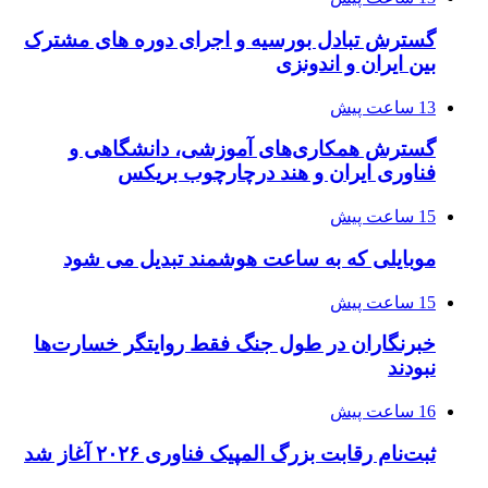
گسترش تبادل بورسیه و اجرای دوره های مشترک
بین ایران و اندونزی
13 ساعت پیش
گسترش همکاری‌های آموزشی، دانشگاهی و
فناوری ایران و هند درچارچوب بریکس
15 ساعت پیش
موبایلی که به ساعت هوشمند تبدیل می شود
15 ساعت پیش
خبرنگاران در طول جنگ فقط روایتگر خسارت‌ها
نبودند
16 ساعت پیش
ثبت‌نام رقابت بزرگ المپیک فناوری ۲۰۲۶ آغاز شد