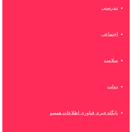
تندرستی
اجتماعی
سلامت
دولت
پایگاه خبری فناوری اطلاعات همسو