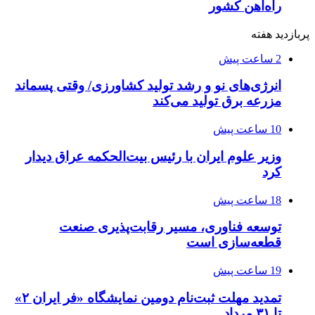
راه‌آهن کشور
پربازدید هفته
2 ساعت پیش
انرژی‌های نو و رشد تولید کشاورزی/ وقتی پسماند
مزرعه‌ برق تولید می‌کند
10 ساعت پیش
وزیر علوم ایران با رئیس بیت‌الحکمه عراق دیدار
کرد
18 ساعت پیش
توسعه فناوری، مسیر رقابت‌پذیری صنعت
قطعه‌سازی است
19 ساعت پیش
تمدید مهلت ثبت‌نام دومین نمایشگاه «فر ایران ۲»
تا ۳۱ مرداد