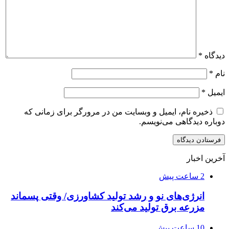
دیدگاه
*
نام
*
ایمیل
*
ذخیره نام، ایمیل و وبسایت من در مرورگر برای زمانی که
دوباره دیدگاهی می‌نویسم.
آخرین اخبار
2 ساعت پیش
انرژی‌های نو و رشد تولید کشاورزی/ وقتی پسماند
مزرعه‌ برق تولید می‌کند
10 ساعت پیش