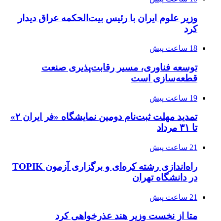
وزیر علوم ایران با رئیس بیت‌الحکمه عراق دیدار
کرد
18 ساعت پیش
توسعه فناوری، مسیر رقابت‌پذیری صنعت
قطعه‌سازی است
19 ساعت پیش
تمدید مهلت ثبت‌نام دومین نمایشگاه «فر ایران ۲»
تا ۳۱ مرداد
21 ساعت پیش
راه‌اندازی رشته کره‌ای و برگزاری آزمون TOPIK
در دانشگاه تهران
21 ساعت پیش
متا از نخست وزیر هند عذرخواهی کرد