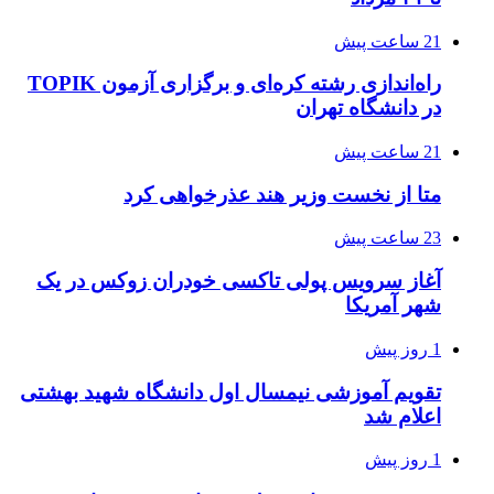
21 ساعت پیش
راه‌اندازی رشته کره‌ای و برگزاری آزمون TOPIK
در دانشگاه تهران
21 ساعت پیش
متا از نخست وزیر هند عذرخواهی کرد
23 ساعت پیش
آغاز سرویس پولی تاکسی خودران زوکس در یک
شهر آمریکا
1 روز پیش
تقویم آموزشی نیمسال اول دانشگاه شهید بهشتی
اعلام شد
1 روز پیش