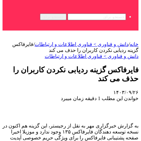
جستجو برای
خانه
/
دانش و فناوری > فناوری اطلاعات و ارتباطات
/
فایرفاکس
گزینه ردیابی نکردن کاربران را حذف می کند
دانش و فناوری > فناوری اطلاعات و ارتباطات
فایرفاکس گزینه ردیابی نکردن کاربران را
حذف می کند
۱۴۰۳/۰۹/۲۶
خواندن این مطلب 1 دقیقه زمان میبرد
به گزارش خبرگزاری مهر به نقل از رجیستر، این گزینه هم اکنون در
نسخه توسعه دهندگان فایرفاکس ۱۳۵ وجود ندارد و موزیلا اخیرا
صفحه پشتیبانی فایرفاکس را برای ویژگی حریم خصوصی آپدیت