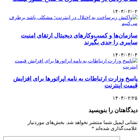
۱۴۰۴/۰۲/۰۲
سازمان‌ها و کسب‌وکارهای دیجیتال ارتقای امنیت
سایبری را جدی بگیرند
۱۴۰۴/۰۴/۰۴
پاسخ وزارت ارتباطات به نامه اپراتورها برای افزایش
قیمت اینترنت
۱۴۰۴/۰۲/۲۵
دیدگاهتان را بنویسید
نشانی ایمیل شما منتشر نخواهد شد.
بخش‌های موردنیاز
علامت‌گذاری شده‌اند
*