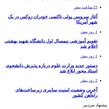
23 ساعت پیش
آغاز سرویس پولی تاکسی خودران زوکس در یک
شهر آمریکا
1 روز پیش
تقویم آموزشی نیمسال اول دانشگاه شهید بهشتی
اعلام شد
1 روز پیش
دستور جدید وزارت علوم درباره پذیرش دانشجوی
استاد محور ابلاغ شد
2 روز پیش
آخرین وضعیت امنیت سایبری زیرساخت‌های
راه‌آهن کشور
پیشنهاد سردبیر