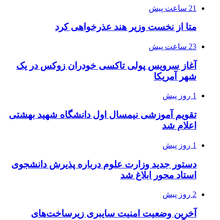
21 ساعت پیش
متا از نخست وزیر هند عذرخواهی کرد
23 ساعت پیش
آغاز سرویس پولی تاکسی خودران زوکس در یک
شهر آمریکا
1 روز پیش
تقویم آموزشی نیمسال اول دانشگاه شهید بهشتی
اعلام شد
1 روز پیش
دستور جدید وزارت علوم درباره پذیرش دانشجوی
استاد محور ابلاغ شد
2 روز پیش
آخرین وضعیت امنیت سایبری زیرساخت‌های