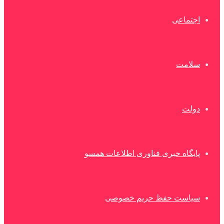
اجتماعی
سلامت
دولت
پایگاه خبری فناوری اطلاعات همسو
سیاست حفظ حریم خصوصی