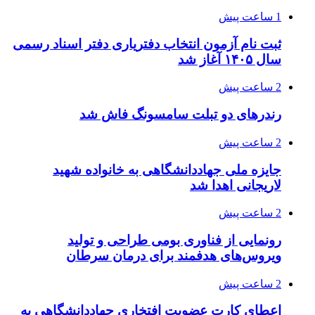
1 ساعت پیش
ثبت نام آزمون انتخاب دفتریاری دفتر اسناد رسمی
سال ۱۴۰۵ آغاز شد
2 ساعت پیش
رندرهای دو تبلت سامسونگ فاش شد
2 ساعت پیش
جایزه ملی جهاددانشگاهی به خانواده شهید
لاریجانی اهدا شد
2 ساعت پیش
رونمایی از فناوری بومی طراحی و تولید
ویروس‌های هدفمند برای درمان سرطان
2 ساعت پیش
اعطای کارت عضویت افتخاری جهاددانشگاهی به