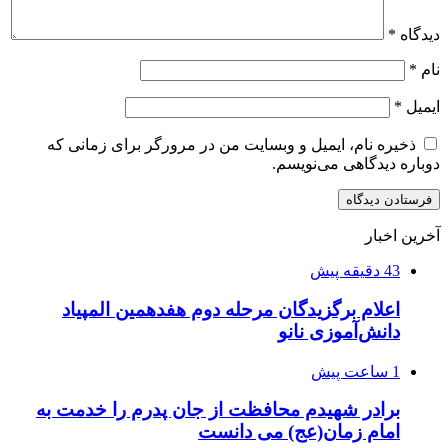
دیدگاه
*
نام
*
ایمیل
*
ذخیره نام، ایمیل و وبسایت من در مرورگر برای زمانی که
دوباره دیدگاهی می‌نویسم.
آخرین اخبار
43 دقیقه پیش
اعلام برگزیدگان مرحله دوم هفدهمین المپیاد
دانش‌آموزی نانو
1 ساعت پیش
برادر شهیدم محافظت از جان پدرم را خدمت به
امام زمان(عج) می دانست