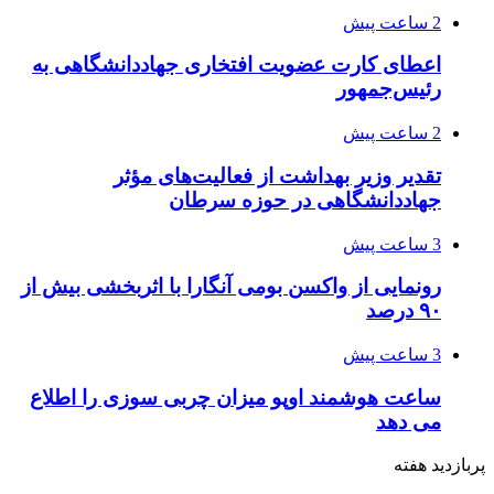
2 ساعت پیش
اعطای کارت عضویت افتخاری جهاددانشگاهی به
رئیس‌جمهور
2 ساعت پیش
تقدیر وزیر بهداشت از فعالیت‌های مؤثر
جهاددانشگاهی در حوزه سرطان
3 ساعت پیش
رونمایی از واکسن بومی آنگارا با اثربخشی بیش از
۹۰ درصد
3 ساعت پیش
ساعت هوشمند اوپو میزان چربی سوزی را اطلاع
می دهد
پربازدید هفته