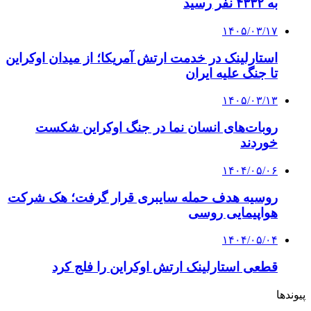
به ۴۳۳۲ نفر رسید
۱۴۰۵/۰۳/۱۷
استارلینک در خدمت ارتش آمریکا؛ از میدان اوکراین
تا جنگ علیه ایران
۱۴۰۵/۰۳/۱۳
روبات‌های انسان نما در جنگ اوکراین شکست
خوردند
۱۴۰۴/۰۵/۰۶
روسیه هدف حمله سایبری قرار گرفت؛ هک شرکت
هواپیمایی روسی
۱۴۰۴/۰۵/۰۴
قطعی استارلینک ارتش اوکراین را فلج کرد
پیوندها