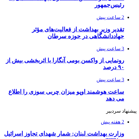
رئیس‌جمهور
2 ساعت پیش
تقدیر وزیر بهداشت از فعالیت‌های مؤثر
جهاددانشگاهی در حوزه سرطان
3 ساعت پیش
رونمایی از واکسن بومی آنگارا با اثربخشی بیش از
۹۰ درصد
3 ساعت پیش
ساعت هوشمند اوپو میزان چربی سوزی را اطلاع
می دهد
پیشنهاد سردبیر
2 هفته پیش
وزارت بهداشت لبنان: شمار شهدای تجاوز اسرائیل