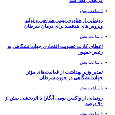
لاریجانی اهدا شد
2 ساعت پیش
رونمایی از فناوری بومی طراحی و تولید
ویروس‌های هدفمند برای درمان سرطان
2 ساعت پیش
اعطای کارت عضویت افتخاری جهاددانشگاهی به
رئیس‌جمهور
2 ساعت پیش
تقدیر وزیر بهداشت از فعالیت‌های مؤثر
جهاددانشگاهی در حوزه سرطان
3 ساعت پیش
رونمایی از واکسن بومی آنگارا با اثربخشی بیش از
۹۰ درصد
3 ساعت پیش