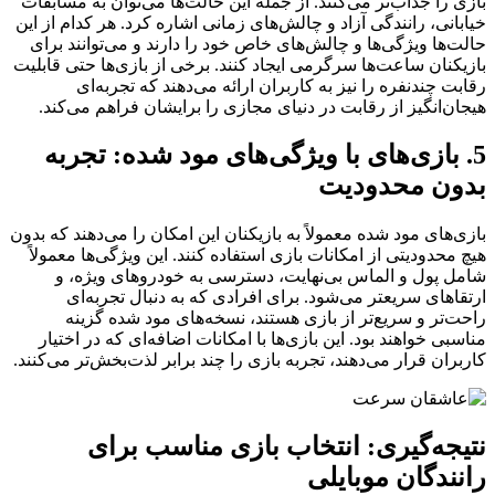
بازی را جذاب‌تر می‌کنند. از جمله این حالت‌ها می‌توان به مسابقات
خیابانی، رانندگی آزاد و چالش‌های زمانی اشاره کرد. هر کدام از این
حالت‌ها ویژگی‌ها و چالش‌های خاص خود را دارند و می‌توانند برای
بازیکنان ساعت‌ها سرگرمی ایجاد کنند. برخی از بازی‌ها حتی قابلیت
رقابت چندنفره را نیز به کاربران ارائه می‌دهند که تجربه‌ای
هیجان‌انگیز از رقابت در دنیای مجازی را برایشان فراهم می‌کند.
5. بازی‌های با ویژگی‌های مود شده: تجربه
بدون محدودیت
بازی‌های مود شده معمولاً به بازیکنان این امکان را می‌دهند که بدون
هیچ محدودیتی از امکانات بازی استفاده کنند. این ویژگی‌ها معمولاً
شامل پول و الماس بی‌نهایت، دسترسی به خودروهای ویژه، و
ارتقاهای سریعتر می‌شود. برای افرادی که به دنبال تجربه‌ای
راحت‌تر و سریع‌تر از بازی هستند، نسخه‌های مود شده گزینه
مناسبی خواهند بود. این بازی‌ها با امکانات اضافه‌ای که در اختیار
کاربران قرار می‌دهند، تجربه بازی را چند برابر لذت‌بخش‌تر می‌کنند.
نتیجه‌گیری: انتخاب بازی مناسب برای
رانندگان موبایلی