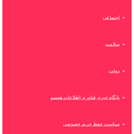
اجتماعی
سلامت
دولت
پایگاه خبری فناوری اطلاعات همسو
سیاست حفظ حریم خصوصی