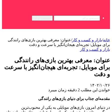
جستجو برای
خانه
/
بازار و کسب و کار
/
عنوان: معرفی بهترین بازی‌های رانندگی
برای موبایل: تجربه‌ای هیجان‌انگیز با سرعت و دقت
بازار و کسب و کار
عنوان: معرفی بهترین بازی‌های رانندگی
برای موبایل: تجربه‌ای هیجان‌انگیز با سرعت
و دقت
۱۴۰۲/۱۰/۲۶
خواندن این مطلب 2 دقیقه زمان میبرد
مقدمه‌ای جذاب برای دنیای بازی‌های رانندگی
در دنیای امروز، بازی‌های موبایلی به یکی از محبوب‌ترین