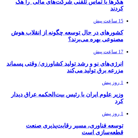
هکرها با تماس تلفنی شرکت‌های مالی را هک
کردند
15 ساعت پیش
کشورهای در حال توسعه چگونه از انقلاب هوش
مصنوعی بهره می‌برند؟
17 ساعت پیش
انرژی‌های نو و رشد تولید کشاورزی/ وقتی پسماند
مزرعه‌ برق تولید می‌کند
1 روز پیش
وزیر علوم ایران با رئیس بیت‌الحکمه عراق دیدار
کرد
1 روز پیش
توسعه فناوری، مسیر رقابت‌پذیری صنعت
قطعه‌سازی است