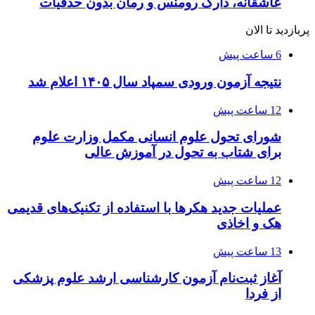
عاشقانه، دارک رومنس و رمان بدون حذفیات
پربازدید تا الان
6 ساعت پیش
نتیجه آزمون ورودی سمپاد سال ۱۴۰۵ اعلام شد
12 ساعت پیش
شورای تحول علوم انسانی مکمل وزارت علوم
برای شتاب به تحول در آموزش عالی
12 ساعت پیش
عملیات جدید هکرها با استفاده از تکنیک‌های قدیمی
هک و اخاذی
13 ساعت پیش
آغاز ثبت‌نام‌ آزمون کارشناسی ارشد علوم پزشکی
از فردا