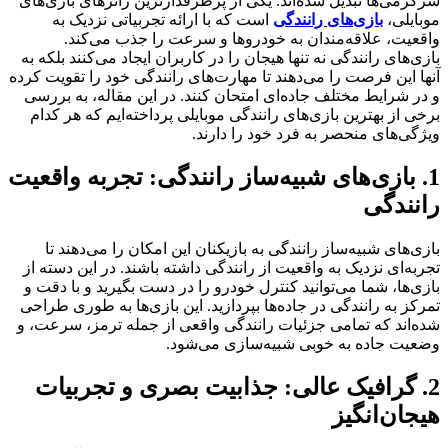
سرگرمی‌ها تبدیل شده‌اند. یکی از پرطرفدارترین ژانرهای بازی‌های
موبایلی،
بازی‌های رانندگی
است که با ارائه تجربیاتی نزدیک به
واقعیت، علاقه‌مندان به خودروها و سرعت را جذب می‌کند.
بازی‌های رانندگی نه تنها هیجان را در کاربران ایجاد می‌کنند بلکه به
آنها این فرصت را می‌دهند تا مهارت‌های رانندگی خود را تقویت کرده
و در شرایط مختلف جاده‌ای امتحان کنند. در این مقاله، به بررسی
برخی از بهترین بازی‌های رانندگی موبایلی پرداخته‌ایم که هر کدام
ویژگی‌های منحصر به فرد خود را دارند.
1. بازی‌های شبیه‌ساز رانندگی: تجربه واقعیت
رانندگی
بازی‌های شبیه‌ساز رانندگی به بازیکنان این امکان را می‌دهند تا
تجربه‌ای نزدیک به واقعیت از رانندگی داشته باشند. در این دسته از
بازی‌ها، شما می‌توانید کنترل خودرو را در دست بگیرید و با دقت و
تمرکز به رانندگی در جاده‌ها بپردازید. این بازی‌ها به طوری طراحی
شده‌اند که تمامی جزئیات رانندگی واقعی از جمله ترمز، سرعت، و
وضعیت جاده به خوبی شبیه‌سازی می‌شود.
2. گرافیک عالی: جذابیت بصری و تجربیات
هیجان‌انگیز