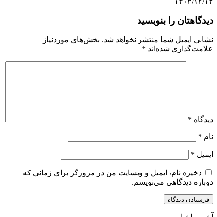
۱۴۰۲/۱۲/۱۲
دیدگاهتان را بنویسید
نشانی ایمیل شما منتشر نخواهد شد.
بخش‌های موردنیاز
علامت‌گذاری شده‌اند
*
دیدگاه
*
نام
*
ایمیل
*
ذخیره نام، ایمیل و وبسایت من در مرورگر برای زمانی که
دوباره دیدگاهی می‌نویسم.
آخرین اخبار