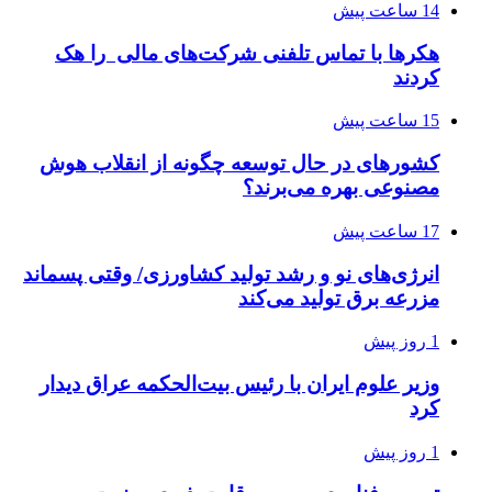
14 ساعت پیش
هکرها با تماس تلفنی شرکت‌های مالی را هک
کردند
15 ساعت پیش
کشورهای در حال توسعه چگونه از انقلاب هوش
مصنوعی بهره می‌برند؟
17 ساعت پیش
انرژی‌های نو و رشد تولید کشاورزی/ وقتی پسماند
مزرعه‌ برق تولید می‌کند
1 روز پیش
وزیر علوم ایران با رئیس بیت‌الحکمه عراق دیدار
کرد
1 روز پیش