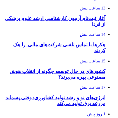
13 ساعت پیش
آغاز ثبت‌نام‌ آزمون کارشناسی ارشد علوم پزشکی
از فردا
14 ساعت پیش
هکرها با تماس تلفنی شرکت‌های مالی را هک
کردند
15 ساعت پیش
کشورهای در حال توسعه چگونه از انقلاب هوش
مصنوعی بهره می‌برند؟
17 ساعت پیش
انرژی‌های نو و رشد تولید کشاورزی/ وقتی پسماند
مزرعه‌ برق تولید می‌کند
1 روز پیش