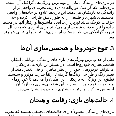
در بازی‌های رانندگی، یکی از مهم‌ترین ویژگی‌ها، گرافیک آن است.
بازی‌هایی که گرافیک فوق‌العاده‌ای دارند، تجربه‌ای واقعی‌تر از
رانندگی به بازیکنان می‌دهند. این بازی‌ها علاوه بر جاده‌های واقعی،
محیط‌های شهری و طبیعی را به طور دقیق طراحی کرده و حتی
جزئیات کوچک مانند نورپردازی، ابعاد ماشین‌ها و رفتار آنها در محیط
جاده را نیز به دقت شبیه‌سازی می‌کنند. برای افرادی که به دنبال
تجربه گرافیکی بی‌نظیر هستند، این بازی‌ها انتخاب‌های عالی خواهند
بود.
3. تنوع خودروها و شخصی‌سازی آن‌ها
یکی از جذاب‌ترین ویژگی‌های بازی‌های رانندگی موبایلی، امکان
شخصی‌سازی خودروها است. در بیشتر این بازی‌ها، بازیکنان
می‌توانند خودروهای خود را از نظر ظاهری و فنی تغییر دهند. از
تغییر رنگ و طراحی رینگ‌ها گرفته تا ارتقا قدرت موتور و سیستم
تعلیق، این ویژگی به بازیکنان این امکان را می‌دهد تا خودروهای
منحصر به فرد خود را بسازند. این شخصی‌سازی به بازیکنان
احساس مالکیت و ارتباط بیشتری با خودروهایشان می‌دهد.
4. حالت‌های بازی: رقابت و هیجان
بازی‌های رانندگی معمولاً دارای حالت‌های مختلفی هستند که تجربه