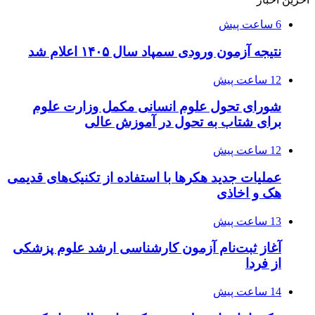
6 ساعت پیش
نتیجه آزمون ورودی سمپاد سال ۱۴۰۵ اعلام شد
12 ساعت پیش
شورای تحول علوم انسانی مکمل وزارت علوم
برای شتاب به تحول در آموزش عالی
12 ساعت پیش
عملیات جدید هکرها با استفاده از تکنیک‌های قدیمی
هک و اخاذی
13 ساعت پیش
آغاز ثبت‌نام‌ آزمون کارشناسی ارشد علوم پزشکی
از فردا
14 ساعت پیش