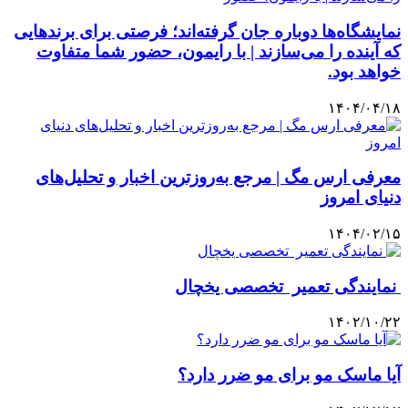
نمایشگاه‌ها دوباره جان گرفته‌اند؛ فرصتی برای برندهایی
که آینده را می‌سازند | با رایمون، حضور شما متفاوت
خواهد بود.
۱۴۰۴/۰۴/۱۸
معرفی ارس مگ | مرجع به‌روزترین اخبار و تحلیل‌های
دنیای امروز
۱۴۰۴/۰۲/۱۵
نمایندگی تعمیر تخصصی یخچال
۱۴۰۲/۱۰/۲۲
آیا ماسک مو برای مو ضرر دارد؟