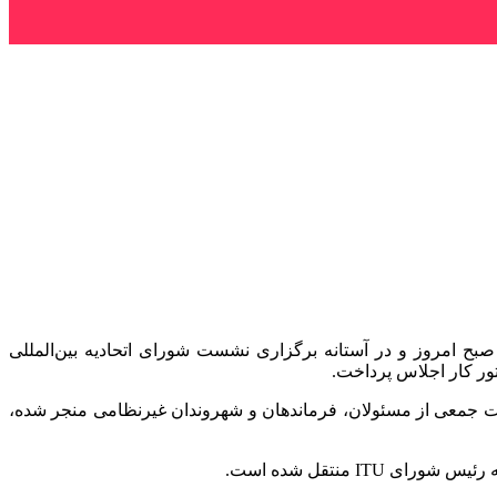
بح امروز و در آستانه برگزاری نشست شورای اتحادیه بین‌المللی
ت جمعی از مسئولان، فرماندهان و شهروندان غیرنظامی منجر شده،
 منتقل شده است.