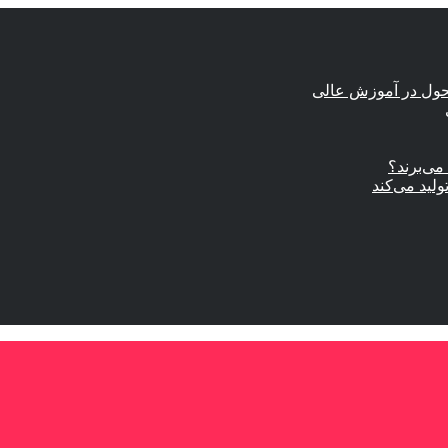
حول در آموزش عالی
ی‌برند؟
ولید می‌کند