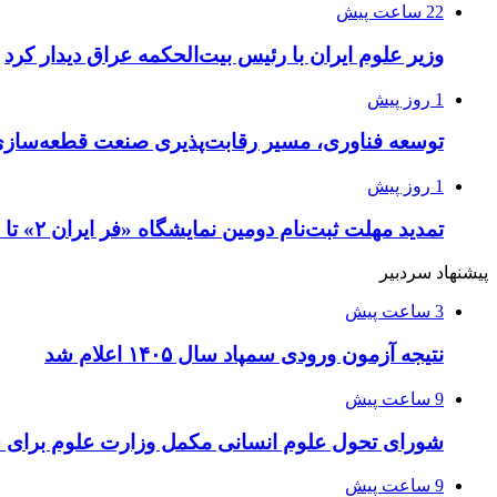
22 ساعت پیش
وزیر علوم ایران با رئیس بیت‌الحکمه عراق دیدار کرد
1 روز پیش
توسعه فناوری، مسیر رقابت‌پذیری صنعت قطعه‌سا
1 روز پیش
تمدید مهلت ثبت‌نام دومین نمایشگاه «فر ایران ۲» تا ۳۱ مرداد
پیشنهاد سردبیر
3 ساعت پیش
نتیجه آزمون ورودی سمپاد سال ۱۴۰۵ اعلام شد
9 ساعت پیش
شورای تحول علوم انسانی مکمل وزارت علوم برای 
9 ساعت پیش