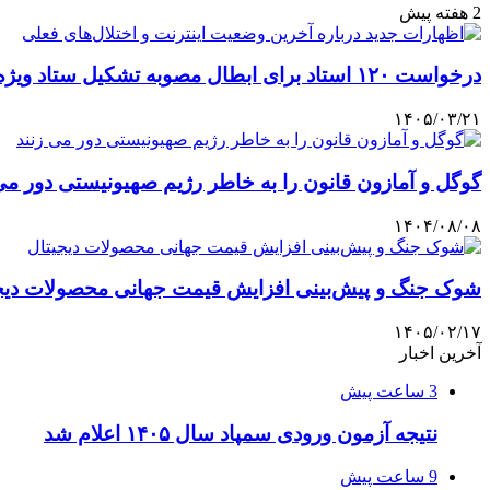
2 هفته پیش
درخواست ۱۲۰ استاد برای ابطال مصوبه تشکیل ستاد ویژه فضای مجازی
۱۴۰۵/۰۳/۲۱
گوگل و آمازون قانون را به خاطر رژیم صهیونیستی دور می
۱۴۰۴/۰۸/۰۸
شوک جنگ و پیش‌بینی افزایش قیمت جهانی محصولات دیج
۱۴۰۵/۰۲/۱۷
آخرین اخبار
3 ساعت پیش
نتیجه آزمون ورودی سمپاد سال ۱۴۰۵ اعلام شد
9 ساعت پیش