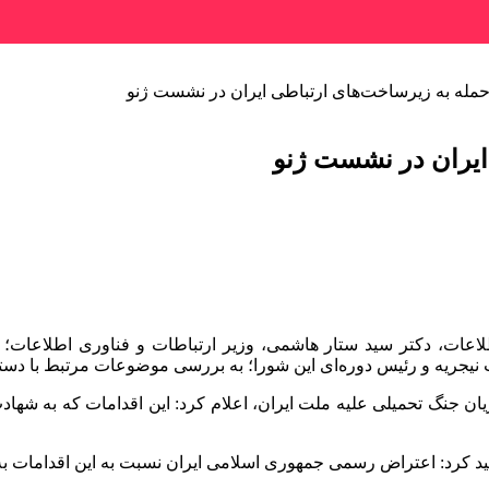
له به زیرساخت‌های ارتباطی ایران در نشست ژنو
ایران در نشست ژنو
اعات، دکتر سید ستار هاشمی، وزیر ارتباطات و فناوری اطلاعات؛ ص
جنگ تحمیلی علیه ملت ایران، اعلام کرد: این اقدامات که به شهاد
اعتراض رسمی جمهوری اسلامی ایران نسبت به این اقدامات به رئیس شورای ITU