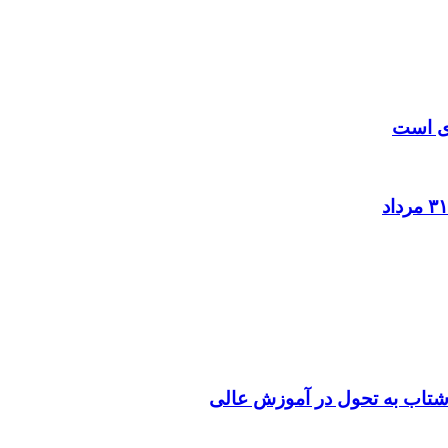
زی است
شتاب به تحول در آموزش عالی