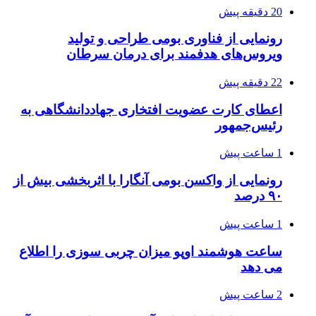
20 دقیقه پیش
رونمایی از فناوری بومی طراحی و تولید
ویروس‌های هدفمند برای درمان سرطان
22 دقیقه پیش
اعطای کارت عضویت افتخاری جهاددانشگاهی به
رئیس‌جمهور
1 ساعت پیش
رونمایی از واکسن بومی آنگارا با اثربخشی بیش از
۹۰ درصد
1 ساعت پیش
ساعت هوشمند اوپو میزان چربی سوزی را اطلاع
می دهد
2 ساعت پیش