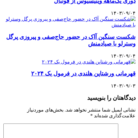
دوری یک‌ماهه وینیسیوس از فوتبال
۱۴۰۳/۰۹/۰۴
شکست سنگین آاک در حضور حاج‌صفی و پیروزی پرگل
وسترلو با صیادمنش
۱۴۰۳/۰۹/۰۴
قهرمانی ورشتاپن هلندی در فرمول یک ۲۰۲۴
۱۴۰۳/۰۹/۰۳
دیدگاهتان را بنویسید
نشانی ایمیل شما منتشر نخواهد شد.
بخش‌های موردنیاز
علامت‌گذاری شده‌اند
*