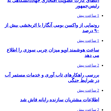
اعطای کارت عضویت افتخاری جهاددانشگاهی به
رئیس‌جمهور
1 ساعت پیش
رونمایی از واکسن بومی آنگارا با اثربخشی بیش از
۹۰ درصد
1 ساعت پیش
ساعت هوشمند اوپو میزان چربی سوزی را اطلاع
می دهد
2 ساعت پیش
بررسی راهکارهای تاب آوری و خدمات مستمر آب
در شرایط جنگی
2 ساعت پیش
اطلاعات مشتریان سازنده رایانه فاش شد
2 ساعت پیش