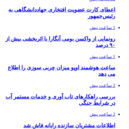
اعطای کارت عضویت افتخاری جهاددانشگاهی به
رئیس‌جمهور
1 ساعت پیش
رونمایی از واکسن بومی آنگارا با اثربخشی بیش از
۹۰ درصد
1 ساعت پیش
ساعت هوشمند اوپو میزان چربی سوزی را اطلاع
می دهد
2 ساعت پیش
بررسی راهکارهای تاب آوری و خدمات مستمر آب
در شرایط جنگی
2 ساعت پیش
اطلاعات مشتریان سازنده رایانه فاش شد