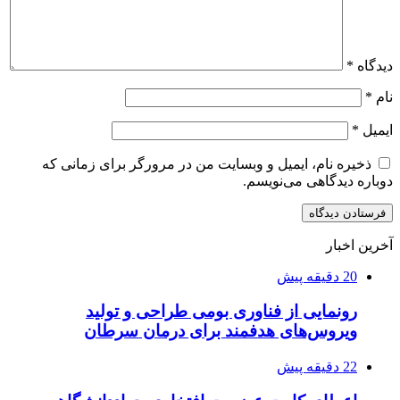
دیدگاه
*
نام
*
ایمیل
*
ذخیره نام، ایمیل و وبسایت من در مرورگر برای زمانی که
دوباره دیدگاهی می‌نویسم.
آخرین اخبار
20 دقیقه پیش
رونمایی از فناوری بومی طراحی و تولید
ویروس‌های هدفمند برای درمان سرطان
22 دقیقه پیش