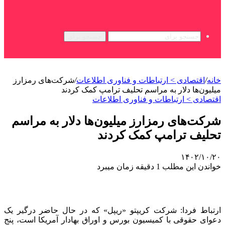
جستجو برای
خانه
/
اقتصادی > ارتباطات و فناوری اطلاعات
/
شرکت‌های رمزارز
میلیون‌ها دلار به مراسم تحلیف ترامپ کمک کردند
اقتصادی > ارتباطات و فناوری اطلاعات
شرکت‌های رمزارز میلیون‌ها دلار به مراسم
تحلیف ترامپ کمک کردند
۱۴۰۲/۱۰/۲۰
خواندن این مطلب 1 دقیقه زمان میبرد
ارتباط فردا: شرکت کریپتو «ریپل» که در حال حاضر درگیر یک
دعوای حقوقی با کمیسیون بورس و اوراق بهادار آمریکا است، پنج