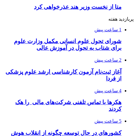
متا از نخست وزیر هند عذرخواهی کرد
پربازدید هفته
1 ساعت پیش
شورای تحول علوم انسانی مکمل وزارت علوم
برای شتاب به تحول در آموزش عالی
2 ساعت پیش
آغاز ثبت‌نام‌ آزمون کارشناسی ارشد علوم پزشکی
از فردا
4 ساعت پیش
هکرها با تماس تلفنی شرکت‌های مالی را هک
کردند
5 ساعت پیش
کشورهای در حال توسعه چگونه از انقلاب هوش