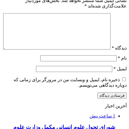
نشانی ایمیل شما منتشر نخواهد شد.
بخش‌های موردنیاز
علامت‌گذاری شده‌اند
*
دیدگاه
*
نام
*
ایمیل
*
ذخیره نام، ایمیل و وبسایت من در مرورگر برای زمانی که
دوباره دیدگاهی می‌نویسم.
آخرین اخبار
1 ساعت پیش
شورای تحول علوم انسانی مکمل وزارت علوم