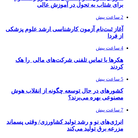
برای شتاب به تحول در آموزش عالی
2 ساعت پیش
آغاز ثبت‌نام‌ آزمون کارشناسی ارشد علوم پزشکی
از فردا
4 ساعت پیش
هکرها با تماس تلفنی شرکت‌های مالی را هک
کردند
5 ساعت پیش
کشورهای در حال توسعه چگونه از انقلاب هوش
مصنوعی بهره می‌برند؟
7 ساعت پیش
انرژی‌های نو و رشد تولید کشاورزی/ وقتی پسماند
مزرعه‌ برق تولید می‌کند