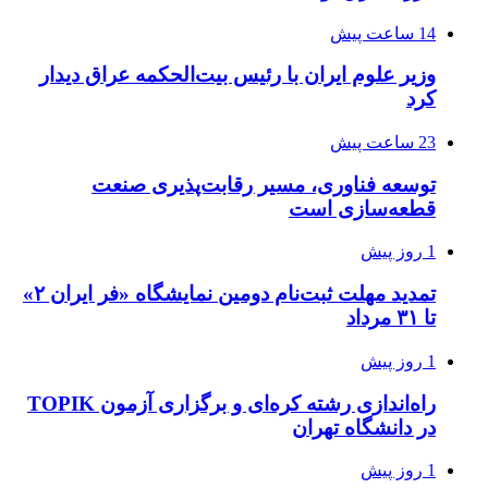
14 ساعت پیش
وزیر علوم ایران با رئیس بیت‌الحکمه عراق دیدار
کرد
23 ساعت پیش
توسعه فناوری، مسیر رقابت‌پذیری صنعت
قطعه‌سازی است
1 روز پیش
تمدید مهلت ثبت‌نام دومین نمایشگاه «فر ایران ۲»
تا ۳۱ مرداد
1 روز پیش
راه‌اندازی رشته کره‌ای و برگزاری آزمون TOPIK
در دانشگاه تهران
1 روز پیش