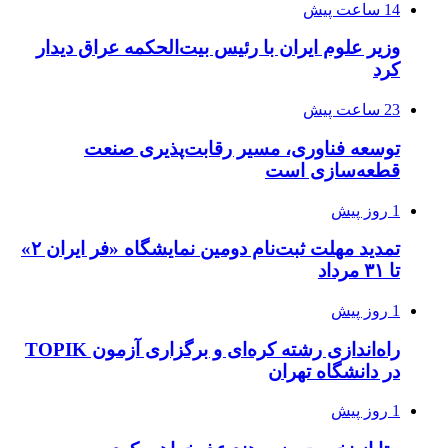
14 ساعت پیش
وزیر علوم ایران با رئیس بیت‌الحکمه عراق دیدار
کرد
23 ساعت پیش
توسعه فناوری، مسیر رقابت‌پذیری صنعت
قطعه‌سازی است
1 روز پیش
تمدید مهلت ثبت‌نام دومین نمایشگاه «فر ایران ۲»
تا ۳۱ مرداد
1 روز پیش
راه‌اندازی رشته کره‌ای و برگزاری آزمون TOPIK
در دانشگاه تهران
1 روز پیش