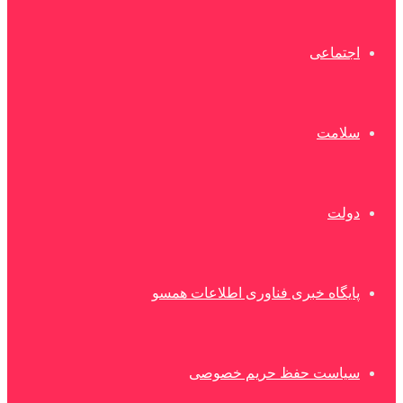
اجتماعی
سلامت
دولت
پایگاه خبری فناوری اطلاعات همسو
سیاست حفظ حریم خصوصی