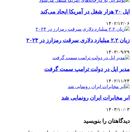
اپل ۲۰ هزار شغل در آمریکا ایجاد می‌کند
۱۴۰۲/۱۲/۰۶
زیان ۲.۲ میلیارد دلاری سرقت رمزارز در ۲۰۲۴
۱۴۰۳/۰۹/۲۹
مدیر اپل در دولت ترامپ سمت گرفت
۱۴۰۲/۱۱/۲۴
ابر مخابرات ایران رونمایی شد
۱۴۰۳/۱۰/۰۳
دیدگاهتان را بنویسید