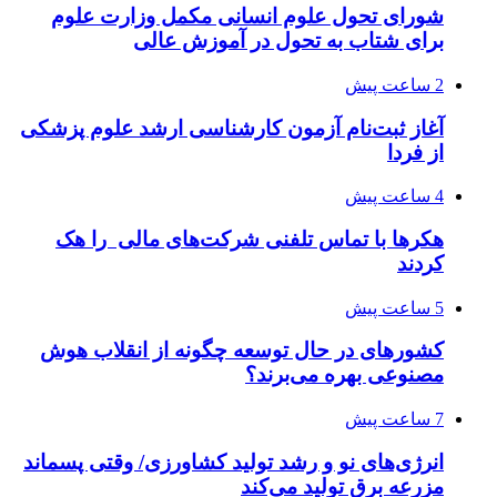
شورای تحول علوم انسانی مکمل وزارت علوم
برای شتاب به تحول در آموزش عالی
2 ساعت پیش
آغاز ثبت‌نام‌ آزمون کارشناسی ارشد علوم پزشکی
از فردا
4 ساعت پیش
هکرها با تماس تلفنی شرکت‌های مالی را هک
کردند
5 ساعت پیش
کشورهای در حال توسعه چگونه از انقلاب هوش
مصنوعی بهره می‌برند؟
7 ساعت پیش
انرژی‌های نو و رشد تولید کشاورزی/ وقتی پسماند
مزرعه‌ برق تولید می‌کند