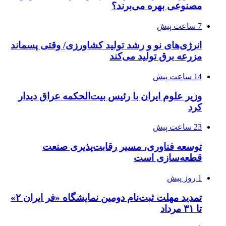
مصنوعی بهره می‌برند؟
7 ساعت پیش
انرژی‌های نو و رشد تولید کشاورزی/ وقتی پسماند
مزرعه‌ برق تولید می‌کند
14 ساعت پیش
وزیر علوم ایران با رئیس بیت‌الحکمه عراق دیدار
کرد
23 ساعت پیش
توسعه فناوری، مسیر رقابت‌پذیری صنعت
قطعه‌سازی است
1 روز پیش
تمدید مهلت ثبت‌نام دومین نمایشگاه «فر ایران ۲»
تا ۳۱ مرداد