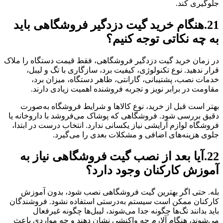
جلوگیری کند.
21.هنگام خرید گیت دزدگیر فروشگاهی باید
به چه نکاتی توجه کنیم؟
در زمان خرید گیت دزدگیر فروشگاهی، فقط قیمت دستگاه را ملاک
قرار ندهید. نوع تکنولوژی، کیفیت برد، سازگاری با تگ و لیبل،
خدمات نصب، پشتیبانی، گارانتی، ظاهر دستگاه، میزان برد،
مقاومت در برابر نویز و تجربه فروشنده اهمیت زیادی دارند.
بهتر است قبل از خرید، نوع کالاها و شرایط فروشگاه به‌صورت
دقیق بررسی شود. فروشگاهی که پوشاک می‌فروشد با داروخانه یا
فروشگاه لوازم آرایشی نیاز یکسانی ندارد. انتخاب درست در ابتدا،
جلوی هزینه‌های اضافی و مشکلات بعدی را می‌گیرد.
22.آیا بعد از نصب گیت فروشگاهی نیاز به
آموزش کارکنان وجود دارد؟
بله. حتی اگر بهترین گیت فروشگاهی نصب شود، بدون آموزش
کارکنان ممکن است سیستم به‌درستی استفاده نشود. فروشندگان
باید بدانند تگ‌ها چگونه جدا می‌شوند، لیبل‌ها چگونه غیرفعال
می‌شوند، هنگام آلارم چه واکنشی نشان دهند و چه مواردی باعث