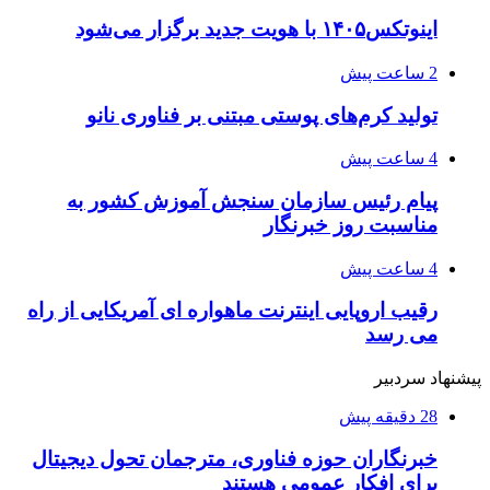
اینوتکس۱۴۰۵ با هویت جدید برگزار می‌شود
2 ساعت پیش
تولید کرم‌های پوستی مبتنی بر فناوری نانو
4 ساعت پیش
پیام رئیس سازمان سنجش آموزش کشور به
مناسبت روز خبرنگار
4 ساعت پیش
رقیب اروپایی اینترنت ماهواره ای آمریکایی از راه
می رسد
پیشنهاد سردبیر
28 دقیقه پیش
خبرنگاران حوزه فناوری، مترجمان تحول دیجیتال
برای افکار عمومی هستند