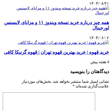
۱۴۰۳/۰۸/۲۱
همه چیز درباره خرید نسخه ویندوز ۱۱ و مزایای لایسنس
اورجینال
۱۴۰۴/۰۶/۰۲
خرید قهوه | خرید بهترین قهوه تهران | قهوه گرنیکا کافی
4 هفته پیش
دیدگاهتان را بنویسید
نشانی ایمیل شما منتشر نخواهد شد.
بخش‌های موردنیاز
علامت‌گذاری شده‌اند
*