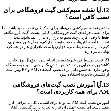
12.آیا نقشه سیم‌کشی گیت فروشگاهی برای
نصب کافی است؟
داشتن نقشه سیم‌کشی می‌تواند برای درک کلی نصب مفید باشد، اما
برای نصب حرفه‌ای گیت فروشگاهی کافی نیست. گیت فروشگاهی
فقط با وصل کردن چند سیم به برق راه‌اندازی نمی‌شود. محل
نصب، فاصله آنتن‌ها، وضعیت نویز، نوع کف، محل عبور مشتری،
کیفیت ارت و تنظیمات نرم‌افزاری یا سخت‌افزاری هم در عملکرد
نهایی تاثیر دارند.
اگر نصب توسط فرد غیرمتخصص انجام شود، احتمال بوق کاذب،
کاهش برد، خرابی برد، تشخیص ندادن تگ و حتی آسیب به دستگاه
وجود دارد. به همین دلیل برای نصب گیت‌های AM و RF بهتر است
از تکنسین باتجربه استفاده شود.
13.آیا آموزش نصب گیت‌های فروشگاهی
AM برای همه کاربردی است؟
آموزش نصب گیت AM می‌تواند برای آشنایی کلی با مراحل کار
مفید باشد، اما نصب عملی آن نیاز به تجربه دارد. گیت‌های AM