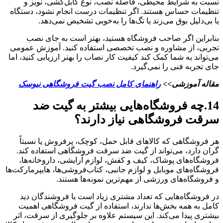
نسبت به شرایط محیطی، فاصله نصب، نوع کابل‌کشی، نویز و
تنظیمات حساس هستند. اگر تنظیمات درست انجام نشود، دستگاه
یا بی‌دلیل بوق می‌زند یا تگ‌ها را به‌خوبی تشخیص نمی‌دهد.
بنابراین اگر صاحب فروشگاه هستید، بهتر است به جای نصب
تجربی، از مشاوره و نصب تخصصی استفاده کنید. آموزش عمومی
می‌تواند به شما کمک کند کیفیت کار نصاب را بهتر ارزیابی کنید، اما
جای تجربه فنی را نمی‌گیرد.
مقاله آموزشی>>
راهنمای کامل نصب گیت فروشگاهی نیوسک
14.چه فروشگاه‌هایی بیشتر به گیت ضد
سرقت فروشگاهی نیاز دارند؟
هر فروشگاهی که کالاهای قابل حمل، کوچک، پرفروش یا نسبتاً
گران دارد، می‌تواند از گیت ضد سرقت فروشگاهی استفاده کند.
فروشگاه‌های پوشاک، کیف و کفش، لوازم آرایشی، داروخانه‌ها،
فروشگاه‌های موبایل و لوازم جانبی، کتاب‌فروشی‌ها، هایپرمارکت‌ها
و فروشگاه‌های ورزشی از مهم‌ترین نمونه‌ها هستند.
در فروشگاه‌هایی که تعداد مشتری زیاد است یا فروشندگان دید
کامل به همه بخش‌ها ندارند، استفاده از گیت فروشگاهی اهمیت
بیشتری پیدا می‌کند. این سیستم علاوه بر جلوگیری از سرقت، اثر