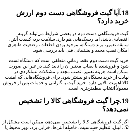
18.آیا گیت فروشگاهی دست دوم ارزش
خرید دارد؟
گیت فروشگاهی دست دوم در بعضی شرایط می‌تواند گزینه
اقتصادی باشد، اما ریسک‌هایی هم دارد. سلامت برد، کیفیت آنتن،
سابقه تعمیر، برند دستگاه، موجود بودن قطعات، وضعیت ظاهری،
امکان نصب مجدد و پشتیبانی فنی باید بررسی شود.
خرید گیت دست دوم فقط زمانی منطقی است که دستگاه تست
شود و فروشنده یا نصاب معتبر آن را تایید کند. در غیر این صورت
ممکن است هزینه تعمیر، نصب مجدد و مشکلات عملکردی در
نهایت از خرید دستگاه نو بیشتر شود. برای فروشگاه‌هایی که امنیت
کالا اهمیت بالایی دارد، خرید گیت با گارانتی و خدمات پس از فروش
معمولاً انتخاب مطمئن‌تری است.
19.چرا گیت فروشگاهی کالا را تشخیص
نمی‌دهد؟
اگر گیت فروشگاهی کالا را تشخیص نمی‌دهد، ممکن است مشکل از
تگ، لیبل، تنظیم حساسیت، فاصله آنتن‌ها، خرابی برد، نویز محیط یا