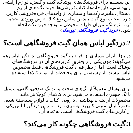
این سیستم برای فروشگاه‌های پوشاک، کیف و کفش، لوازم آرایشی
و بهداشتی، داروخانه‌ها، کتاب‌فروشی‌ها، فروشگاه‌های لوازم
دیجیتال، هایپرمارکت‌ها و بسیاری از واحدهای خرده‌فروشی کاربرد
دارد. انتخاب نوع گیت باید بر اساس نوع کالا، عرض ورودی، حجم
تردد، نوع تگ، میزان فلزات محیطی و بودجه فروشگاه انجام
شود.
{
خرید گیت فروشگاهی نیوسک
}
2.دزدگیر لباس همان گیت فروشگاهی است؟
در بازار ایران بسیاری از افراد به گیت فروشگاهی، دزدگیر لباس هم
می‌گویند؛ چون یکی از رایج‌ترین کاربردهای آن در فروشگاه‌های
پوشاک است. اما از نظر فنی، گیت فروشگاهی فقط مخصوص
لباس نیست. این سیستم برای محافظت از انواع کالاها استفاده
می‌شود.
برای پوشاک معمولاً از تگ‌های سخت مانند تگ صدفی، گلفی، پنسیل
یا تگ جوهری استفاده می‌شود. برای کالاهای کوچک‌تر مانند
محصولات آرایشی، بهداشتی، دارویی، کتاب یا لوازم بسته‌بندی‌شده،
معمولاً لیبل امنیتی کاربرد بیشتری دارد. بنابراین دزدگیر لباس یکی
از کاربردهای گیت فروشگاهی است، نه تمام آن.
3.گیت فروشگاهی چگونه کار می‌کند؟