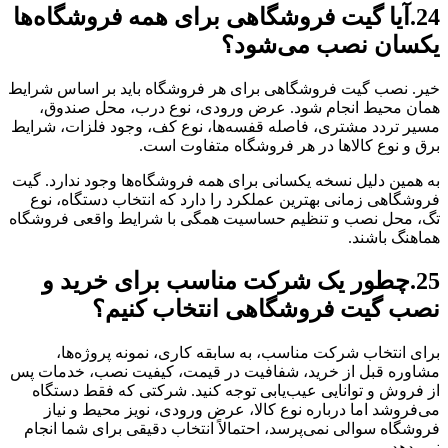
24.آیا گیت فروشگاهی برای همه فروشگاه‌ها
یکسان نصب می‌شود؟
خیر. نصب گیت فروشگاهی برای هر فروشگاه باید بر اساس شرایط
همان محیط انجام شود. عرض ورودی، نوع درب، محل صندوق،
مسیر تردد مشتری، فاصله قفسه‌ها، نوع کف، وجود فلزات، شرایط
برق و نوع کالاها در هر فروشگاه متفاوت است.
به همین دلیل نسخه یکسانی برای همه فروشگاه‌ها وجود ندارد. گیت
فروشگاهی زمانی بهترین عملکرد را دارد که انتخاب دستگاه، نوع
تگ، محل نصب و تنظیم حساسیت همگی با شرایط واقعی فروشگاه
هماهنگ باشند.
25.چطور یک شرکت مناسب برای خرید و
نصب گیت فروشگاهی انتخاب کنیم؟
برای انتخاب شرکت مناسب، به سابقه کاری، نمونه پروژه‌ها،
مشاوره قبل از خرید، شفافیت در قیمت، کیفیت نصب، خدمات پس
از فروش و توانایی عیب‌یابی توجه کنید. شرکتی که فقط دستگاه
می‌فروشد اما درباره نوع کالا، عرض ورودی، نویز محیط و نیاز
فروشگاه سوالی نمی‌پرسد، احتمالاً انتخاب دقیقی برای شما انجام
نمی‌دهد.