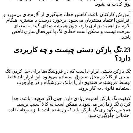
بوق کاذب می‌شود.
آموزش کارکنان باعث کاهش خطا، جلوگیری از آلارم‌های بی‌مورد و
افزایش اعتماد مشتریان می‌شود. برخورد درست با مشتری هنگام
آلارم نیز اهمیت زیادی دارد، چون همیشه صدای گیت به معنای
سرقت نیست و ممکن است خطای تگ یا غیرفعال‌سازی ناقص
باشد.
23.تگ بازکن دستی چیست و چه کاربردی
دارد؟
تگ بازکن دستی ابزاری است که در فروشگاه‌ها برای جدا کردن تگ
امنیتی از کالا در محل صندوق استفاده می‌شود. این ابزار باید فقط
توسط فروشنده، صندوق‌دار یا مالک فروشگاه و در چارچوب
استفاده قانونی به کار برود.
کیفیت تگ بازکن اهمیت زیادی دارد، چون اگر ضعیف باشد، جدا
کردن تگ زمان‌بر می‌شود یا ممکن است به کالا آسیب برسد.
همچنین نگهداری تگ بازکن باید کنترل‌شده باشد تا از سوءاستفاده
احتمالی جلوگیری شود.