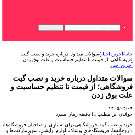
جستجو برای
خانه
/
آخرین اخبار
/
سوالات متداول درباره خرید و نصب گیت
فروشگاهی؛ از قیمت تا تنظیم حساسیت و علت بوق زدن
آخرین اخبار
سوالات متداول درباره خرید و نصب گیت
فروشگاهی؛ از قیمت تا تنظیم حساسیت و
علت بوق زدن
۱۴۰۵/۰۴/۰۹
خواندن این مطلب 11 دقیقه زمان میبرد
خرید و نصب گیت فروشگاهی برای بسیاری از صاحبان فروشگاه‌ها،
داروخانه‌ها، فروشگاه‌های پوشاک، لوازم آرایشی، سوپرمارکت‌ها و