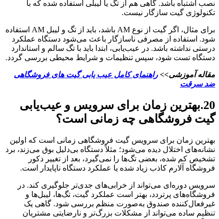
نصب اشتباه باشد. گاهی هم از تگ یا لیبلی استفاده شده که با
تکنولوژی گیت سازگار نیست.
برای مثال، اگر گیت از نوع AM باشد، باید از تگ و لیبل AM استفاده
شود. استفاده از مصرفی ناسازگار باعث می‌شود دستگاه عملکرد
درستی نداشته باشد. در عیب‌یابی، ابتدا باید با تگ سالم و استاندارد
دستگاه تست شود، سپس تنظیمات و شرایط محیطی بررسی گردد.
مقاله آموزشی>>
راهنمای کامل عیب یابی گیت های فروشگاهی
ضد سرقت
20.بهترین زمان برای سرویس و عیب‌یابی
گیت فروشگاهی چه زمانی است؟
بهترین زمان برای سرویس گیت فروشگاهی زمانی است که اولین
نشانه‌های اختلال دیده می‌شود؛ مثلاً دستگاه بی‌دلیل بوق می‌زند، برد
تشخیص کم شده، بعضی تگ‌ها را نمی‌گیرد، بعد از تغییر دکور
فروشگاه آلارم کاذب زیاد شده یا عملکرد دستگاه ناپایدار است.
سرویس دوره‌ای می‌تواند از خرابی‌های جدی‌تر جلوگیری کند. در
فروشگاه‌های پرتردد، بهتر است عملکرد گیت، تگ‌ها، لیبل‌ها و
غیرفعال‌کننده صندوق به‌صورت منظم بررسی شود. گاهی یک
تنظیم ساده می‌تواند از مشکلات بزرگ‌تر و نارضایتی مشتریان