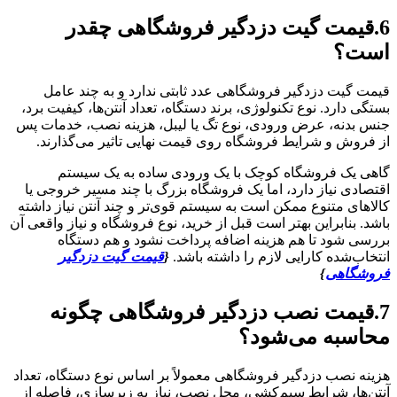
6.قیمت گیت دزدگیر فروشگاهی چقدر
است؟
قیمت گیت دزدگیر فروشگاهی عدد ثابتی ندارد و به چند عامل
بستگی دارد. نوع تکنولوژی، برند دستگاه، تعداد آنتن‌ها، کیفیت برد،
جنس بدنه، عرض ورودی، نوع تگ یا لیبل، هزینه نصب، خدمات پس
از فروش و شرایط فروشگاه روی قیمت نهایی تاثیر می‌گذارند.
گاهی یک فروشگاه کوچک با یک ورودی ساده به یک سیستم
اقتصادی نیاز دارد، اما یک فروشگاه بزرگ با چند مسیر خروجی یا
کالاهای متنوع ممکن است به سیستم قوی‌تر و چند آنتن نیاز داشته
باشد. بنابراین بهتر است قبل از خرید، نوع فروشگاه و نیاز واقعی آن
بررسی شود تا هم هزینه اضافه پرداخت نشود و هم دستگاه
انتخاب‌شده کارایی لازم را داشته باشد.
{
قیمت گیت دزدگیر
فروشگاهی
}
7.قیمت نصب دزدگیر فروشگاهی چگونه
محاسبه می‌شود؟
هزینه نصب دزدگیر فروشگاهی معمولاً بر اساس نوع دستگاه، تعداد
آنتن‌ها، شرایط سیم‌کشی، محل نصب، نیاز به زیرسازی، فاصله از