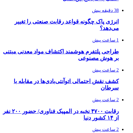
38 دقیقه پیش
انرژی پاک چگونه قواعد رقابت صنعتی را تغییر
می‌دهد؟
1 ساعت پیش
طراحی پلتفرم هوشمند اکتشاف مواد معدنی مبتنی
بر هوش مصنوعی
2 ساعت پیش
کشف نقش احتمالی اتوآنتی‌بادی‌ها در مقابله با
سرطان
2 ساعت پیش
رقابت ۴۷۰۰ نخبه در المپیک فناوری/ حضور ۲۰۰ نفر
از ۱۴ کشور دنیا
2 ساعت پیش