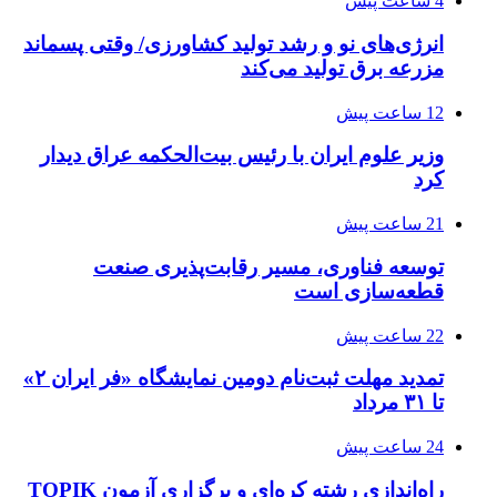
4 ساعت پیش
انرژی‌های نو و رشد تولید کشاورزی/ وقتی پسماند
مزرعه‌ برق تولید می‌کند
12 ساعت پیش
وزیر علوم ایران با رئیس بیت‌الحکمه عراق دیدار
کرد
21 ساعت پیش
توسعه فناوری، مسیر رقابت‌پذیری صنعت
قطعه‌سازی است
22 ساعت پیش
تمدید مهلت ثبت‌نام دومین نمایشگاه «فر ایران ۲»
تا ۳۱ مرداد
24 ساعت پیش
راه‌اندازی رشته کره‌ای و برگزاری آزمون TOPIK