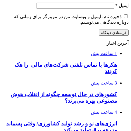
ایمیل
*
ذخیره نام، ایمیل و وبسایت من در مرورگر برای زمانی که
دوباره دیدگاهی می‌نویسم.
آخرین اخبار
1 ساعت پیش
هکرها با تماس تلفنی شرکت‌های مالی را هک
کردند
3 ساعت پیش
کشورهای در حال توسعه چگونه از انقلاب هوش
مصنوعی بهره می‌برند؟
4 ساعت پیش
انرژی‌های نو و رشد تولید کشاورزی/ وقتی پسماند
مزرعه‌ برق تولید می‌کند