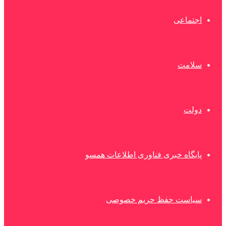
اجتماعی
سلامت
دولت
پایگاه خبری فناوری اطلاعات همسو
سیاست حفظ حریم خصوصی