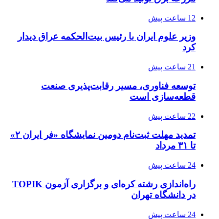
12 ساعت پیش
وزیر علوم ایران با رئیس بیت‌الحکمه عراق دیدار
کرد
21 ساعت پیش
توسعه فناوری، مسیر رقابت‌پذیری صنعت
قطعه‌سازی است
22 ساعت پیش
تمدید مهلت ثبت‌نام دومین نمایشگاه «فر ایران ۲»
تا ۳۱ مرداد
24 ساعت پیش
راه‌اندازی رشته کره‌ای و برگزاری آزمون TOPIK
در دانشگاه تهران
24 ساعت پیش