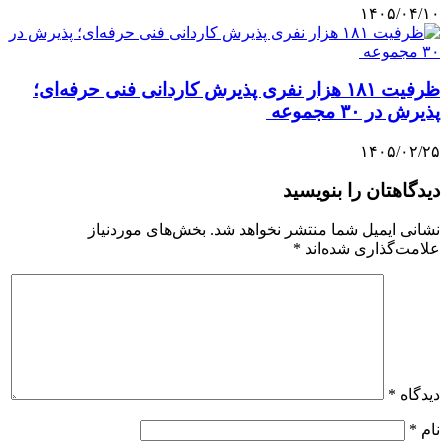
۱۴۰۵/۰۴/۱۰
ظرفیت ۱۸۱ هزار نفری پذیرش کاردانی فنی حرفه‌ای؛
پذیرش در ۳۰ مجموعه
۱۴۰۵/۰۲/۲۵
دیدگاهتان را بنویسید
نشانی ایمیل شما منتشر نخواهد شد.
بخش‌های موردنیاز
علامت‌گذاری شده‌اند
*
دیدگاه
*
نام
*