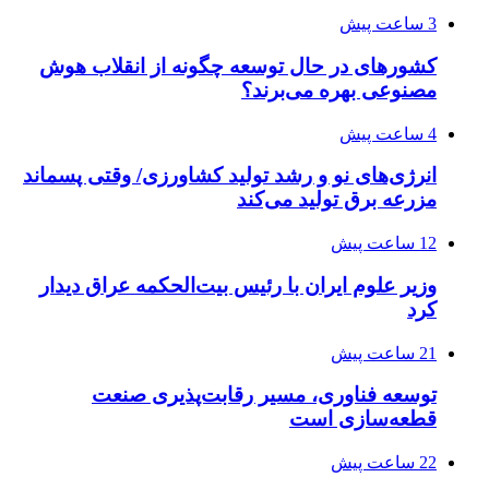
3 ساعت پیش
کشورهای در حال توسعه چگونه از انقلاب هوش
مصنوعی بهره می‌برند؟
4 ساعت پیش
انرژی‌های نو و رشد تولید کشاورزی/ وقتی پسماند
مزرعه‌ برق تولید می‌کند
12 ساعت پیش
وزیر علوم ایران با رئیس بیت‌الحکمه عراق دیدار
کرد
21 ساعت پیش
توسعه فناوری، مسیر رقابت‌پذیری صنعت
قطعه‌سازی است
22 ساعت پیش