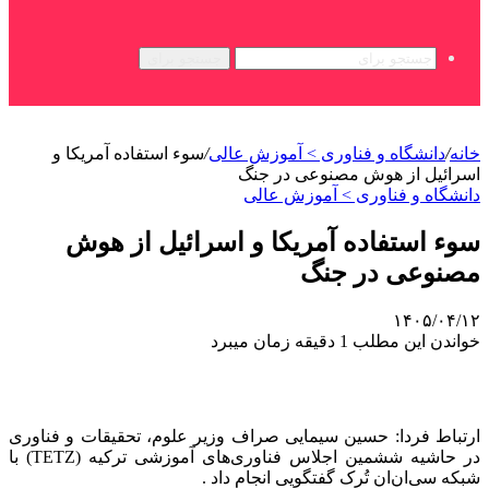
جستجو برای
خانه
/
دانشگاه و فناوری > آموزش عالی
/
سوء استفاده آمریکا و
اسرائیل از هوش مصنوعی در جنگ
دانشگاه و فناوری > آموزش عالی
سوء استفاده آمریکا و اسرائیل از هوش
مصنوعی در جنگ
۱۴۰۵/۰۴/۱۲
خواندن این مطلب 1 دقیقه زمان میبرد
ارتباط فردا: حسین سیمایی صراف وزیر علوم، تحقیقات و فناوری
در حاشیه ششمین اجلاس فناوری‌های آموزشی ترکیه (TETZ) با
شبکه سی‌ان‌ان تُرک گفتگویی انجام داد .