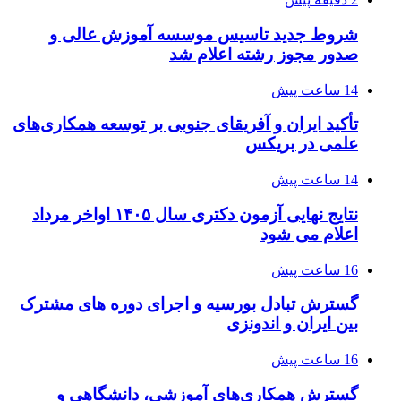
شروط جدید تاسیس موسسه آموزش عالی و
صدور مجوز رشته اعلام شد
14 ساعت پیش
تأکید ایران و آفریقای جنوبی بر توسعه همکاری‌های
علمی در بریکس
14 ساعت پیش
نتایج نهایی آزمون دکتری سال ۱۴۰۵ اواخر مرداد
اعلام می شود
16 ساعت پیش
گسترش تبادل بورسیه و اجرای دوره های مشترک
بین ایران و اندونزی
16 ساعت پیش
گسترش همکاری‌های آموزشی، دانشگاهی و