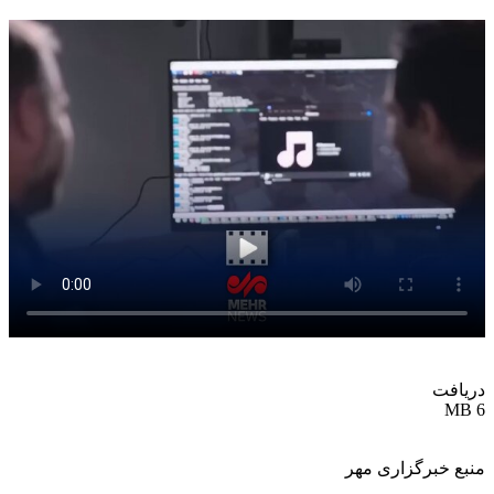
دریافت
6 MB
منبع خبرگزاری مهر