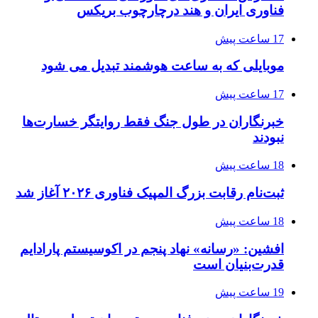
فناوری ایران و هند درچارچوب بریکس
17 ساعت پیش
موبایلی که به ساعت هوشمند تبدیل می شود
17 ساعت پیش
خبرنگاران در طول جنگ فقط روایتگر خسارت‌ها
نبودند
18 ساعت پیش
ثبت‌نام رقابت بزرگ المپیک فناوری ۲۰۲۶ آغاز شد
18 ساعت پیش
افشین: «رسانه» نهاد پنجم در اکوسیستم پارادایم
قدرت‌بنیان است
19 ساعت پیش