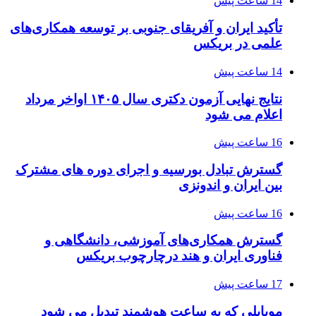
14 ساعت پیش
تأکید ایران و آفریقای جنوبی بر توسعه همکاری‌های
علمی در بریکس
14 ساعت پیش
نتایج نهایی آزمون دکتری سال ۱۴۰۵ اواخر مرداد
اعلام می شود
16 ساعت پیش
گسترش تبادل بورسیه و اجرای دوره های مشترک
بین ایران و اندونزی
16 ساعت پیش
گسترش همکاری‌های آموزشی، دانشگاهی و
فناوری ایران و هند درچارچوب بریکس
17 ساعت پیش
موبایلی که به ساعت هوشمند تبدیل می شود