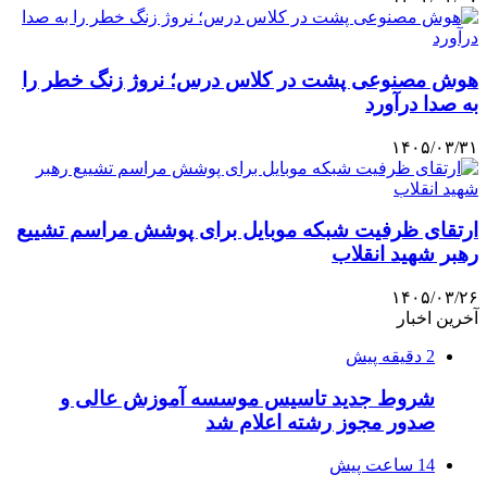
هوش مصنوعی پشت در کلاس درس؛ نروژ زنگ خطر را
به صدا درآورد
۱۴۰۵/۰۳/۳۱
ارتقای ظرفیت شبکه موبایل برای پوشش مراسم تشییع
رهبر شهید انقلاب
۱۴۰۵/۰۳/۲۶
آخرین اخبار
2 دقیقه پیش
شروط جدید تاسیس موسسه آموزش عالی و
صدور مجوز رشته اعلام شد
14 ساعت پیش