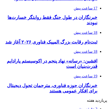
17 ساعت پیش
خبرنگاران در طول جنگ فقط روایتگر خسارت‌ها
نبودند
18 ساعت پیش
ثبت‌نام رقابت بزرگ المپیک فناوری ۲۰۲۶ آغاز شد
18 ساعت پیش
افشین: «رسانه» نهاد پنجم در اکوسیستم پارادایم
قدرت‌بنیان است
19 ساعت پیش
خبرنگاران حوزه فناوری، مترجمان تحول دیجیتال
برای افکار عمومی هستند
پربازدید هفته
2 دقیقه پیش