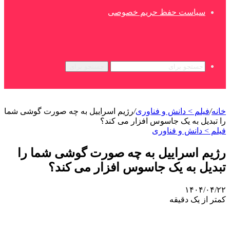
سیاست حفظ حریم خصوصی
جستجو برای
خانه
/
فیلم > دانش و فناوری
/
رژیم اسراییل به چه صورت گوشی شما
را تبدیل به یک جاسوس افزار می کند؟
فیلم > دانش و فناوری
رژیم اسراییل به چه صورت گوشی شما را
تبدیل به یک جاسوس افزار می کند؟
۱۴۰۴/۰۴/۲۲
کمتر از یک دقیقه