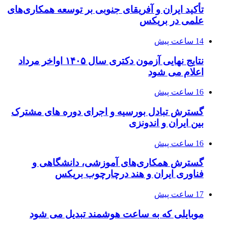
تأکید ایران و آفریقای جنوبی بر توسعه همکاری‌های
علمی در بریکس
14 ساعت پیش
نتایج نهایی آزمون دکتری سال ۱۴۰۵ اواخر مرداد
اعلام می شود
16 ساعت پیش
گسترش تبادل بورسیه و اجرای دوره های مشترک
بین ایران و اندونزی
16 ساعت پیش
گسترش همکاری‌های آموزشی، دانشگاهی و
فناوری ایران و هند درچارچوب بریکس
17 ساعت پیش
موبایلی که به ساعت هوشمند تبدیل می شود