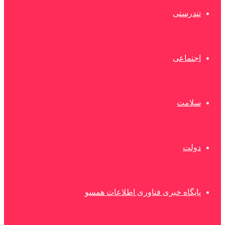
تندرستی
اجتماعی
سلامت
دولت
پایگاه خبری فناوری اطلاعات همسو