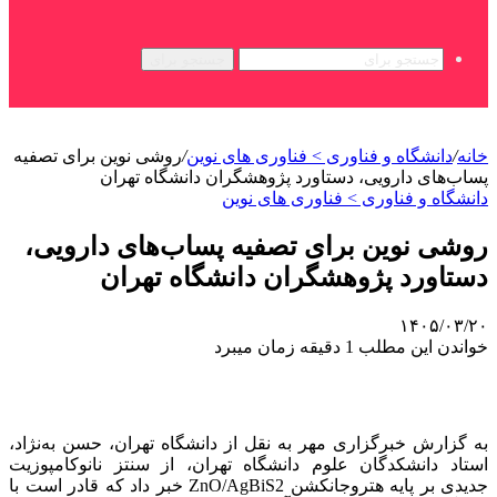
جستجو برای
خانه
/
دانشگاه و فناوری > فناوری های نوین
/
روشی نوین برای تصفیه
پساب‌های دارویی، دستاورد پژوهشگران دانشگاه تهران
دانشگاه و فناوری > فناوری های نوین
روشی نوین برای تصفیه پساب‌های دارویی،
دستاورد پژوهشگران دانشگاه تهران
۱۴۰۵/۰۳/۲۰
خواندن این مطلب 1 دقیقه زمان میبرد
به گزارش خبرگزاری مهر به نقل از دانشگاه تهران، حسن به‌نژاد،
استاد دانشکدگان علوم دانشگاه تهران، از سنتز نانوکامپوزیت
جدیدی بر پایه هتروجانکشن ZnO/AgBiS2 خبر داد که قادر است با