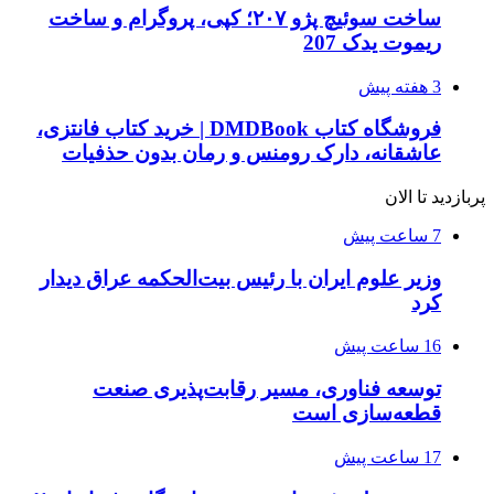
ساخت سوئیچ پژو ۲۰۷؛ کپی، پروگرام و ساخت
ریموت یدک 207
3 هفته پیش
فروشگاه کتاب DMDBook | خرید کتاب فانتزی،
عاشقانه، دارک رومنس و رمان بدون حذفیات
پربازدید تا الان
7 ساعت پیش
وزیر علوم ایران با رئیس بیت‌الحکمه عراق دیدار
کرد
16 ساعت پیش
توسعه فناوری، مسیر رقابت‌پذیری صنعت
قطعه‌سازی است
17 ساعت پیش