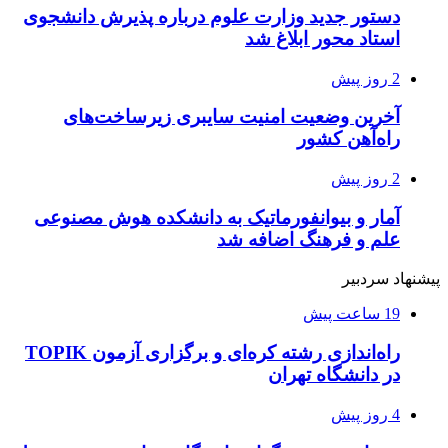
دستور جدید وزارت علوم درباره پذیرش دانشجوی
استاد محور ابلاغ شد
2 روز پیش
آخرین وضعیت امنیت سایبری زیرساخت‌های
راه‌آهن کشور
2 روز پیش
آمار و بیوانفورماتیک به دانشکده هوش مصنوعی
علم و فرهنگ اضافه شد
پیشنهاد سردبیر
19 ساعت پیش
راه‌اندازی رشته کره‌ای و برگزاری آزمون TOPIK
در دانشگاه تهران
4 روز پیش