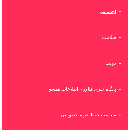
اجتماعی
سلامت
دولت
پایگاه خبری فناوری اطلاعات همسو
سیاست حفظ حریم خصوصی