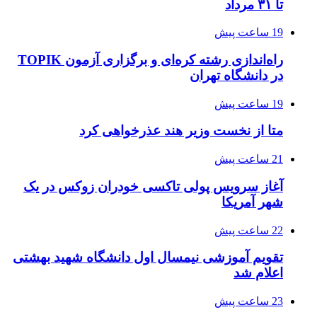
تا ۳۱ مرداد
19 ساعت پیش
راه‌اندازی رشته کره‌ای و برگزاری آزمون TOPIK
در دانشگاه تهران
19 ساعت پیش
متا از نخست وزیر هند عذرخواهی کرد
21 ساعت پیش
آغاز سرویس پولی تاکسی خودران زوکس در یک
شهر آمریکا
22 ساعت پیش
تقویم آموزشی نیمسال اول دانشگاه شهید بهشتی
اعلام شد
23 ساعت پیش