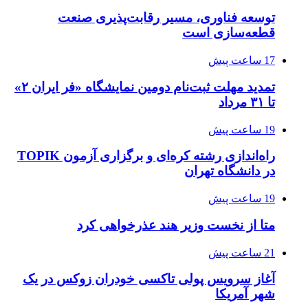
توسعه فناوری، مسیر رقابت‌پذیری صنعت
قطعه‌سازی است
17 ساعت پیش
تمدید مهلت ثبت‌نام دومین نمایشگاه «فر ایران ۲»
تا ۳۱ مرداد
19 ساعت پیش
راه‌اندازی رشته کره‌ای و برگزاری آزمون TOPIK
در دانشگاه تهران
19 ساعت پیش
متا از نخست وزیر هند عذرخواهی کرد
21 ساعت پیش
آغاز سرویس پولی تاکسی خودران زوکس در یک
شهر آمریکا