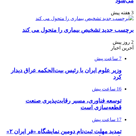
می‌شود
3 هفته پیش
برچسب جدید تشخیص بیماری را متحول می کند
2 روز پیش
آخرین اخبار
7 ساعت پیش
وزیر علوم ایران با رئیس بیت‌الحکمه عراق دیدار
کرد
16 ساعت پیش
توسعه فناوری، مسیر رقابت‌پذیری صنعت
قطعه‌سازی است
17 ساعت پیش
تمدید مهلت ثبت‌نام دومین نمایشگاه «فر ایران ۲»