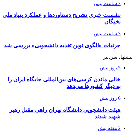
3 ساعت پیش
نشست خبری تشریح دستاوردها و عملکرد بنیاد ملی
نخبگان
3 ساعت پیش
جزئیات «الگوی نوین تغذیه دانشجویی» بررسی شد
پیشنهاد سردبیر
5 روز پیش
خالی ماندن کرسی‌های بین‌المللی جایگاه ایران را
به دیگر کشورها می‌دهد
6 روز پیش
هیئت دانشجویی دانشگاه تهران راهی مقتل رهبر
شهید شدند
2 هفته پیش