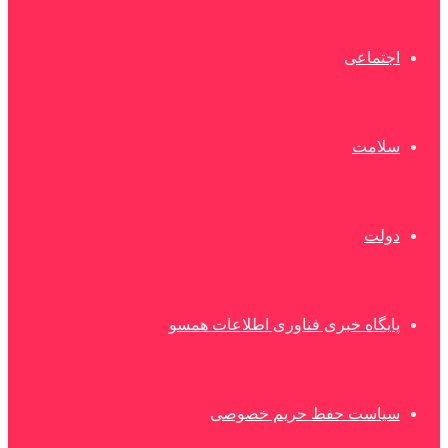
اجتماعی
سلامت
دولت
پایگاه خبری فناوری اطلاعات همسو
سیاست حفظ حریم خصوصی