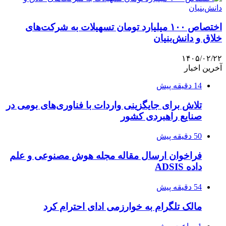
اختصاص ۱۰۰ میلیارد تومان تسهیلات به شرکت‌های
خلاق و دانش‌بنیان
۱۴۰۵/۰۲/۲۲
آخرین اخبار
14 دقیقه پیش
تلاش برای جایگزینی واردات با فناوری‌های بومی در
صنایع راهبردی کشور
50 دقیقه پیش
فراخوان ارسال مقاله مجله هوش مصنوعی و علم
داده ADSIS
54 دقیقه پیش
مالک تلگرام به خوارزمی ادای احترام کرد