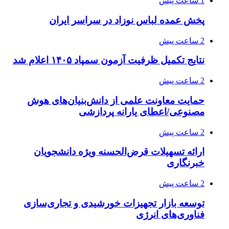
1 ساعت پیش
پخش عمده لباس نوزاد در سراسر ایران
2 ساعت پیش
نتایج تکمیل ظرفیت آزمون سمپاد ۱۴۰۵ اعلام شد
2 ساعت پیش
حمایت معاونت علمی از دانش‌بنیان‌های هوش
مصنوعی/اعطای یارانه پردازشی
2 ساعت پیش
ارائه تسهیلات قرض‌الحسنه ویژه دانشجویان
خبرنگاری
2 ساعت پیش
توسعه بازار تجهیزات خورشیدی و تجاری‌سازی
فناوری‌های انرژی