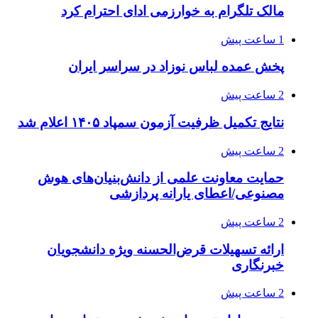
مالک تلگرام به خوارزمی ادای احترام کرد
1 ساعت پیش
پخش عمده لباس نوزاد در سراسر ایران
2 ساعت پیش
نتایج تکمیل ظرفیت آزمون سمپاد ۱۴۰۵ اعلام شد
2 ساعت پیش
حمایت معاونت علمی از دانش‌بنیان‌های هوش
مصنوعی/اعطای یارانه پردازشی
2 ساعت پیش
ارائه تسهیلات قرض‌الحسنه ویژه دانشجویان
خبرنگاری
2 ساعت پیش