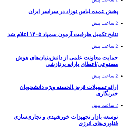
پخش عمده لباس نوزاد در سراسر ایران
2 ساعت پیش
نتایج تکمیل ظرفیت آزمون سمپاد ۱۴۰۵ اعلام شد
2 ساعت پیش
حمایت معاونت علمی از دانش‌بنیان‌های هوش
مصنوعی/اعطای یارانه پردازشی
2 ساعت پیش
ارائه تسهیلات قرض‌الحسنه ویژه دانشجویان
خبرنگاری
2 ساعت پیش
توسعه بازار تجهیزات خورشیدی و تجاری‌سازی
فناوری‌های انرژی