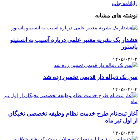
رایانامه
چاپ
نوشته های مشابه
هشدار یک نشریه معتبر علمی درباره آسیب به انستیتو
پاستور
۱۴۰۵/۰۳/۰۲
سن یک دنباله دار قدیمی تخمین زده شد
۱۴۰۵/۰۴/۰۲
آغاز ثبت‌نام طرح خدمت نظام وظیفه تخصصی نخبگان
از اول تیر ماه
۱۴۰۵/۰۳/۳۰