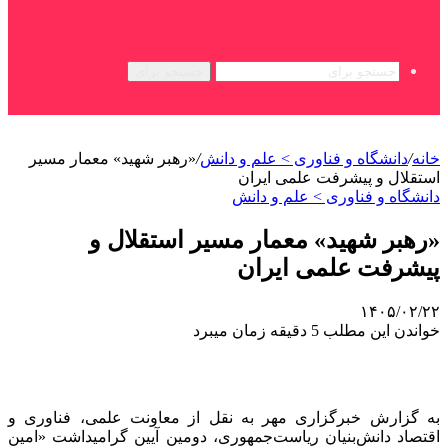
جستجو برای
خانه
/
دانشگاه و فناوری > علم و دانش
/
«رهبر شهید» معمار مسیر
استقلال و پیشرفت علمی ایران
دانشگاه و فناوری > علم و دانش
«رهبر شهید» معمار مسیر استقلال و
پیشرفت علمی ایران
۱۴۰۵/۰۲/۲۲
خواندن این مطلب 5 دقیقه زمان میبرد
به گزارش خبرگزاری مهر به نقل از معاونت علمی، فناوری و
اقتصاد دانش‌بنیان‌ ریاست‌جمهوری، دومین آیین گرامیداشت «امین