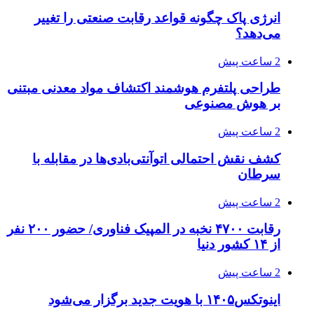
انرژی پاک چگونه قواعد رقابت صنعتی را تغییر
می‌دهد؟
2 ساعت پیش
طراحی پلتفرم هوشمند اکتشاف مواد معدنی مبتنی
بر هوش مصنوعی
2 ساعت پیش
کشف نقش احتمالی اتوآنتی‌بادی‌ها در مقابله با
سرطان
2 ساعت پیش
رقابت ۴۷۰۰ نخبه در المپیک فناوری/ حضور ۲۰۰ نفر
از ۱۴ کشور دنیا
2 ساعت پیش
اینوتکس۱۴۰۵ با هویت جدید برگزار می‌شود