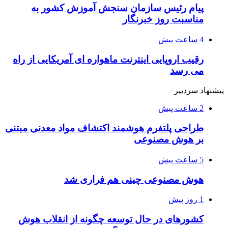
پیام رئیس سازمان سنجش آموزش کشور به
مناسبت روز خبرنگار
4 ساعت پیش
رقیب اروپایی اینترنت ماهواره ای آمریکایی از راه
می رسد
پیشنهاد سردبیر
2 ساعت پیش
طراحی پلتفرم هوشمند اکتشاف مواد معدنی مبتنی
بر هوش مصنوعی
5 ساعت پیش
هوش مصنوعی چینی هم فراری شد
1 روز پیش
کشورهای در حال توسعه چگونه از انقلاب هوش