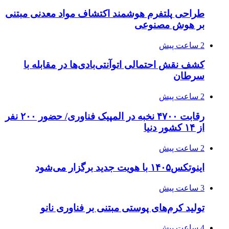
طراحی پلتفرم هوشمند اکتشاف مواد معدنی مبتنی
بر هوش مصنوعی
2 ساعت پیش
کشف نقش احتمالی اتوآنتی‌بادی‌ها در مقابله با
سرطان
2 ساعت پیش
رقابت ۴۷۰۰ نخبه در المپیک فناوری/ حضور ۲۰۰ نفر
از ۱۴ کشور دنیا
2 ساعت پیش
اینوتکس۱۴۰۵ با هویت جدید برگزار می‌شود
3 ساعت پیش
تولید کرم‌های پوستی مبتنی بر فناوری نانو
4 ساعت پیش