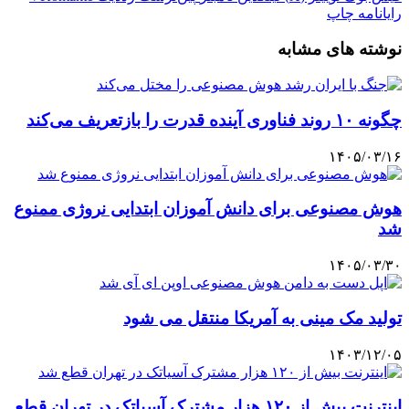
رایانامه
چاپ
نوشته های مشابه
چگونه ۱۰ روند فناوری آینده قدرت را بازتعریف می‌کند
۱۴۰۵/۰۳/۱۶
هوش مصنوعی برای دانش آموزان ابتدایی نروژی ممنوع
شد
۱۴۰۵/۰۳/۳۰
تولید مک مینی به آمریکا منتقل می شود
۱۴۰۳/۱۲/۰۵
اینترنت بیش از ۱۲۰ هزار مشترک آسیاتک در تهران قطع