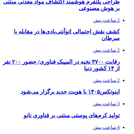
طراحی پلتفرم هوشمند اکتشاف مواد معدنی مبتنی
بر هوش مصنوعی
2 ساعت پیش
کشف نقش احتمالی اتوآنتی‌بادی‌ها در مقابله با
سرطان
2 ساعت پیش
رقابت ۴۷۰۰ نخبه در المپیک فناوری/ حضور ۲۰۰ نفر
از ۱۴ کشور دنیا
2 ساعت پیش
اینوتکس۱۴۰۵ با هویت جدید برگزار می‌شود
3 ساعت پیش
تولید کرم‌های پوستی مبتنی بر فناوری نانو
4 ساعت پیش